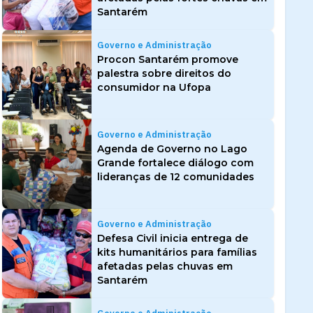
Santarém
Governo e Administração
Procon Santarém promove
palestra sobre direitos do
consumidor na Ufopa
Governo e Administração
Agenda de Governo no Lago
Grande fortalece diálogo com
lideranças de 12 comunidades
Governo e Administração
Defesa Civil inicia entrega de
kits humanitários para famílias
afetadas pelas chuvas em
Santarém