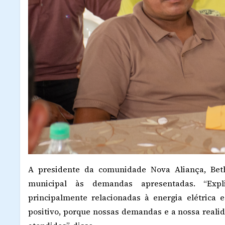
A presidente da comunidade Nova Aliança, Beth
municipal às demandas apresentadas. “Exp
principalmente relacionadas à energia elétrica
positivo, porque nossas demandas e a nossa reali