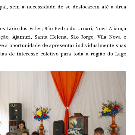
ipal, sem a necessidade de se deslocarem até a área
es Lírio dos Vales, São Pedro do Uruari, Nova Aliança
ação, Ajamuri, Santa Helena, São Jorge, Vila Nova e
ve a oportunidade de apresentar individualmente suas
tas de interesse coletivo para toda a região do Lago