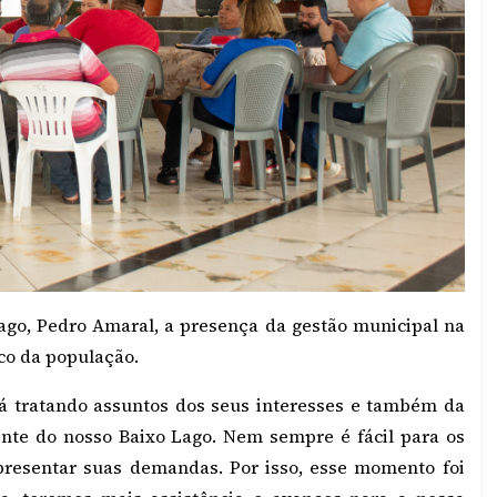
ago, Pedro Amaral, a presença da gestão municipal na
ico da população.
tá tratando assuntos dos seus interesses e também da
nte do nosso Baixo Lago. Nem sempre é fácil para os
presentar suas demandas. Por isso, esse momento foi