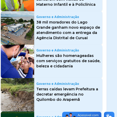
Materno Infantil e à Policlínica
Governo e Administração
38 mil moradores do Lago
Grande ganham novo espaço de
atendimento com a entrega da
Agência Distrital de Curuai
Governo e Administração
Mulheres são homenageadas
com serviços gratuitos de saúde,
beleza e cidadania
Governo e Administração
Terras caídas levam Prefeitura a
decretar emergência no
Quilombo do Arapemã