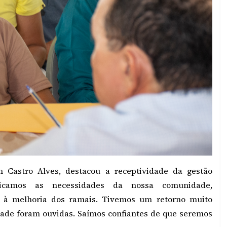
 Castro Alves, destacou a receptividade da gestão
licamos as necessidades da nossa comunidade,
 e à melhoria dos ramais. Tivemos um retorno muito
dade foram ouvidas. Saímos confiantes de que seremos