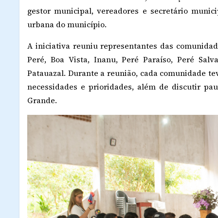
gestor municipal, vereadores e secretário munic
urbana do município.
A iniciativa reuniu representantes das comunidad
Peré, Boa Vista, Inanu, Peré Paraíso, Peré Salv
Patauazal. Durante a reunião, cada comunidade te
necessidades e prioridades, além de discutir pau
Grande.