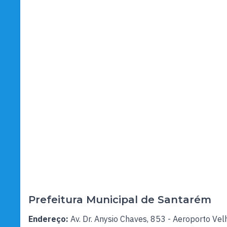
Prefeitura Municipal de Santarém
Endereço:
Av. Dr. Anysio Chaves, 853 - Aeroporto Vel