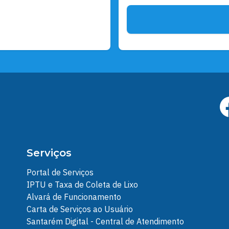
Serviços
Portal de Serviços
IPTU e Taxa de Coleta de Lixo
Alvará de Funcionamento
Carta de Serviços ao Usuário
Santarém Digital - Central de Atendimento