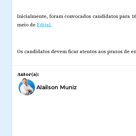
Inicialmente, foram convocados candidatos para 16 
meio de
Edital.
Os candidatos devem ficar atentos aos prazos de e
Autor(a):
Alailson Muniz