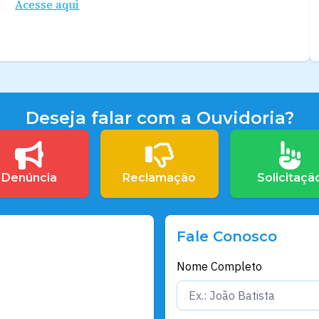
Acesse aqui
Deseja falar com a Ouvidoria?
Denúncia
Reclamação
Solicitaçã
Fale Conosco
Nome Completo