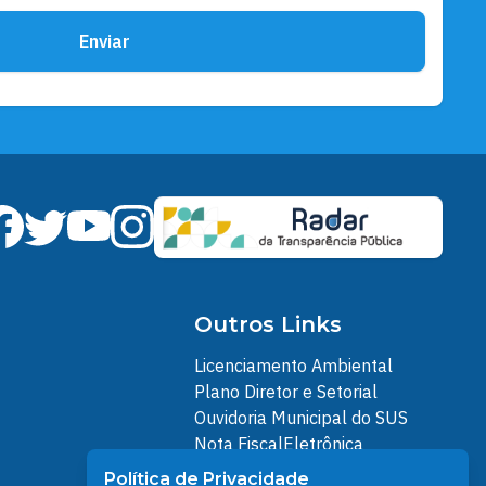
Enviar
Outros Links
Licenciamento Ambiental
Plano Diretor e Setorial
Ouvidoria Municipal do SUS
Nota FiscalEletrônica
IPTU
Política de Privacidade