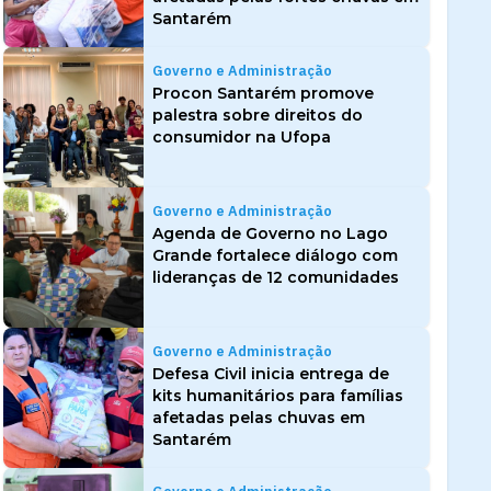
Santarém
Governo e Administração
Procon Santarém promove
palestra sobre direitos do
consumidor na Ufopa
Governo e Administração
Agenda de Governo no Lago
Grande fortalece diálogo com
lideranças de 12 comunidades
Governo e Administração
Defesa Civil inicia entrega de
kits humanitários para famílias
afetadas pelas chuvas em
Santarém