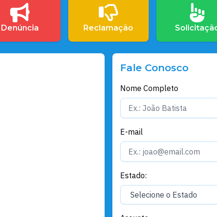
Denúncia
Reclamação
Solicitaçã
Fale Conosco
Nome Completo
E-mail
Estado: