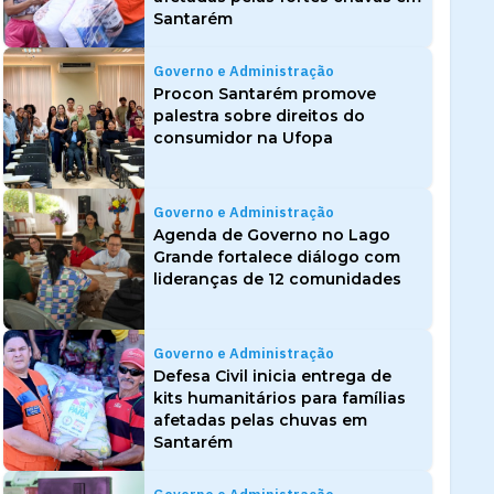
Santarém
Governo e Administração
Procon Santarém promove
palestra sobre direitos do
consumidor na Ufopa
Governo e Administração
Agenda de Governo no Lago
Grande fortalece diálogo com
lideranças de 12 comunidades
Governo e Administração
Defesa Civil inicia entrega de
kits humanitários para famílias
afetadas pelas chuvas em
Santarém