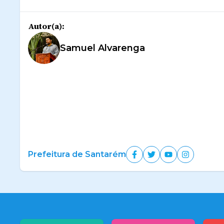
Autor(a):
Samuel Alvarenga
Prefeitura de Santarém