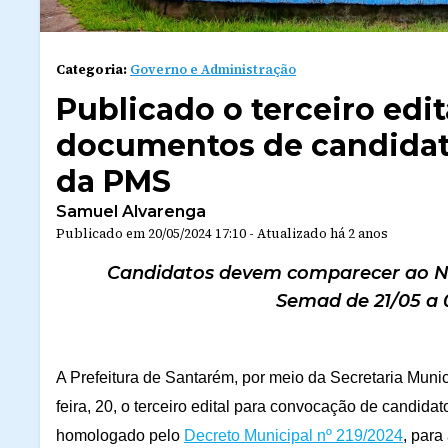
Categoria:
Governo e Administração
Publicado o terceiro edi
documentos de candidat
da PMS
Samuel Alvarenga
Publicado em
20/05/2024 17:10
-
Atualizado
há 2 anos
Candidatos devem comparecer ao N
Semad de 21/05 a 0
A Prefeitura de Santarém, por meio da Secretaria Muni
feira, 20, o terceiro edital para convocação de candid
homologado pelo
Decreto Municipal nº 219/2024
, par