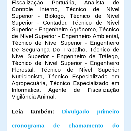
Fiscalização Portuária, Analista de
Controle Interno, Técnico de Nível
Superior - Biólogo, Técnico de Nível
Superior - Contador, Técnico de Nível
Superior - Engenheiro Agrônomo, Técnico
de Nível Superior - Engenheiro Ambiental,
Técnico de Nível Superior - Engenheiro
De Segurança Do Trabalho, Técnico de
Nível Superior - Engenheiro de Tráfego,
Técnico de Nivel Superior - Engenheiro
Florestal, Técnico de Nível Superior
Nutricionista, Técnico Especializado em
Agropecuária, Técnico Especializado em
Informática, Agente de Fiscalização
Vigilância Animal.
Leia também:
Divulgado primeiro
cronograma de chamamento do