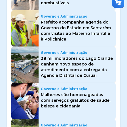
combustíveis
Governo e Administração
Prefeito acompanha agenda do
Governo do Estado em Santarém
com visitas ao Materno Infantil e
à Policlínica
Governo e Administração
38 mil moradores do Lago Grande
ganham novo espaço de
atendimento com a entrega da
Agência Distrital de Curuai
Governo e Administração
Mulheres são homenageadas
com serviços gratuitos de saúde,
beleza e cidadania
Governo e Administração