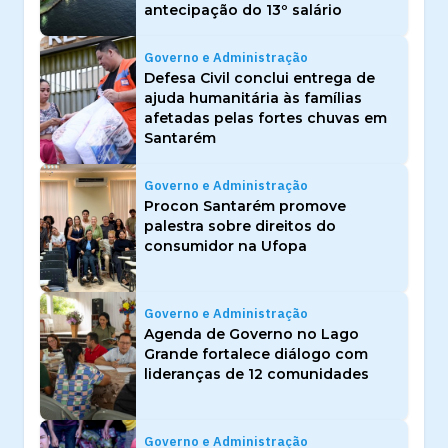
antecipação do 13º salário
Governo e Administração
Defesa Civil conclui entrega de
ajuda humanitária às famílias
afetadas pelas fortes chuvas em
Santarém
Governo e Administração
Procon Santarém promove
palestra sobre direitos do
consumidor na Ufopa
Governo e Administração
Agenda de Governo no Lago
Grande fortalece diálogo com
lideranças de 12 comunidades
Governo e Administração