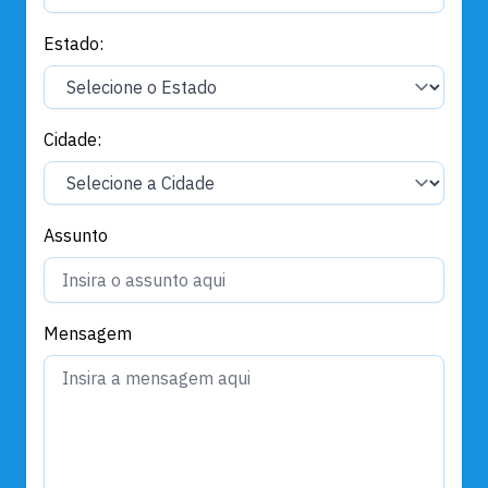
Estado:
Cidade:
Assunto
Mensagem