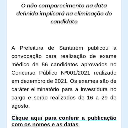
O não comparecimento na data
definida implicará na eliminação do
candidato
A Prefeitura de Santarém publicou a
convocação para realização de exame
médico de 56 candidatos aprovados no
Concurso Público Nº001/2021 realizado
em dezembro de 2021. Os exames são de
caráter eliminatório para a investidura no
cargo e serão realizados de 16 a 29 de
agosto.
Clique aqui para conferir a publicação
com os nomes e as datas
.