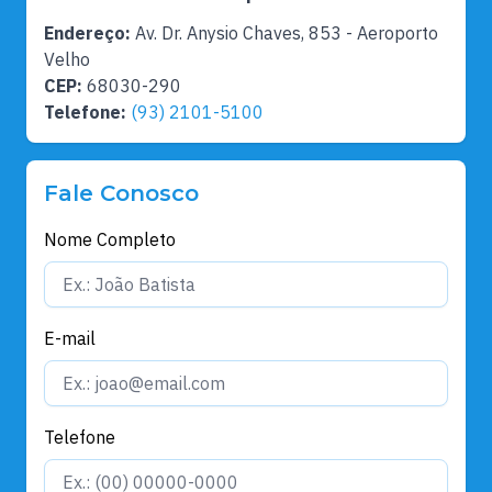
Endereço:
Av. Dr. Anysio Chaves, 853 - Aeroporto
Velho
CEP:
68030-290
Telefone:
(93) 2101-5100
Fale Conosco
Nome Completo
E-mail
Telefone