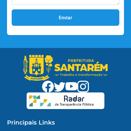
Enviar
Principais Links