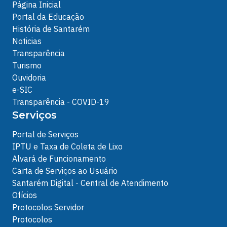
Página Inicial
Portal da Educação
História de Santarém
Noticias
Transparência
Turismo
Ouvidoria
e-SIC
Transparência - COVID-19
Serviços
Portal de Serviços
IPTU e Taxa de Coleta de Lixo
Alvará de Funcionamento
Carta de Serviços ao Usuário
Santarém Digital - Central de Atendimento
Ofícios
Protocolos Servidor
Protocolos