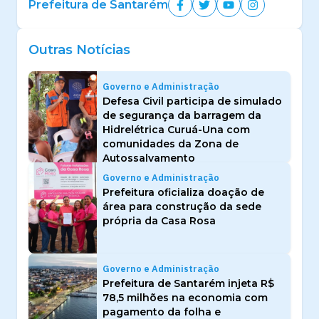
Prefeitura de Santarém
Outras Notícias
Governo e Administração
Defesa Civil participa de simulado
de segurança da barragem da
Hidrelétrica Curuá-Una com
comunidades da Zona de
Autossalvamento
Governo e Administração
Prefeitura oficializa doação de
área para construção da sede
própria da Casa Rosa
Governo e Administração
Prefeitura de Santarém injeta R$
78,5 milhões na economia com
pagamento da folha e