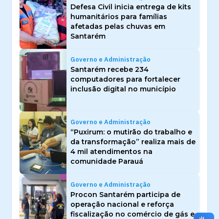
Defesa Civil inicia entrega de kits
humanitários para famílias
afetadas pelas chuvas em
Santarém
Governo e Administração
Santarém recebe 234
computadores para fortalecer
inclusão digital no município
Governo e Administração
“Puxirum: o mutirão do trabalho e
da transformação” realiza mais de
4 mil atendimentos na
comunidade Parauá
Governo e Administração
Procon Santarém participa de
operação nacional e reforça
fiscalização no comércio de gás e