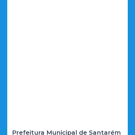
Prefeitura Municipal de Santarém