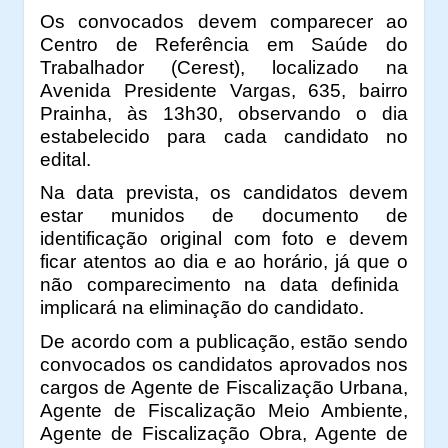
Os convocados devem comparecer ao
Centro de Referência em Saúde do
Trabalhador (Cerest), localizado na
Avenida Presidente Vargas, 635, bairro
Prainha, às 13h30, observando o dia
estabelecido para cada candidato no
edital.
Na data prevista, os candidatos devem
estar munidos de documento de
identificação original com foto e devem
ficar atentos ao dia e ao horário, já que o
não comparecimento na data definida
implicará na eliminação do candidato.
De acordo com a publicação, estão sendo
convocados os candidatos aprovados nos
cargos de Agente de Fiscalização Urbana,
Agente de Fiscalização Meio Ambiente,
Agente de Fiscalização Obra, Agente de