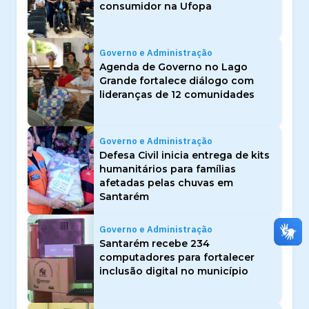
consumidor na Ufopa
Governo e Administração
Agenda de Governo no Lago
Grande fortalece diálogo com
lideranças de 12 comunidades
Governo e Administração
Defesa Civil inicia entrega de kits
humanitários para famílias
afetadas pelas chuvas em
Santarém
Governo e Administração
Santarém recebe 234
computadores para fortalecer
inclusão digital no município