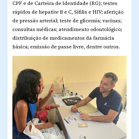
CPF e de Carteira de Identidade (RG); testes
rápidos de hepatite B e C, Sífilis e HIV; aferição
de pressão arterial; teste de glicemia; vacinas;
consultas médicas; atendimento odontológico;
distribuição de medicamentos da farmácia
básica; emissão de passe livre, dentre outros.