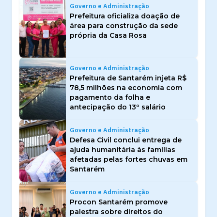
Governo e Administração
Prefeitura oficializa doação de
área para construção da sede
própria da Casa Rosa
Governo e Administração
Prefeitura de Santarém injeta R$
78,5 milhões na economia com
pagamento da folha e
antecipação do 13º salário
Governo e Administração
Defesa Civil conclui entrega de
ajuda humanitária às famílias
afetadas pelas fortes chuvas em
Santarém
Governo e Administração
Procon Santarém promove
palestra sobre direitos do