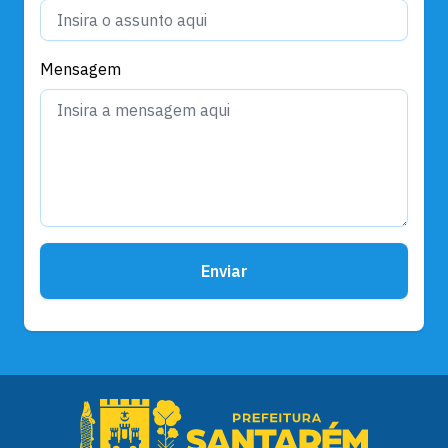
Mensagem
Enviar