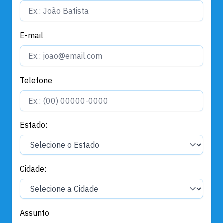
E-mail
Telefone
Estado:
Cidade:
Assunto