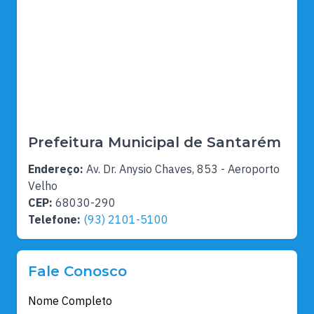
Prefeitura Municipal de Santarém
Endereço:
Av. Dr. Anysio Chaves, 853 - Aeroporto
Velho
CEP:
68030-290
Telefone:
(93) 2101-5100
Fale Conosco
Nome Completo