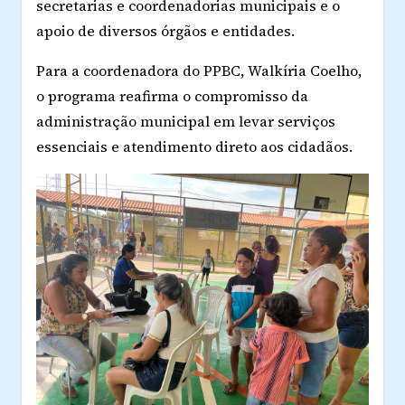
secretarias e coordenadorias municipais e o
apoio de diversos órgãos e entidades.
Para a coordenadora do PPBC, Walkíria Coelho,
o programa reafirma o compromisso da
administração municipal em levar serviços
essenciais e atendimento direto aos cidadãos.