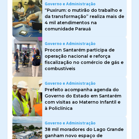
Governo e Administração
“Puxirum: o mutirão do trabalho e
da transformação” realiza mais de
4 mil atendimentos na
comunidade Parauá
Governo e Administração
Procon Santarém participa de
operação nacional e reforça
fiscalização no comércio de gás e
combustíveis
Governo e Administração
Prefeito acompanha agenda do
Governo do Estado em Santarém
com visitas ao Materno Infantil e
à Policlínica
Governo e Administração
38 mil moradores do Lago Grande
ganham novo espaço de