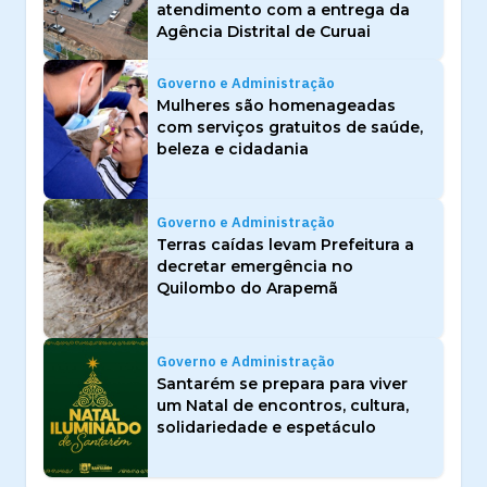
atendimento com a entrega da
Agência Distrital de Curuai
Governo e Administração
Mulheres são homenageadas
com serviços gratuitos de saúde,
beleza e cidadania
Governo e Administração
Terras caídas levam Prefeitura a
decretar emergência no
Quilombo do Arapemã
Governo e Administração
Santarém se prepara para viver
um Natal de encontros, cultura,
solidariedade e espetáculo