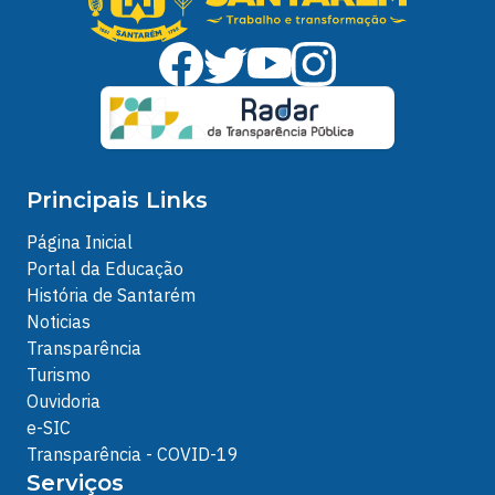
Principais Links
Página Inicial
Portal da Educação
História de Santarém
Noticias
Transparência
Turismo
Ouvidoria
e-SIC
Transparência - COVID-19
Serviços