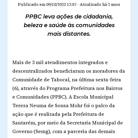
Publicado em
09/10/2023 12:07
-
Atualizado
há 2 anos
PPBC leva ações de cidadania,
beleza e saúde às comunidades
mais distantes.
Mais de 3 mil atendimentos integrados e
descentralizados beneficiaram os moradores da
Comunidade de Tabocal, na última sexta-feira
(6), através do Programa Prefeitura nos Bairros
e Comunidades (PPBC). A Escola Municipal
Tereza Neuma de Sousa Mohr foi o palco da
ação que é realizada pela Prefeitura de
Santarém, por meio da Secretaria Municipal de
Governo (Semg), com a parceria das demais