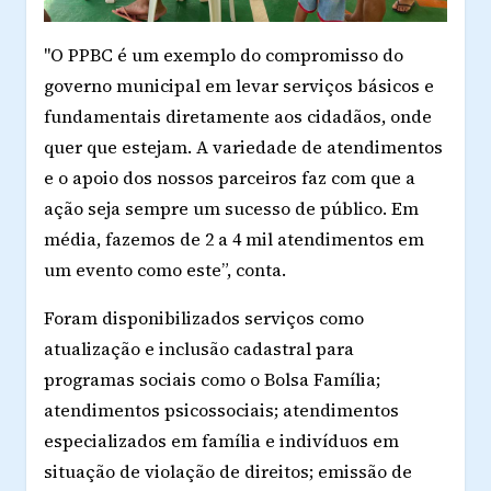
"O PPBC é um exemplo do compromisso do
governo municipal em levar serviços básicos e
fundamentais diretamente aos cidadãos, onde
quer que estejam. A variedade de atendimentos
e o apoio dos nossos parceiros faz com que a
ação seja sempre um sucesso de público. Em
média, fazemos de 2 a 4 mil atendimentos em
um evento como este”, conta.
Foram disponibilizados serviços como
atualização e inclusão cadastral para
programas sociais como o Bolsa Família;
atendimentos psicossociais; atendimentos
especializados em família e indivíduos em
situação de violação de direitos; emissão de