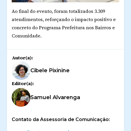
Ao final do evento, foram totalizados 3.309
atendimentos, reforçando o impacto positivo e
concreto do Programa Prefeitura nos Bairros e
Comunidade.
Autor(a):
Cibele Pixinine
Editor(a):
Samuel Alvarenga
Contato da Assessoria de Comunicação: