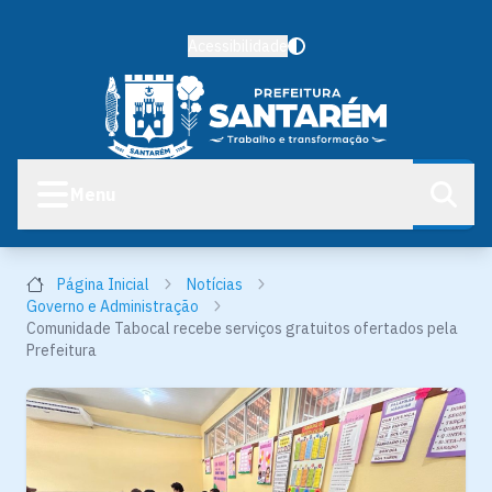
Acessibilidade
Menu
Página Inicial
Notícias
Governo e Administração
Comunidade Tabocal recebe serviços gratuitos ofertados pela
Prefeitura