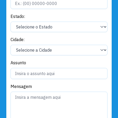
Estado:
Cidade:
Assunto
Mensagem