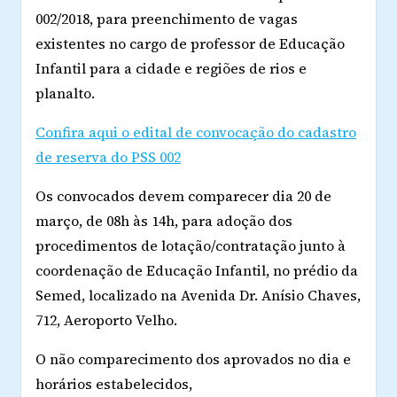
002/2018, para preenchimento de vagas
existentes no cargo de professor de Educação
Infantil para a cidade e regiões de rios e
planalto.
Confira aqui o edital de convocação do cadastro
de reserva do PSS 002
Os convocados devem comparecer dia 20 de
março, de 08h às 14h, para adoção dos
procedimentos de lotação/contratação junto à
coordenação de Educação Infantil, no prédio da
Semed, localizado na Avenida Dr. Anísio Chaves,
712, Aeroporto Velho.
O não comparecimento dos aprovados no dia e
horários estabelecidos,