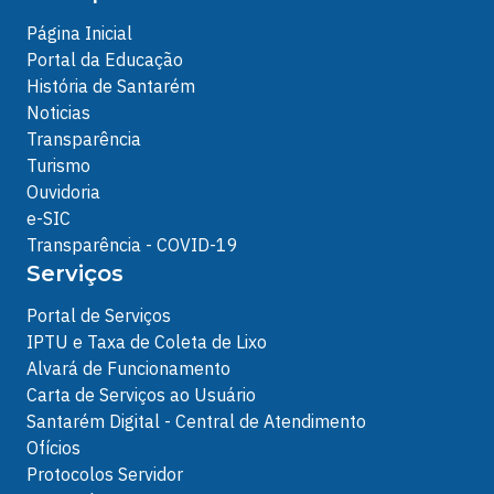
Página Inicial
Portal da Educação
História de Santarém
Noticias
Transparência
Turismo
Ouvidoria
e-SIC
Transparência - COVID-19
Serviços
Portal de Serviços
IPTU e Taxa de Coleta de Lixo
Alvará de Funcionamento
Carta de Serviços ao Usuário
Santarém Digital - Central de Atendimento
Ofícios
Protocolos Servidor