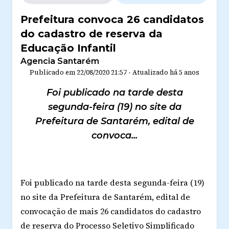
Prefeitura convoca 26 candidatos
do cadastro de reserva da
Educação Infantil
Agencia Santarém
Publicado em
22/08/2020 21:57
-
Atualizado
há 5 anos
Foi publicado na tarde desta
segunda-feira (19) no site da
Prefeitura de Santarém, edital de
convoca...
Foi publicado na tarde desta segunda-feira (19)
no site da Prefeitura de Santarém, edital de
convocação de mais 26 candidatos do cadastro
de reserva do Processo Seletivo Simplificado