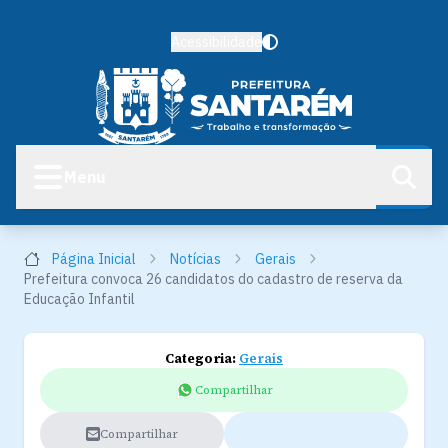
Acessibilidade
Menu
Página Inicial
Notícias
Gerais
Prefeitura convoca 26 candidatos do cadastro de reserva da
Educação Infantil
Categoria:
Gerais
Compartilhar
Compartilhar