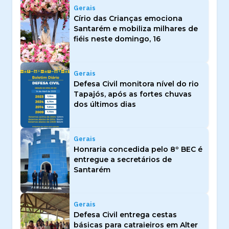
Gerais
Círio das Crianças emociona
Santarém e mobiliza milhares de
fiéis neste domingo, 16
Gerais
Defesa Civil monitora nível do rio
Tapajós, após as fortes chuvas
dos últimos dias
Gerais
Honraria concedida pelo 8º BEC é
entregue a secretários de
Santarém
Gerais
Defesa Civil entrega cestas
básicas para catraieiros em Alter