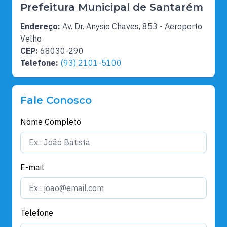
Prefeitura Municipal de Santarém
Endereço:
Av. Dr. Anysio Chaves, 853 - Aeroporto
Velho
CEP:
68030-290
Telefone:
(93) 2101-5100
Fale Conosco
Nome Completo
E-mail
Telefone