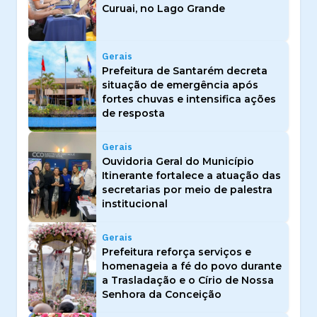
Curuai, no Lago Grande
Gerais
Prefeitura de Santarém decreta
situação de emergência após
fortes chuvas e intensifica ações
de resposta
Gerais
Ouvidoria Geral do Município
Itinerante fortalece a atuação das
secretarias por meio de palestra
institucional
Gerais
Prefeitura reforça serviços e
homenageia a fé do povo durante
a Trasladação e o Círio de Nossa
Senhora da Conceição