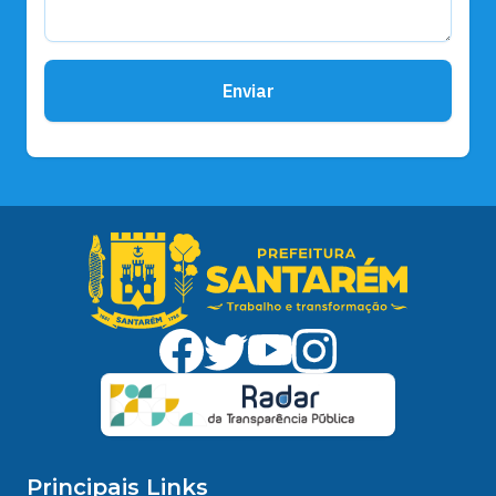
Enviar
Principais Links