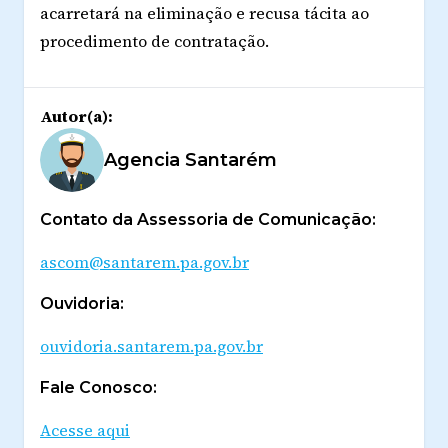
acarretará na eliminação e recusa tácita ao
procedimento de contratação.
Autor(a):
Agencia Santarém
Contato da Assessoria de Comunicação:
ascom@santarem.pa.gov.br
Ouvidoria:
ouvidoria.santarem.pa.gov.br
Fale Conosco:
Acesse aqui