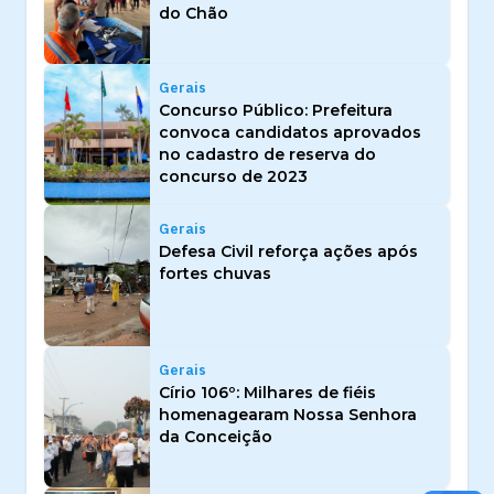
do Chão
Gerais
Concurso Público: Prefeitura
convoca candidatos aprovados
no cadastro de reserva do
concurso de 2023
Gerais
Defesa Civil reforça ações após
fortes chuvas
Gerais
Círio 106º: Milhares de fiéis
homenagearam Nossa Senhora
da Conceição