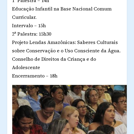
1ª Palestra – 14h
Educação Infantil na Base Nacional Comum
Curricular.
Intervalo – 15h
2ª Palestra: 15h30
Projeto Lendas Amazônicas: Saberes Culturais
sobre Conservação e o Uso Consciente da Água.
Conselho de Direitos da Criança e do
Adolescente
Encerramento – 18h