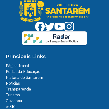
Principais Links
Página Inicial
Portal da Educação
História de Santarém
Noticias
Transparência
Turismo
Ouvidoria
e-SIC