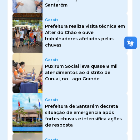
Santarém
Gerais
Prefeitura realiza visita técnica em
Alter do Chão e ouve
trabalhadores afetados pelas
chuvas
Gerais
Puxirum Social leva quase 8 mil
atendimentos ao distrito de
Curuai, no Lago Grande
Gerais
Prefeitura de Santarém decreta
situação de emergência após
fortes chuvas e intensifica ações
de resposta
Gerais