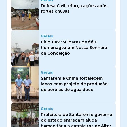
Defesa Civil reforça ações após
fortes chuvas
Gerais
Círio 106º: Milhares de fiéis
homenagearam Nossa Senhora
da Conceição
Gerais
Santarém e China fortalecem
laços com projeto de produção
de pérolas de água doce
Gerais
Prefeitura de Santarém e governo
do estado entregam ajuda
humanitária a catraieiros de Alter