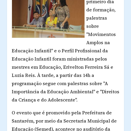
primeiro dia
de formação,
palestras
sobre
"Movimentos
Amplos na
Educação Infantil" e o Perfil Profissional da
Educação Infantil foram ministradas pelos
mestres em Educação, Erivelton Ferreira Sá e
Luzia Reis. À tarde, a partir das 14h a
programação segue com palestras sobre "A
Importância da Educação Ambiental" e "Direitos
da Criança e do Adolescente".
O evento que é promovido pela Prefeitura de
Santarém, por meio da Secretaria Municipal de
Educação (Semed), acontece no auditório da