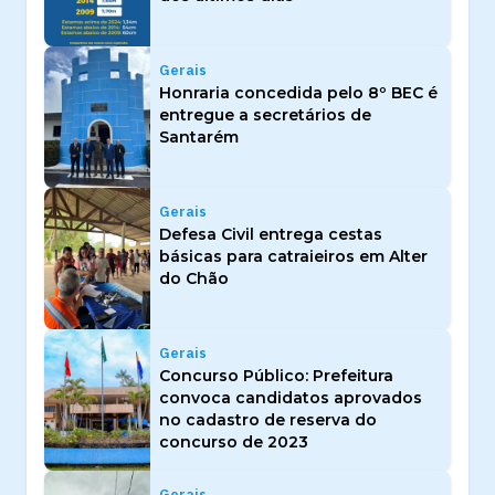
Gerais
Honraria concedida pelo 8º BEC é
entregue a secretários de
Santarém
Gerais
Defesa Civil entrega cestas
básicas para catraieiros em Alter
do Chão
Gerais
Concurso Público: Prefeitura
convoca candidatos aprovados
no cadastro de reserva do
concurso de 2023
Gerais