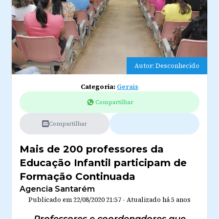
Autor: Desconhecido
Categoria:
Gerais
Compartilhar
Compartilhar
Mais de 200 professores da
Educação Infantil participam de
Formação Continuada
Agencia Santarém
Publicado em
22/08/2020 21:57
-
Atualizado
há 5 anos