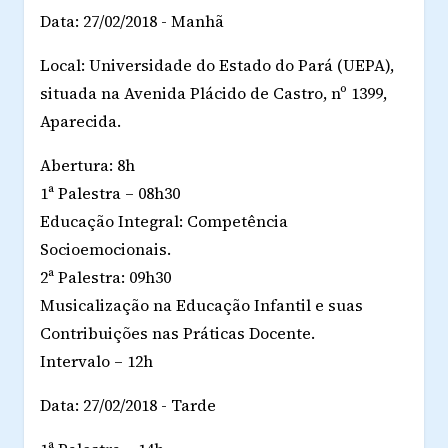
Data: 27/02/2018 - Manhã
Local: Universidade do Estado do Pará (UEPA),
situada na Avenida Plácido de Castro, nº 1399,
Aparecida.
Abertura: 8h
1ª Palestra – 08h30
Educação Integral: Competência
Socioemocionais.
2ª Palestra: 09h30
Musicalização na Educação Infantil e suas
Contribuições nas Práticas Docente.
Intervalo – 12h
Data: 27/02/2018 - Tarde