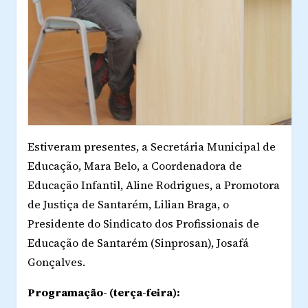
Estiveram presentes, a Secretária Municipal de
Educação, Mara Belo, a Coordenadora de
Educação Infantil, Aline Rodrigues, a Promotora
de Justiça de Santarém, Lilian Braga, o
Presidente do Sindicato dos Profissionais de
Educação de Santarém (Sinprosan), Josafá
Gonçalves.
Programação- (terça-feira):