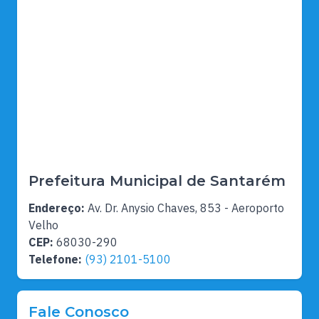
Prefeitura Municipal de Santarém
Endereço:
Av. Dr. Anysio Chaves, 853 - Aeroporto
Velho
CEP:
68030-290
Telefone:
(93) 2101-5100
Fale Conosco