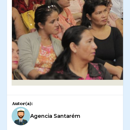
Autor(a):
Agencia Santarém