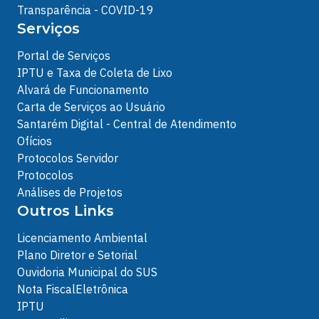
Transparência - COVID-19
Serviços
Portal de Serviços
IPTU e Taxa de Coleta de Lixo
Alvará de Funcionamento
Carta de Serviços ao Usuário
Santarém Digital - Central de Atendimento
Ofícios
Protocolos Servidor
Protocolos
Análises de Projetos
Outros Links
Licenciamento Ambiental
Plano Diretor e Setorial
Ouvidoria Municipal do SUS
Nota FiscalEletrônica
IPTU