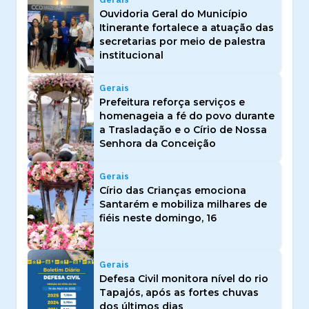
Ouvidoria Geral do Município
Itinerante fortalece a atuação das
secretarias por meio de palestra
institucional
Gerais
Prefeitura reforça serviços e
homenageia a fé do povo durante
a Trasladação e o Círio de Nossa
Senhora da Conceição
Gerais
Círio das Crianças emociona
Santarém e mobiliza milhares de
fiéis neste domingo, 16
Gerais
Defesa Civil monitora nível do rio
Tapajós, após as fortes chuvas
dos últimos dias