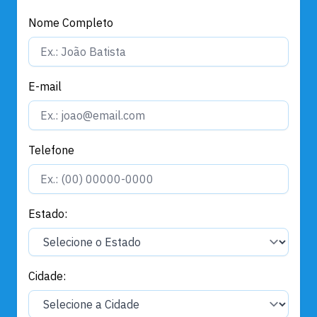
Nome Completo
E-mail
Telefone
Estado:
Cidade: