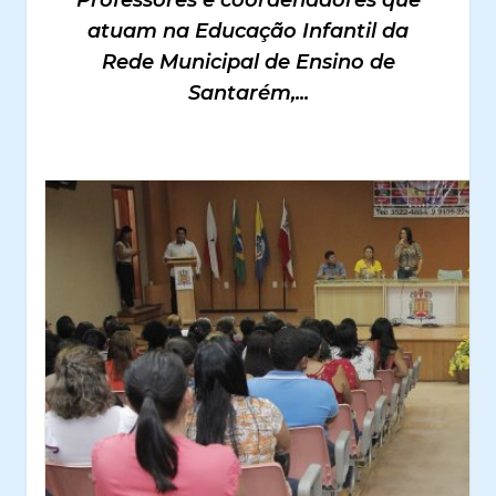
Professores e coordenadores que
atuam na Educação Infantil da
Rede Municipal de Ensino de
Santarém,...