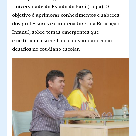
Universidade do Estado do Pará (Uepa). O
objetivo é aprimorar conhecimentos e saberes
dos professores e coordenadores da Educação
Infantil, sobre temas emergentes que
constituem a sociedade e despontam como
desafios no cotidiano escolar.