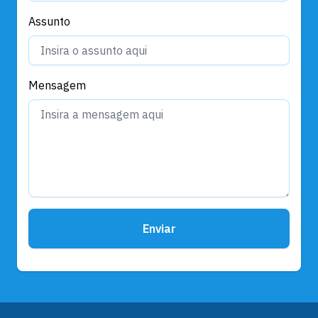
Assunto
Mensagem
Enviar