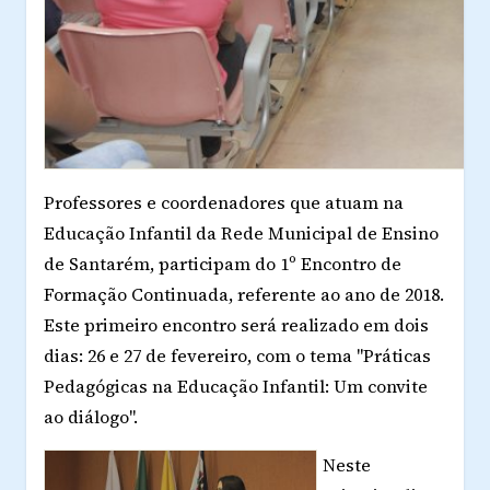
Professores e coordenadores que atuam na
Educação Infantil da Rede Municipal de Ensino
de Santarém, participam do 1º Encontro de
Formação Continuada, referente ao ano de 2018.
Este primeiro encontro será realizado em dois
dias: 26 e 27 de fevereiro, com o tema "Práticas
Pedagógicas na Educação Infantil: Um convite
ao diálogo".
Neste