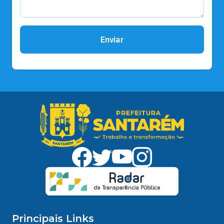
Enviar
Principais Links