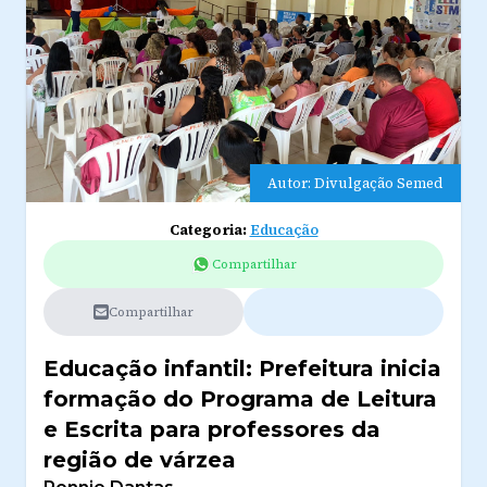
Autor: Divulgação Semed
Categoria:
Educação
Compartilhar
Compartilhar
Educação infantil: Prefeitura inicia
formação do Programa de Leitura
e Escrita para professores da
região de várzea