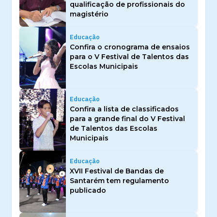
qualificação de profissionais do
magistério
Educação
Confira o cronograma de ensaios
para o V Festival de Talentos das
Escolas Municipais
Educação
Confira a lista de classificados
para a grande final do V Festival
de Talentos das Escolas
Municipais
Educação
XVII Festival de Bandas de
Santarém tem regulamento
publicado