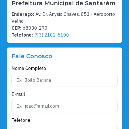
Prefeitura Municipal de Santarém
Endereço:
Av. Dr. Anysio Chaves, 853 - Aeroporto
Velho
CEP:
68030-290
Telefone:
(93) 2101-5100
Fale Conosco
Nome Completo
E-mail
Telefone