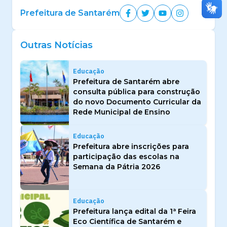
Prefeitura de Santarém
Outras Notícias
Educação
Prefeitura de Santarém abre
consulta pública para construção
do novo Documento Curricular da
Rede Municipal de Ensino
Educação
Prefeitura abre inscrições para
participação das escolas na
Semana da Pátria 2026
Educação
Prefeitura lança edital da 1ª Feira
Eco Científica de Santarém e