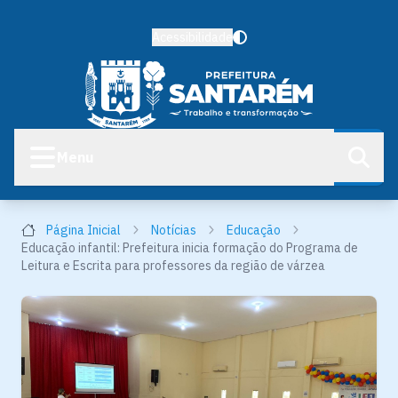
Acessibilidade
Menu
Página Inicial
Notícias
Educação
Educação infantil: Prefeitura inicia formação do Programa de
Leitura e Escrita para professores da região de várzea