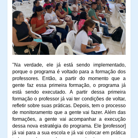
"Na verdade, ele já está sendo implementado,
porque o programa é voltado para a formação dos
professores. Então, a partir do momento que a
gente faz essa primeira formação, o programa já
está sendo executado.
A
partir dessa primeira
formação o professor já vai ter condições de voltar,
refletir sobre suas práticas. Depois
,
tem o processo
de monitoramento que a gente vai fazer. Além das
formações, a gente vai acompanhar a execução
dessa nova estratégia do programa.
Ele
[professor]
já vai para a sua escola
e já
vai colocar em prática