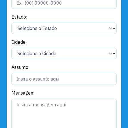
Estado:
Cidade:
Assunto
Mensagem