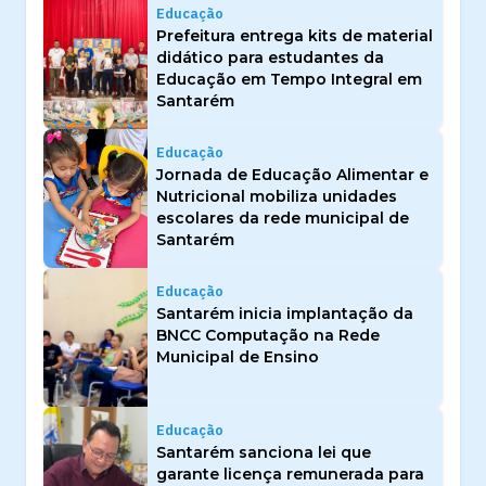
Educação
Prefeitura entrega kits de material
didático para estudantes da
Educação em Tempo Integral em
Santarém
Educação
Jornada de Educação Alimentar e
Nutricional mobiliza unidades
escolares da rede municipal de
Santarém
Educação
Santarém inicia implantação da
BNCC Computação na Rede
Municipal de Ensino
Educação
Santarém sanciona lei que
garante licença remunerada para