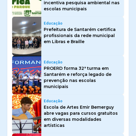
incentiva pesquisa ambiental nas
escolas municipais
Educação
Prefeitura de Santarém certifica
profissionais da rede municipal
em Libras e Braille
Educação
PROERD forma 32ª turma em
Santarém e reforça legado de
prevenção nas escolas
municipais
Educação
Escola de Artes Emir Bemerguy
abre vagas para cursos gratuitos
em diversas modalidades
artísticas