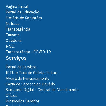
Página Inicial
Portal da Educação
História de Santarém
Noticias
Transparência
Turismo
Ouvidoria
e-SIC
Transparência - COVID-19
Serviços
Portal de Serviços
IPTU e Taxa de Coleta de Lixo
Alvará de Funcionamento
Carta de Serviços ao Usuário
Santarém Digital - Central de Atendimento
Ofícios
Protocolos Servidor