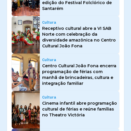
edição do Festival Folclórico de
Santarém
Cultura
Receptivo cultural abre a VI SAB
Norte com celebração da
diversidade amazônica no Centro
Cultural João Fona
Cultura
Centro Cultural João Fona encerra
programação de férias com
manhã de brincadeiras, cultura e
integração familiar
Cultura
Cinema infantil abre programação
cultural de férias e reúne famílias
no Theatro Victória