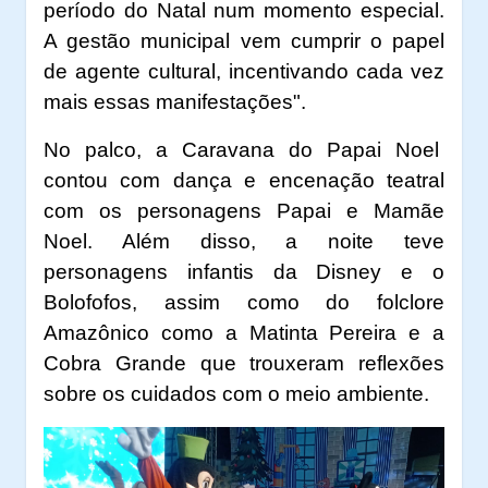
período do Natal num momento especial.
A gestão municipal vem cumprir o papel
de agente cultural, incentivando cada vez
mais essas manifestações".
No palco, a Caravana do Papai Noel
contou com
dança e
encenação
teatral
com os personagens Papai e Mamãe
Noel. Além disso, a noite teve
personagens infantis da Disney e o
Bolofofos, assim como do folclore
Amazônico como a
Matinta Pereira e a
Cobra Grande
que trouxeram reflexões
sobre os cuidados com o meio ambiente
.