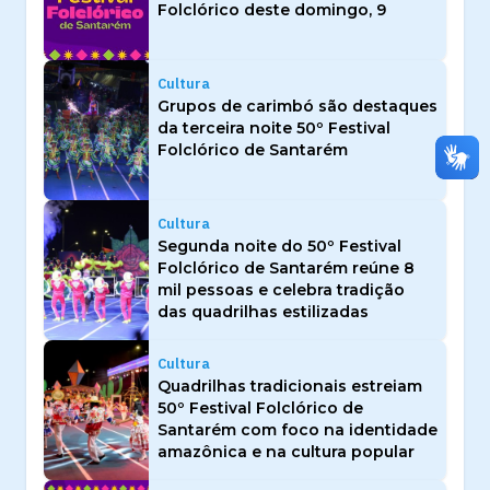
Folclórico deste domingo, 9
Cultura
Grupos de carimbó são destaques
da terceira noite 50º Festival
Folclórico de Santarém
Cultura
Segunda noite do 50º Festival
Folclórico de Santarém reúne 8
mil pessoas e celebra tradição
das quadrilhas estilizadas
Cultura
Quadrilhas tradicionais estreiam
50º Festival Folclórico de
Santarém com foco na identidade
amazônica e na cultura popular