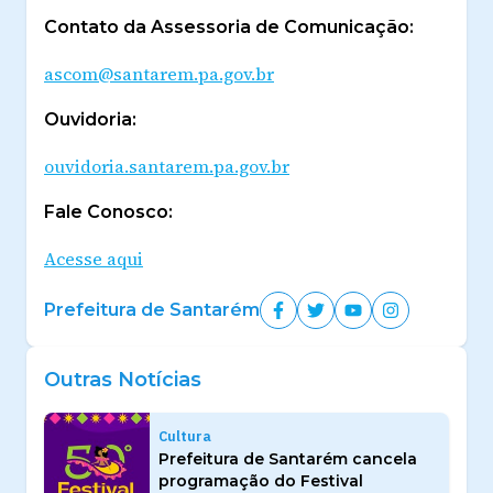
Contato da Assessoria de Comunicação:
ascom@santarem.pa.gov.br
Ouvidoria:
ouvidoria.santarem.pa.gov.br
Fale Conosco:
Acesse aqui
Prefeitura de Santarém
Outras Notícias
Cultura
Prefeitura de Santarém cancela
programação do Festival