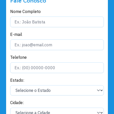
Fale Conosco
Nome Completo
E-mail
Telefone
Estado:
Cidade: