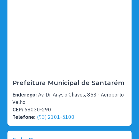
Prefeitura Municipal de Santarém
Endereço:
Av. Dr. Anysio Chaves, 853 - Aeroporto
Velho
CEP:
68030-290
Telefone:
(93) 2101-5100