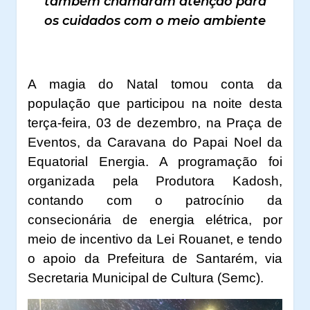
também chamaram atenção para
os cuidados com o meio ambiente
A magia do Natal tomou conta da
população que participou na noite desta
terça-feira, 03 de dezembro, na Praça de
Eventos, da Caravana do Papai Noel da
Equatorial Energia. A programação foi
organizada pela Produtora Kadosh,
contando com o patrocínio da
consecionária de energia elétrica, por
meio de incentivo
da Lei Rouanet
, e tendo
o
apoio da Prefeitura de Santarém, via
Secretaria Municipal de Cultura (Semc).