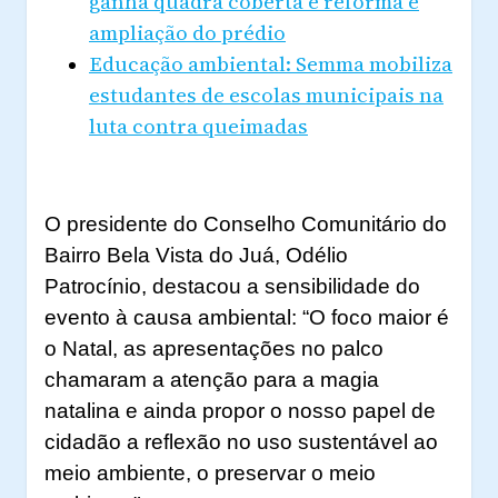
ganha quadra coberta e reforma e
ampliação do prédio
Educação ambiental: Semma mobiliza
estudantes de escolas municipais na
luta contra queimadas
O presidente do Conselho Comunitário do
Bairro Bela Vista do Juá, Odélio
Patrocínio, destacou a sensibilidade do
evento à causa
ambiental:
“O foco maior é
o Natal, as apresentações no palco
chamaram a atenção para a magia
natalina e ainda propor o nosso papel de
cidadão a reflexão no uso sustentável ao
meio ambiente, o preservar o meio