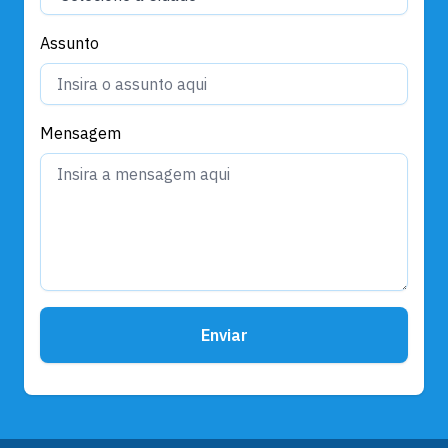
Assunto
Mensagem
Enviar