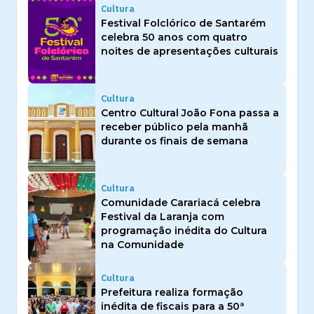
Cultura
Festival Folclórico de Santarém
celebra 50 anos com quatro
noites de apresentações culturais
Cultura
Centro Cultural João Fona passa a
receber público pela manhã
durante os finais de semana
Cultura
Comunidade Carariacá celebra
Festival da Laranja com
programação inédita do Cultura
na Comunidade
Cultura
Prefeitura realiza formação
inédita de fiscais para a 50ª