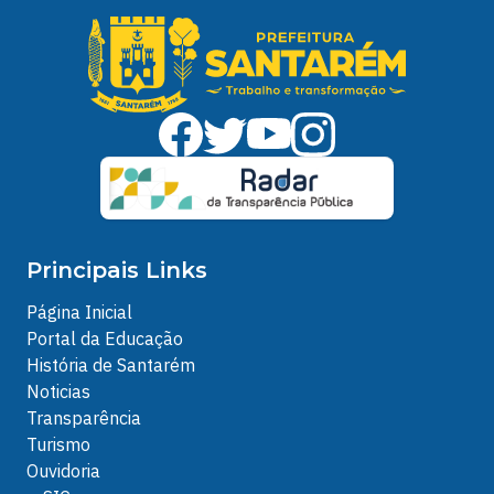
Principais Links
Página Inicial
Portal da Educação
História de Santarém
Noticias
Transparência
Turismo
Ouvidoria