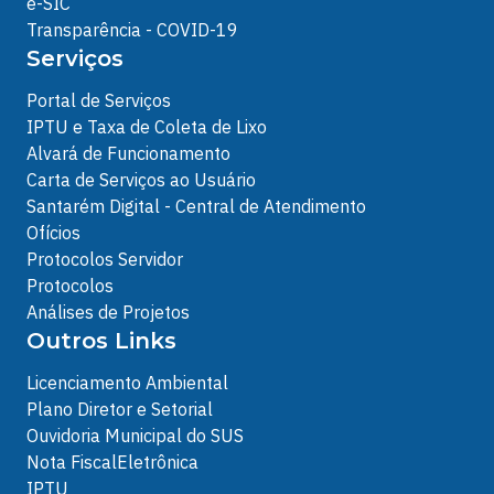
e-SIC
Transparência - COVID-19
Serviços
Portal de Serviços
IPTU e Taxa de Coleta de Lixo
Alvará de Funcionamento
Carta de Serviços ao Usuário
Santarém Digital - Central de Atendimento
Ofícios
Protocolos Servidor
Protocolos
Análises de Projetos
Outros Links
Licenciamento Ambiental
Plano Diretor e Setorial
Ouvidoria Municipal do SUS
Nota FiscalEletrônica
IPTU