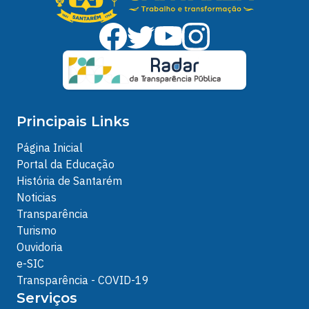
Principais Links
Página Inicial
Portal da Educação
História de Santarém
Noticias
Transparência
Turismo
Ouvidoria
e-SIC
Transparência - COVID-19
Serviços