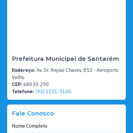
Prefeitura Municipal de Santarém
Endereço:
Av. Dr. Anysio Chaves, 853 - Aeroporto
Velho
CEP:
68030-290
Telefone:
(93) 2101-5100
Fale Conosco
Nome Completo