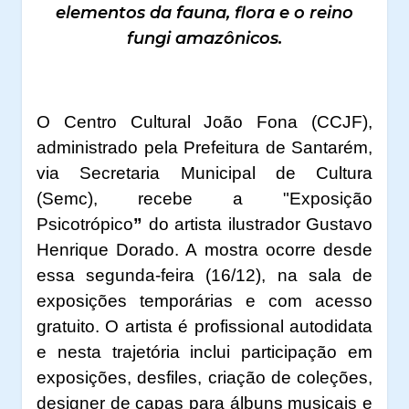
elementos da fauna, flora e o reino
fungi amazônicos.
O Centro Cultural João Fona (CCJF),
administrado pela Prefeitura de Santarém,
via Secretaria Municipal de Cultura
(Semc), recebe a "Exposição
Psicotrópico
”
do artista ilustrador
Gustavo
Henrique Dorado
. A mostra ocorre desde
essa segunda-feira (16/12), na sala de
exposições temporárias e com acesso
gratuito. O artista é profissional autodidata
e nesta
trajetória inclui participação em
exposições, desfiles, criação de coleções,
designer de capas para álbuns musicais e