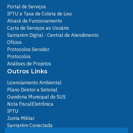
Portal de Serviços
IPTU e Taxa de Coleta de Lixo
Alvará de Funcionamento
Carta de Serviços ao Usuário
Santarém Digital - Central de Atendimento
Ofícios
Protocolos Servidor
Protocolos
Análises de Projetos
Outros Links
Licenciamento Ambiental
Plano Diretor e Setorial
Ouvidoria Municipal do SUS
Nota FiscalEletrônica
IPTU
Junta Militar
Santarém Conectada
Política de Privacidade