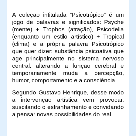
A coleção intitulada “Psicotrópico” é um
jogo de palavras e significados: Psyché
(mente) + Trophos (atração), Psicodelia
(enquanto um estilo artístico) + Tropical
(clima) e a própria palavra Psicotrópico
que quer dizer: substância psicoativa que
age principalmente no sistema nervoso
central, alterando a função cerebral e
temporariamente muda a percepção,
humor, comportamento e a consciência.
Segundo Gustavo Henrique, desse modo
a intervenção artística vem provocar,
suscitando o estranhamento e convidando
a pensar novas possibilidades do real.