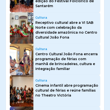
edição do Festival Folclórico de
Santarém
Cultura
Receptivo cultural abre a VI SAB
Norte com celebração da
diversidade amazônica no Centro
Cultural João Fona
Cultura
Centro Cultural João Fona encerra
programação de férias com
manhã de brincadeiras, cultura e
integração familiar
Cultura
Cinema infantil abre programação
cultural de férias e reúne famílias
no Theatro Victória