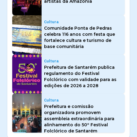
artistas da Amazônia
Cultura
Comunidade Ponta de Pedras
celebra 116 anos com festa que
fortalece cultura e turismo de
base comunitária
Cultura
Prefeitura de Santarém publica
regulamento do Festival
Folclórico com validade para as
edições de 2026 a 2028
Cultura
Prefeitura e comissão
organizadora promovem
assembleia extraordinária para
alinhamento do 50º Festival
Folclórico de Santarém