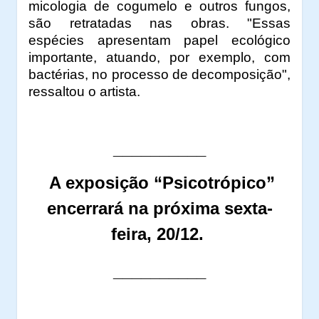
micologia de cogumelo e outros fungos,
são retratadas nas obras. "Essas
espécies apresentam papel ecológico
importante, atuando, por exemplo, com
bactérias, no processo de decomposição",
ressaltou o artista.
__________
A exposição
“Psicotrópico”
encerrará na próxima sexta-
feira, 20/12.
__________