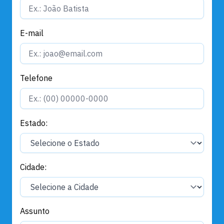
E-mail
Telefone
Estado:
Cidade:
Assunto