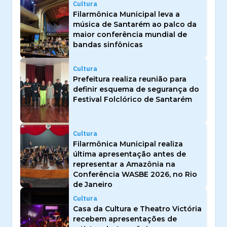
Cultura
Filarmônica Municipal leva a
música de Santarém ao palco da
maior conferência mundial de
bandas sinfônicas
Cultura
Prefeitura realiza reunião para
definir esquema de segurança do
Festival Folclórico de Santarém
Cultura
Filarmônica Municipal realiza
última apresentação antes de
representar a Amazônia na
Conferência WASBE 2026, no Rio
de Janeiro
Cultura
Casa da Cultura e Theatro Victória
recebem apresentações de