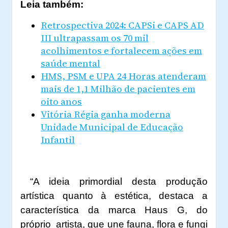
Leia também:
Retrospectiva 2024: CAPSi e CAPS AD
III ultrapassam os 70 mil
acolhimentos e fortalecem ações em
saúde mental
HMS, PSM e UPA 24 Horas atenderam
mais de 1,1 Milhão de pacientes em
oito anos
Vitória Régia ganha moderna
Unidade Municipal de Educação
Infantil
“A ideia primordial desta produção
artística quanto à estética, destaca a
característica da marca Haus G, do
próprio artista, que une fauna, flora e fungi