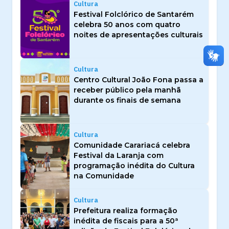
Cultura
Festival Folclórico de Santarém
celebra 50 anos com quatro
noites de apresentações culturais
Cultura
Centro Cultural João Fona passa a
receber público pela manhã
durante os finais de semana
Cultura
Comunidade Carariacá celebra
Festival da Laranja com
programação inédita do Cultura
na Comunidade
Cultura
Prefeitura realiza formação
inédita de fiscais para a 50ª