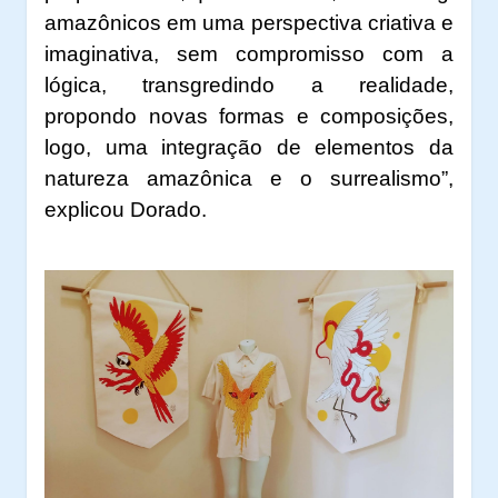
amazônicos em uma perspectiva criativa e
imaginativa, sem compromisso com a
lógica, transgredindo a realidade,
propondo novas formas e composições,
logo, uma integração de elementos da
natureza amazônica e o surrealismo”
,
explicou Dorado.