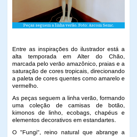
Peças seguem a linha verão. Foto: Ascom Semc.
Entre as inspirações do ilustrador está a
alta temporada em Alter do Chão,
marcada pelo verão amazônico, praias e a
saturação de cores tropicais, direcionando
a paleta de cores quentes como amarelo e
vermelho.
As peças seguem a linha
verão, formando
uma coleção de camisas de botão,
kimonos de linho, ecobags, chapéus e
elementos decorativos em estandartes.
O "Fungi", reino natural que abrange a