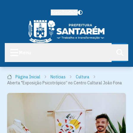
Acessibilidade
Menu
Página Inicial
Notícias
Cultura
Aberta "Exposição Psicotrópico” no Centro Cultural João Fona