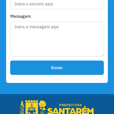
Mensagem
Enviar