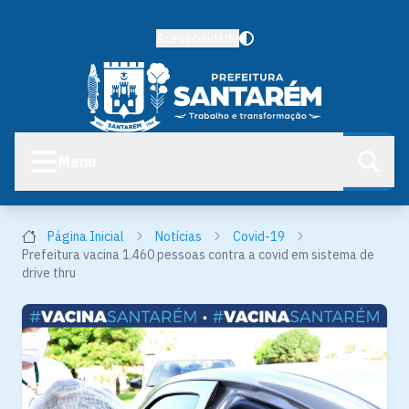
Acessibilidade
Menu
Página Inicial
Notícias
Covid-19
Prefeitura vacina 1.460 pessoas contra a covid em sistema de
drive thru