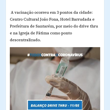
A vacinação ocorreu em 3 pontos da cidade:
Centro Cultural João Fona, Hotel Barrudada e
Prefeitura de Santarém, por meio do drive thru
e na Igreja de Fátima como ponto
descentralizado.