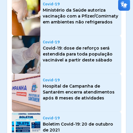
Covid-19
Ministério da Saúde autoriza
vacinação com a Pfizer/Comirnaty
em ambientes não refrigerados
Covid-19
Covid-19: dose de reforço será
estendida para toda população
vacinável a partir deste sábado
Covid-19
Hospital de Campanha de
Santarém encerra atendimentos
após 8 meses de atividades
Covid-19
Boletim Covid-19: 20 de outubro
de 2021