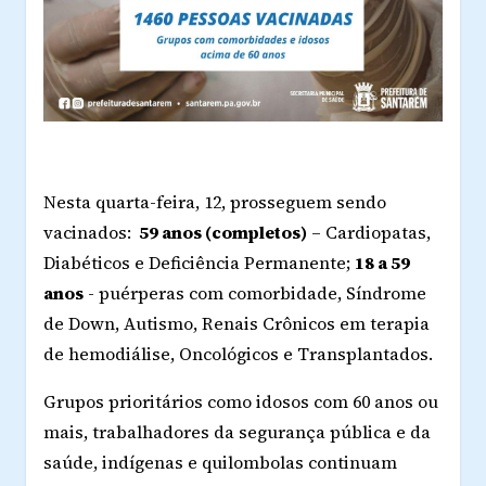
Nesta quarta-feira, 12, prosseguem sendo
vacinados:
59 anos (completos)
– Cardiopatas,
Diabéticos e Deficiência Permanente;
18 a 59
anos
- puérperas com comorbidade, Síndrome
de Down, Autismo, Renais Crônicos em terapia
de hemodiálise, Oncológicos e Transplantados.
Grupos prioritários como idosos com 60 anos ou
mais, trabalhadores da segurança pública e da
saúde, indígenas e quilombolas continuam