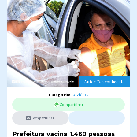
Autor: Desconhecido
Categoria:
Covid-19
Compartilhar
Compartilhar
Prefeitura vacina 1.460 pessoas