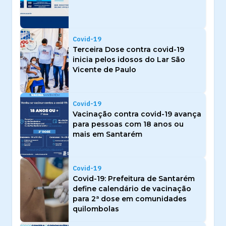
Covid-19
Terceira Dose contra covid-19
inicia pelos idosos do Lar São
Vicente de Paulo
Covid-19
Vacinação contra covid-19 avança
para pessoas com 18 anos ou
mais em Santarém
Covid-19
Covid-19: Prefeitura de Santarém
define calendário de vacinação
para 2ª dose em comunidades
quilombolas