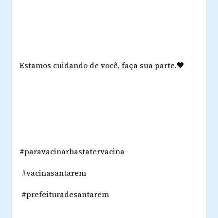
Estamos cuidando de você, faça sua parte.
💙
#paravacinarbastatervacina
#vacinasantarem
#prefeituradesantarem