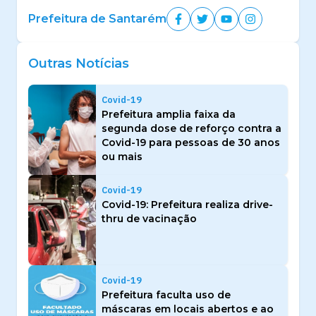
Prefeitura de Santarém
Outras Notícias
Covid-19
Prefeitura amplia faixa da
segunda dose de reforço contra a
Covid-19 para pessoas de 30 anos
ou mais
Covid-19
Covid-19: Prefeitura realiza drive-
thru de vacinação
Covid-19
Prefeitura faculta uso de
máscaras em locais abertos e ao