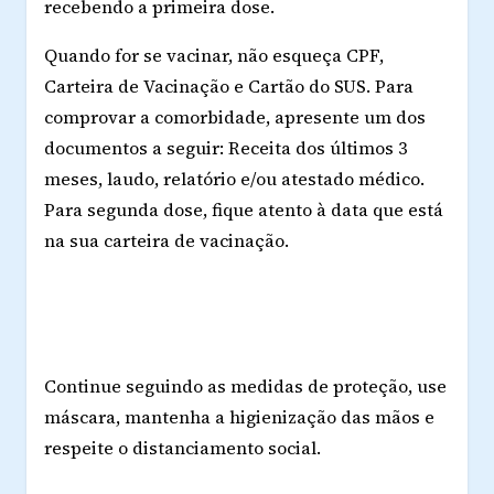
recebendo a primeira dose.
Quando for se vacinar, não esqueça CPF,
Carteira de Vacinação e Cartão do SUS. Para
comprovar a comorbidade, apresente um dos
documentos a seguir: Receita dos últimos 3
meses, laudo, relatório e/ou atestado médico.
Para segunda dose, fique atento à data que está
na sua carteira de vacinação.
Continue seguindo as medidas de proteção, use
máscara, mantenha a higienização das mãos e
respeite o distanciamento social.