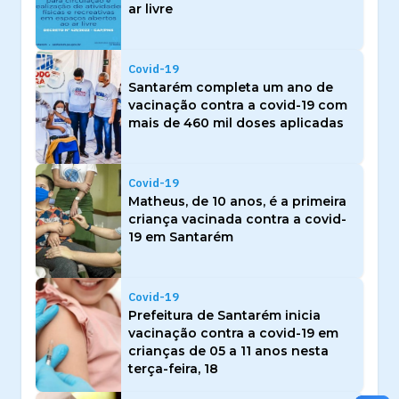
ar livre
Covid-19
Santarém completa um ano de
vacinação contra a covid-19 com
mais de 460 mil doses aplicadas
Covid-19
Matheus, de 10 anos, é a primeira
criança vacinada contra a covid-
19 em Santarém
Covid-19
Prefeitura de Santarém inicia
vacinação contra a covid-19 em
crianças de 05 a 11 anos nesta
terça-feira, 18