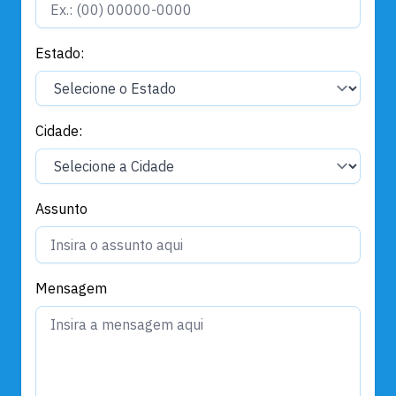
Estado:
Cidade:
Assunto
Mensagem