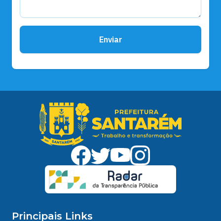
Enviar
Principais Links