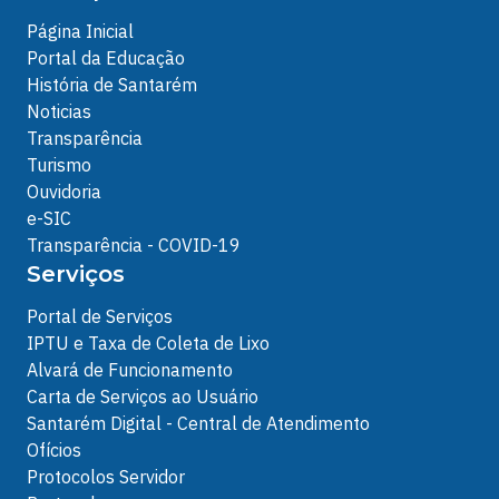
Página Inicial
Portal da Educação
História de Santarém
Noticias
Transparência
Turismo
Ouvidoria
e-SIC
Transparência - COVID-19
Serviços
Portal de Serviços
IPTU e Taxa de Coleta de Lixo
Alvará de Funcionamento
Carta de Serviços ao Usuário
Santarém Digital - Central de Atendimento
Ofícios
Protocolos Servidor