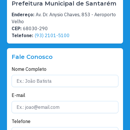
Prefeitura Municipal de Santarém
Endereço:
Av. Dr. Anysio Chaves, 853 - Aeroporto
Velho
CEP:
68030-290
Telefone:
(93) 2101-5100
Fale Conosco
Nome Completo
E-mail
Telefone