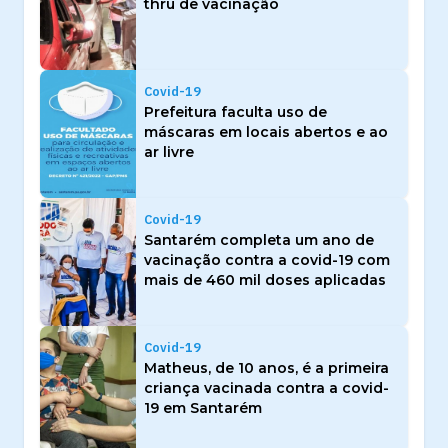
thru de vacinação
Covid-19
Prefeitura faculta uso de
máscaras em locais abertos e ao
ar livre
Covid-19
Santarém completa um ano de
vacinação contra a covid-19 com
mais de 460 mil doses aplicadas
Covid-19
Matheus, de 10 anos, é a primeira
criança vacinada contra a covid-
19 em Santarém