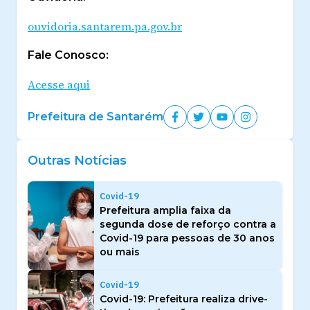
ouvidoria.santarem.pa.gov.br
Fale Conosco:
Acesse aqui
Prefeitura de Santarém
Outras Notícias
Covid-19
Prefeitura amplia faixa da
segunda dose de reforço contra a
Covid-19 para pessoas de 30 anos
ou mais
Covid-19
Covid-19: Prefeitura realiza drive-