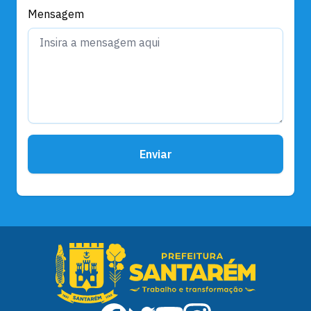
Mensagem
Enviar