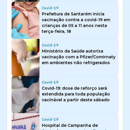
Covid-19
Prefeitura de Santarém inicia
vacinação contra a covid-19 em
crianças de 05 a 11 anos nesta
terça-feira, 18
Covid-19
Ministério da Saúde autoriza
vacinação com a Pfizer/Comirnaty
em ambientes não refrigerados
Covid-19
Covid-19: dose de reforço será
estendida para toda população
vacinável a partir deste sábado
Covid-19
Hospital de Campanha de