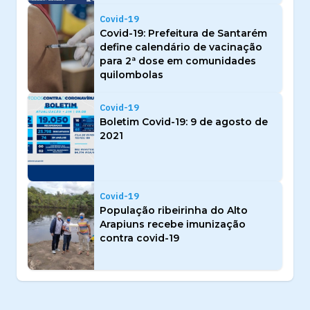
Covid-19
Covid-19: Prefeitura de Santarém
define calendário de vacinação
para 2ª dose em comunidades
quilombolas
Covid-19
Boletim Covid-19: 9 de agosto de
2021
Covid-19
População ribeirinha do Alto
Arapiuns recebe imunização
contra covid-19