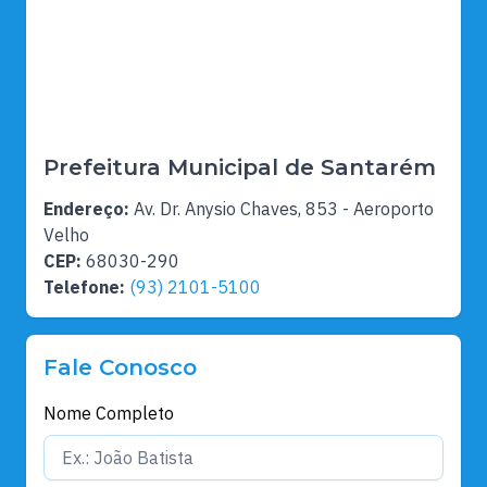
Prefeitura Municipal de Santarém
Endereço:
Av. Dr. Anysio Chaves, 853 - Aeroporto
Velho
CEP:
68030-290
Telefone:
(93) 2101-5100
Fale Conosco
Nome Completo