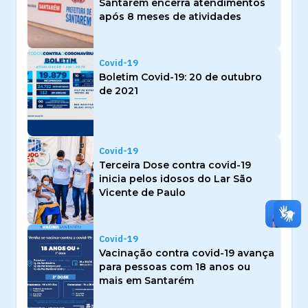
Santarém encerra atendimentos
após 8 meses de atividades
Covid-19
Boletim Covid-19: 20 de outubro
de 2021
Covid-19
Terceira Dose contra covid-19
inicia pelos idosos do Lar São
Vicente de Paulo
Covid-19
Vacinação contra covid-19 avança
para pessoas com 18 anos ou
mais em Santarém