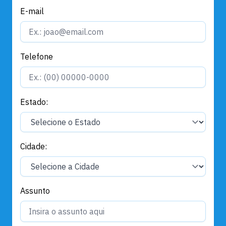
E-mail
Telefone
Estado:
Cidade:
Assunto