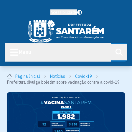
Acessibilidade
Menu
Página Inicial
Notícias
Covid-19
Prefeitura divulga boletim sobre vacinação contra a covid-19