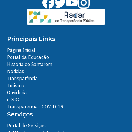
Principais Links
Página Inicial
Portal da Educação
História de Santarém
Noticias
Transparência
Turismo
Ouvidoria
e-SIC
Transparência - COVID-19
Serviços
Portal de Serviços