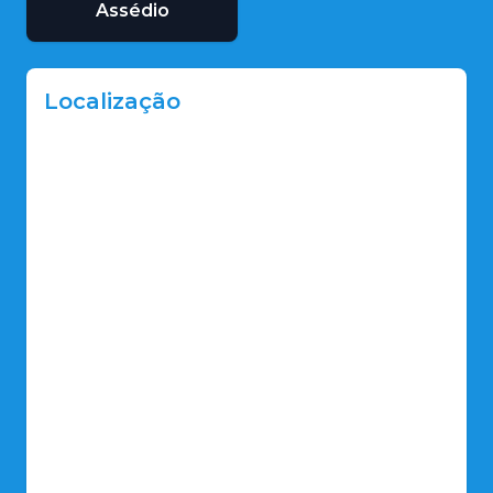
Assédio
Localização