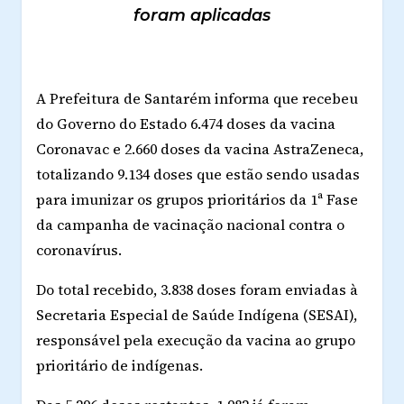
foram aplicadas
A Prefeitura de Santarém informa que recebeu
do Governo do Estado 6.474 doses da vacina
Coronavac e 2.660 doses da vacina AstraZeneca,
totalizando 9.134 doses que estão sendo usadas
para imunizar os grupos prioritários da 1ª Fase
da campanha de vacinação nacional contra o
coronavírus.
Do total recebido, 3.838 doses foram enviadas à
Secretaria Especial de Saúde Indígena (SESAI),
responsável pela execução da vacina ao grupo
prioritário de indígenas.