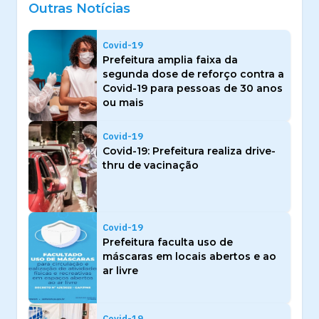
Outras Notícias
Covid-19
Prefeitura amplia faixa da
segunda dose de reforço contra a
Covid-19 para pessoas de 30 anos
ou mais
Covid-19
Covid-19: Prefeitura realiza drive-
thru de vacinação
Covid-19
Prefeitura faculta uso de
máscaras em locais abertos e ao
ar livre
Covid-19