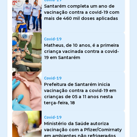
Santarém completa um ano de
vacinação contra a covid-19 com
mais de 460 mil doses aplicadas
Covid-19
Matheus, de 10 anos, é a primeira
criança vacinada contra a covid-
19 em Santarém
Covid-19
Prefeitura de Santarém inicia
vacinação contra a covid-19 em
crianças de 05 a 11 anos nesta
terça-feira, 18
Covid-19
Ministério da Saúde autoriza
vacinação com a Pfizer/Comirnaty
em ambientes não refrigerados