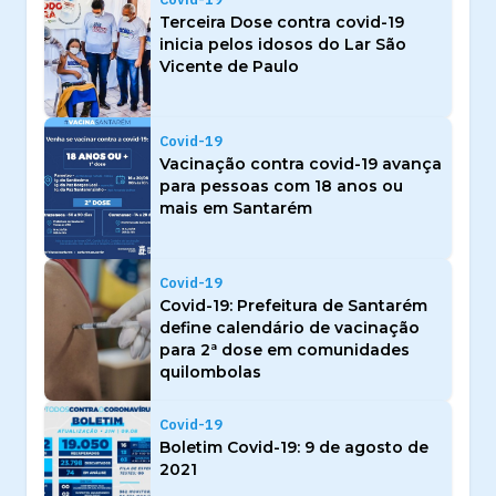
Terceira Dose contra covid-19
inicia pelos idosos do Lar São
Vicente de Paulo
Covid-19
Vacinação contra covid-19 avança
para pessoas com 18 anos ou
mais em Santarém
Covid-19
Covid-19: Prefeitura de Santarém
define calendário de vacinação
para 2ª dose em comunidades
quilombolas
Covid-19
Boletim Covid-19: 9 de agosto de
2021