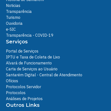
Noticias
Transparência
Turismo
Ouvidoria
e-SIC
Transparência - COVID-19
Serviços
Portal de Serviços
IPTU e Taxa de Coleta de Lixo
Alvará de Funcionamento
Carta de Serviços ao Usuário
Santarém Digital - Central de Atendimento
Ofícios
Protocolos Servidor
Protocolos
Análises de Projetos
Outros Links