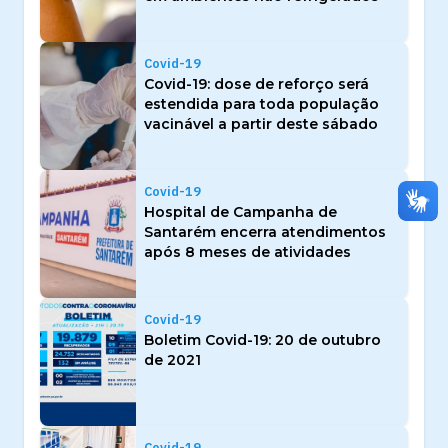
Covid-19
Covid-19: dose de reforço será
estendida para toda população
vacinável a partir deste sábado
Covid-19
Hospital de Campanha de
Santarém encerra atendimentos
após 8 meses de atividades
Covid-19
Boletim Covid-19: 20 de outubro
de 2021
Covid-19