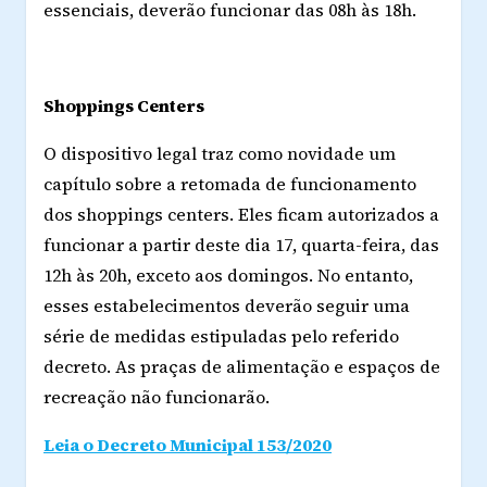
essenciais, deverão funcionar das 08h às 18h.
Shoppings Centers
O dispositivo legal traz como novidade um
capítulo sobre a retomada de funcionamento
dos shoppings centers. Eles ficam autorizados a
funcionar a partir deste dia 17, quarta-feira, das
12h às 20h, exceto aos domingos. No entanto,
esses estabelecimentos deverão seguir uma
série de medidas estipuladas pelo referido
decreto. As praças de alimentação e espaços de
recreação não funcionarão.
Leia o Decreto Municipal 153/2020