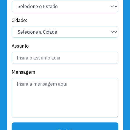
Cidade:
Assunto
Mensagem