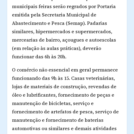
municipais feiras serão regrados por Portaria
emitida pela Secretaria Municipal de
Abastecimento e Pesca (Semap). Padarias
similares, hipermercados e supermercados,
mercearias de bairro, açougues e autoescolas
(em relação às aulas práticas), deverão
funcionar das 6h às 20h.
O comércio não essencial em geral permanece
funcionando das 9h às 15. Casas veterinárias,
lojas de materiais de construção, revendas de
óleo e lubrificantes, fornecimento de peças e
manutenção de bicicletas, serviço e
fornecimento de artefatos de pesca, serviço de
manutenção e fornecimento de baterias
automotivas ou similares e demais atividades