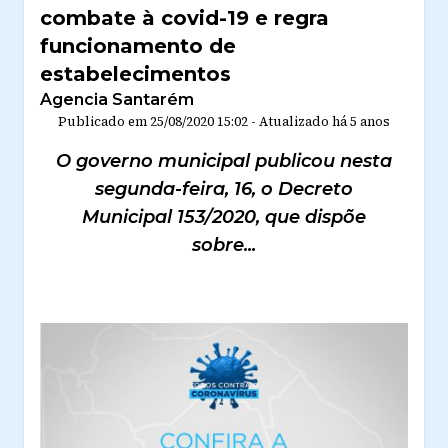
combate à covid-19 e regra
funcionamento de
estabelecimentos
Agencia Santarém
Publicado em
25/08/2020 15:02
-
Atualizado
há 5 anos
O governo municipal publicou nesta
segunda-feira, 16, o Decreto
Municipal 153/2020, que dispõe
sobre...