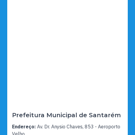
Prefeitura Municipal de Santarém
Endereço:
Av. Dr. Anysio Chaves, 853 - Aeroporto
Velho