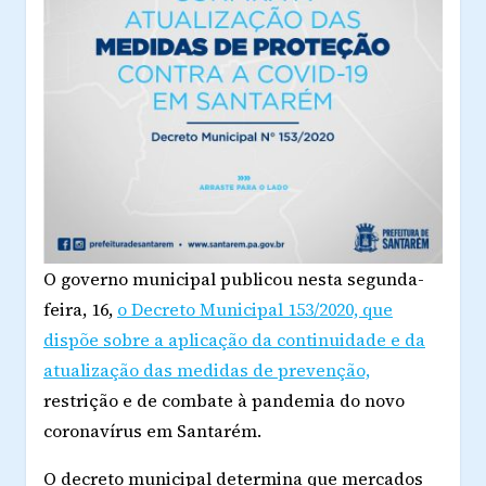
O governo municipal publicou nesta segunda-
feira, 16,
o Decreto Municipal 153/2020, que
dispõe sobre a aplicação da continuidade e da
atualização das medidas de prevenção,
restrição e de combate à pandemia do novo
coronavírus em Santarém.
O decreto municipal determina que mercados