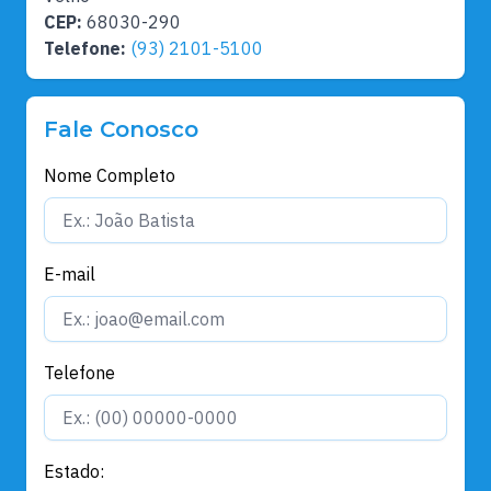
CEP:
68030-290
Telefone:
(93) 2101-5100
Fale Conosco
Nome Completo
E-mail
Telefone
Estado: