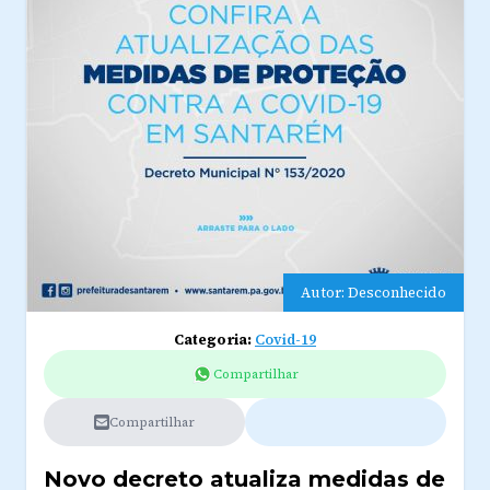
Autor: Desconhecido
Categoria:
Covid-19
Compartilhar
Compartilhar
Novo decreto atualiza medidas de