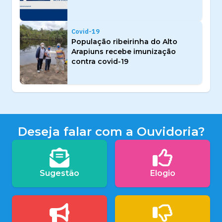
Covid-19
População ribeirinha do Alto
Arapiuns recebe imunização
contra covid-19
Deseja falar com a Ouvidoria?
Sugestão
Elogio