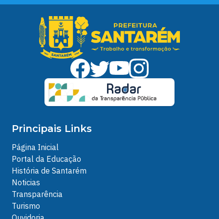
Principais Links
Página Inicial
Portal da Educação
História de Santarém
Noticias
Transparência
Turismo
Ouvidoria