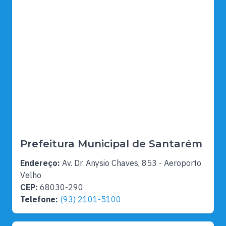
Prefeitura Municipal de Santarém
Endereço:
Av. Dr. Anysio Chaves, 853 - Aeroporto
Velho
CEP:
68030-290
Telefone:
(93) 2101-5100