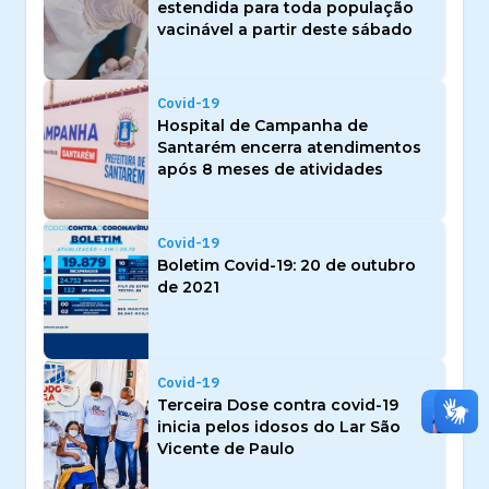
estendida para toda população
vacinável a partir deste sábado
Covid-19
Hospital de Campanha de
Santarém encerra atendimentos
após 8 meses de atividades
Covid-19
Boletim Covid-19: 20 de outubro
de 2021
Covid-19
Terceira Dose contra covid-19
inicia pelos idosos do Lar São
Vicente de Paulo