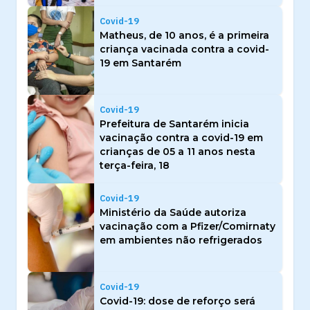
Covid-19
Matheus, de 10 anos, é a primeira
criança vacinada contra a covid-
19 em Santarém
Covid-19
Prefeitura de Santarém inicia
vacinação contra a covid-19 em
crianças de 05 a 11 anos nesta
terça-feira, 18
Covid-19
Ministério da Saúde autoriza
vacinação com a Pfizer/Comirnaty
em ambientes não refrigerados
Covid-19
Covid-19: dose de reforço será