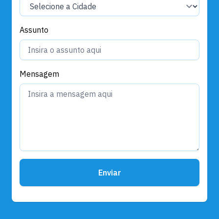
Assunto
Mensagem
Enviar