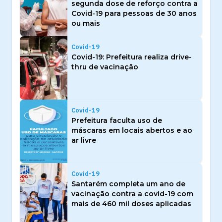
segunda dose de reforço contra a
Covid-19 para pessoas de 30 anos
ou mais
Covid-19
Covid-19: Prefeitura realiza drive-
thru de vacinação
Covid-19
Prefeitura faculta uso de
máscaras em locais abertos e ao
ar livre
Covid-19
Santarém completa um ano de
vacinação contra a covid-19 com
mais de 460 mil doses aplicadas