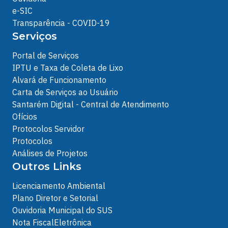
e-SIC
Transparência - COVID-19
Serviços
Portal de Serviços
IPTU e Taxa de Coleta de Lixo
Alvará de Funcionamento
Carta de Serviços ao Usuário
Santarém Digital - Central de Atendimento
Ofícios
Protocolos Servidor
Protocolos
Análises de Projetos
Outros Links
Licenciamento Ambiental
Plano Diretor e Setorial
Ouvidoria Municipal do SUS
Nota FiscalEletrônica