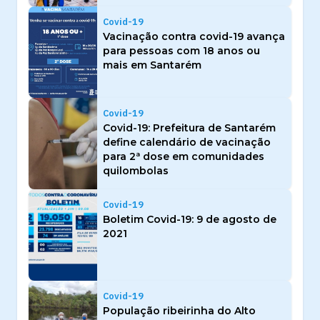
Covid-19
Vacinação contra covid-19 avança
para pessoas com 18 anos ou
mais em Santarém
Covid-19
Covid-19: Prefeitura de Santarém
define calendário de vacinação
para 2ª dose em comunidades
quilombolas
Covid-19
Boletim Covid-19: 9 de agosto de
2021
Covid-19
População ribeirinha do Alto