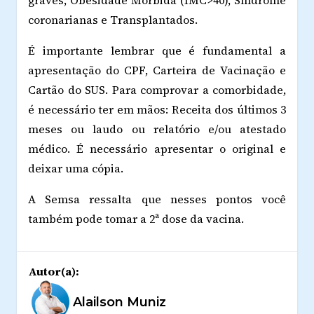
coronarianas e Transplantados.
É importante lembrar que é fundamental a
apresentação do CPF, Carteira de Vacinação e
Cartão do SUS. Para comprovar a comorbidade,
é necessário ter em mãos: Receita dos últimos 3
meses ou laudo ou relatório e/ou atestado
médico. É necessário apresentar o original e
deixar uma cópia.
A Semsa ressalta que nesses pontos você
também pode tomar a 2ª dose da vacina.
Autor(a):
Alailson Muniz