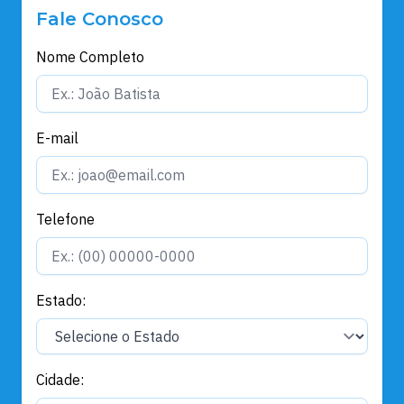
Fale Conosco
Nome Completo
E-mail
Telefone
Estado:
Cidade: