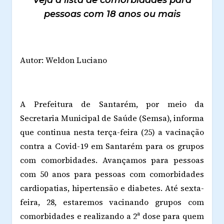
pessoas com 18 anos ou mais
Autor: Weldon Luciano
A Prefeitura de Santarém, por meio da
Secretaria Municipal de Saúde (Semsa), informa
que continua nesta terça-feira (25) a vacinação
contra a Covid-19 em Santarém para os grupos
com comorbidades. Avançamos para pessoas
com 50 anos para pessoas com comorbidades
cardiopatias, hipertensão e diabetes. Até sexta-
feira, 28, estaremos vacinando grupos com
comorbidades e realizando a 2ª dose para quem