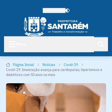
Acessibilidade
Menu
Página Inicial
Notícias
Covid-19
Covid-19: Imunização avança para cardiopatas, hipertensos e
diabéticos com 50 anos ou mais