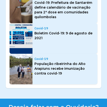
Covid-19: Prefeitura de Santarém
define calendário de vacinação
para 2ª dose em comunidades
quilombolas
Covid-19
Boletim Covid-19: 9 de agosto de
2021
Covid-19
População ribeirinha do Alto
Arapiuns recebe imunização
contra covid-19