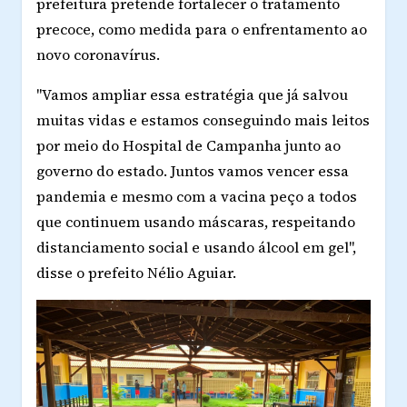
prefeitura pretende fortalecer o tratamento
precoce, como medida para o enfrentamento ao
novo coronavírus.
"Vamos ampliar essa estratégia que já salvou
muitas vidas e estamos conseguindo mais leitos
por meio do Hospital de Campanha junto ao
governo do estado. Juntos vamos vencer essa
pandemia e mesmo com a vacina peço a todos
que continuem usando máscaras, respeitando
distanciamento social e usando álcool em gel",
disse o prefeito Nélio Aguiar.