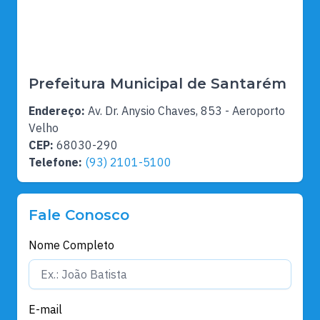
Prefeitura Municipal de Santarém
Endereço:
Av. Dr. Anysio Chaves, 853 - Aeroporto
Velho
CEP:
68030-290
Telefone:
(93) 2101-5100
Fale Conosco
Nome Completo
E-mail