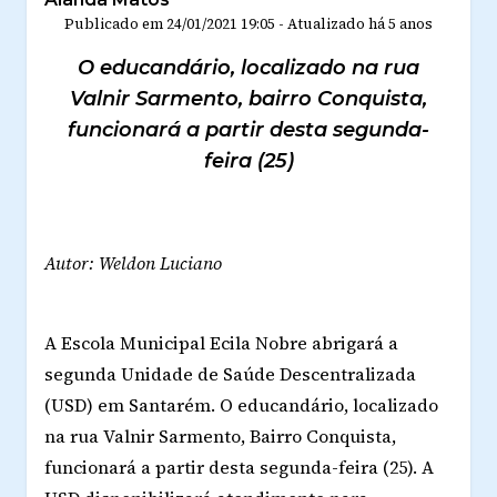
Publicado em
24/01/2021 19:05
-
Atualizado
há 5 anos
O educandário, localizado na rua
Valnir Sarmento, bairro Conquista,
funcionará a partir desta segunda-
feira (25)
Autor: Weldon Luciano
A Escola Municipal Ecila Nobre abrigará a
segunda Unidade de Saúde Descentralizada
(USD) em Santarém. O educandário, localizado
na rua Valnir Sarmento, Bairro Conquista,
funcionará a partir desta segunda-feira (25). A