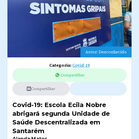
Autor: Desconhecido
Categoria:
Covid-19
Compartilhar
Compartilhar
Covid-19: Escola Ecila Nobre
abrigará segunda Unidade de
Saúde Descentralizada em
Santarém
Alanda Matos