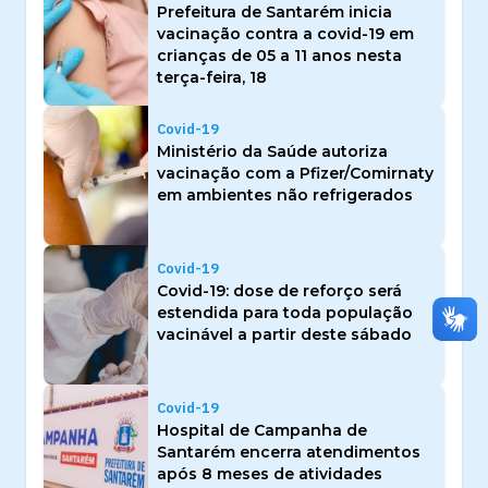
Prefeitura de Santarém inicia
vacinação contra a covid-19 em
crianças de 05 a 11 anos nesta
terça-feira, 18
Covid-19
Ministério da Saúde autoriza
vacinação com a Pfizer/Comirnaty
em ambientes não refrigerados
Covid-19
Covid-19: dose de reforço será
estendida para toda população
vacinável a partir deste sábado
Covid-19
Hospital de Campanha de
Santarém encerra atendimentos
após 8 meses de atividades