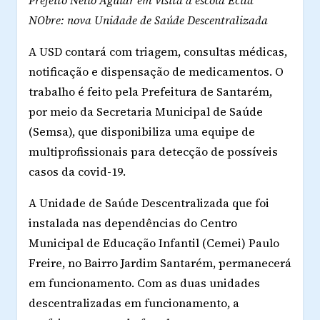
Prefeito Nélio Aguiar em visita à escola Ecila
NObre: nova Unidade de Saúde Descentralizada
A USD contará com triagem, consultas médicas,
notificação e dispensação de medicamentos. O
trabalho é feito pela Prefeitura de Santarém,
por meio da Secretaria Municipal de Saúde
(Semsa), que disponibiliza uma equipe de
multiprofissionais para detecção de possíveis
casos da covid-19.
A Unidade de Saúde Descentralizada que foi
instalada nas dependências do Centro
Municipal de Educação Infantil (Cemei) Paulo
Freire, no Bairro Jardim Santarém, permanecerá
em funcionamento. Com as duas unidades
descentralizadas em funcionamento, a