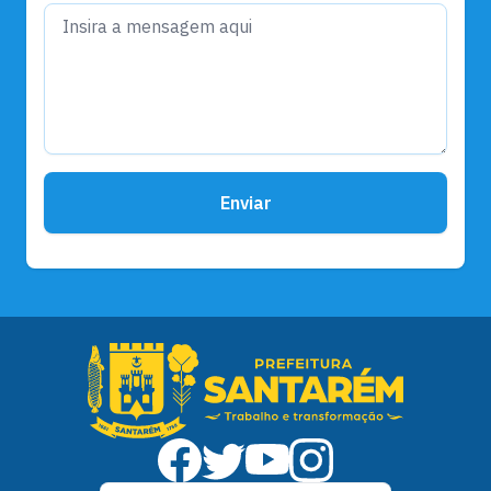
Enviar