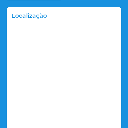
Localização