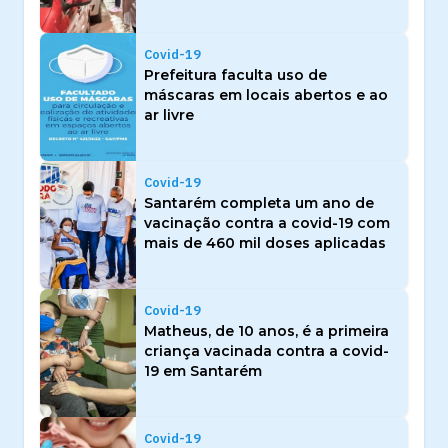
Covid-19
Prefeitura faculta uso de
máscaras em locais abertos e ao
ar livre
Covid-19
Santarém completa um ano de
vacinação contra a covid-19 com
mais de 460 mil doses aplicadas
Covid-19
Matheus, de 10 anos, é a primeira
criança vacinada contra a covid-
19 em Santarém
Covid-19