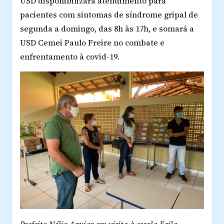
USD disponibilizará atendimento para
pacientes com sintomas de síndrome gripal de
segunda a domingo, das 8h às 17h, e somará a
USD Cemei Paulo Freire no combate e
enfrentamento à covid-19.