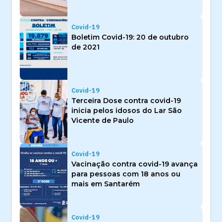
Covid-19
Boletim Covid-19: 20 de outubro
de 2021
Covid-19
Terceira Dose contra covid-19
inicia pelos idosos do Lar São
Vicente de Paulo
Covid-19
Vacinação contra covid-19 avança
para pessoas com 18 anos ou
mais em Santarém
Covid-19