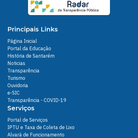
Principais Links
Página Inicial
Portal da Educação
História de Santarém
Noticias
Transparência
Turismo
Ouvidoria
e-SIC
Transparência - COVID-19
Serviços
Portal de Serviços
IPTU e Taxa de Coleta de Lixo
Alvará de Funcionamento