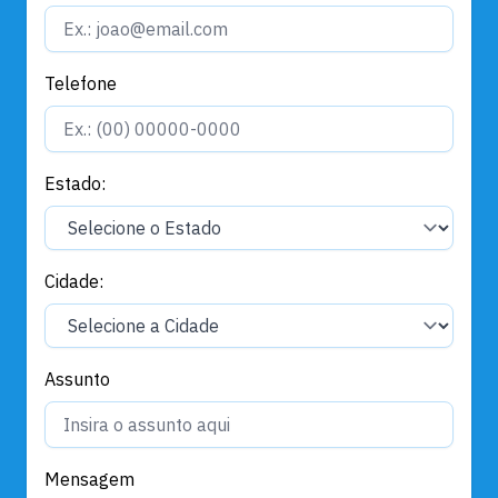
Telefone
Estado:
Cidade:
Assunto
Mensagem