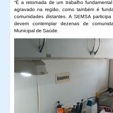
“É a retomada de um trabalho fundamental
agravado na região, como também é funda
comunidades distantes. A SEMSA participa 
devem contemplar dezenas de comunidade
Municipal de Saúde.