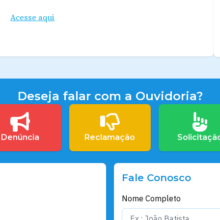
Acesse aqui
Deseja falar com a Ouvidoria?
Denúncia
Reclamação
Solicitaçã
Fale Conosco
Nome Completo