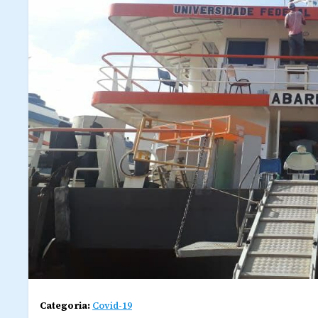
Categoria:
Covid-19