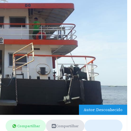
Autor: Desconhecido
Compartilhar
Compartilhar