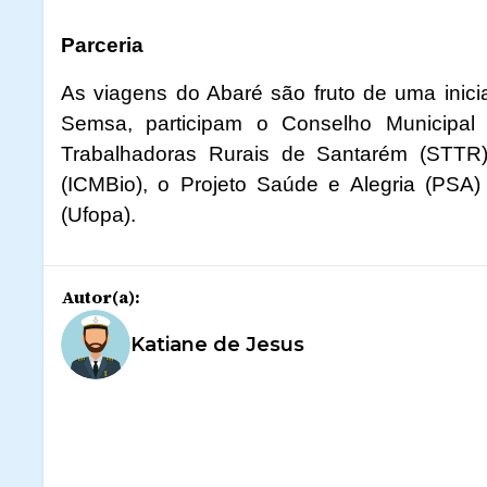
Parceria
As viagens do Abaré são fruto de uma inici
Semsa, participam o Conselho Municipal
Trabalhadoras Rurais de Santarém (STTR),
(ICMBio), o Projeto Saúde e Alegria (PSA
(Ufopa).
Autor(a):
Katiane de Jesus