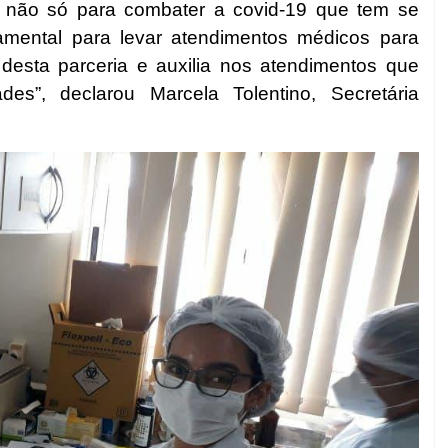
 não só para combater a covid-19 que tem se
mental para levar atendimentos médicos para
desta parceria e auxilia nos atendimentos que
s”, declarou Marcela Tolentino, Secretária