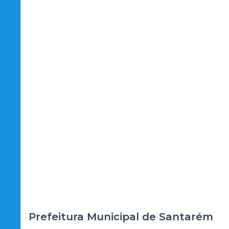
Prefeitura Municipal de Santarém