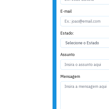
E-mail
Estado:
Assunto
Mensagem