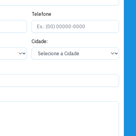
Telefone
Cidade: