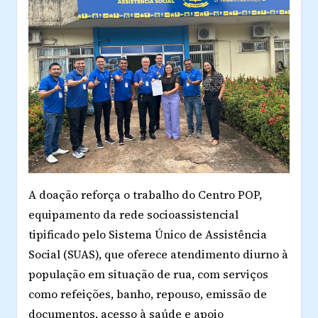
A doação reforça o trabalho do Centro POP,
equipamento da rede socioassistencial
tipificado pelo Sistema Único de Assistência
Social (SUAS), que oferece atendimento diurno à
população em situação de rua, com serviços
como refeições, banho, repouso, emissão de
documentos, acesso à saúde e apoio