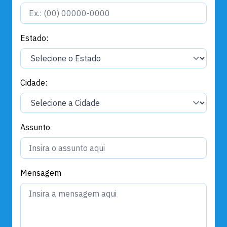
Estado:
Cidade:
Assunto
Mensagem