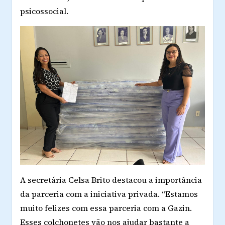
psicossocial.
A secretária Celsa Brito destacou a importância
da parceria com a iniciativa privada. “Estamos
muito felizes com essa parceria com a Gazin.
Esses colchonetes vão nos ajudar bastante a