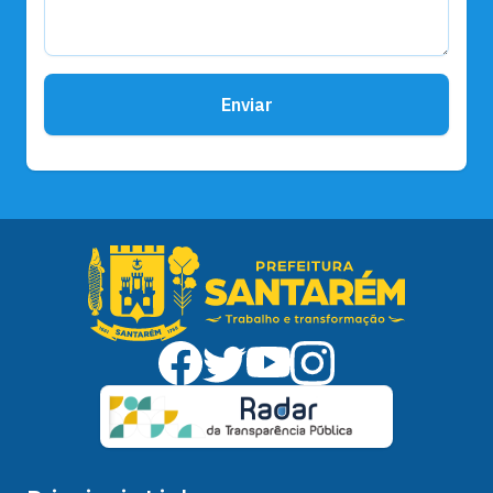
Enviar