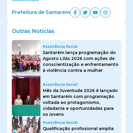
Prefeitura de Santarém
Outras Notícias
Assistência Social
Santarém lança programação do
Agosto Lilás 2026 com ações de
conscientização e enfrentamento
à violência contra a mulher
Assistência Social
Mês da Juventude 2026 é lançado
em Santarém com programação
voltada ao protagonismo,
cidadania e oportunidades para
os jovens
Assistência Social
Qualificação profissional amplia