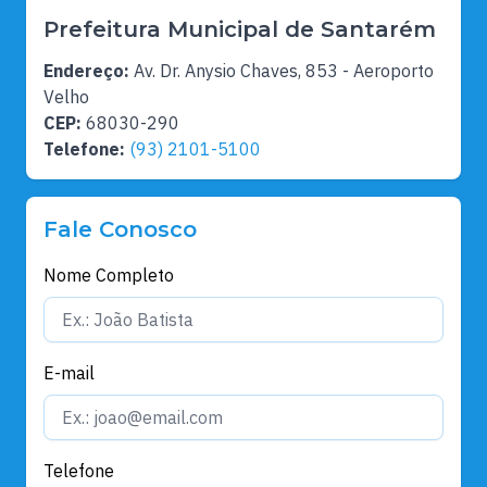
Prefeitura Municipal de Santarém
Endereço:
Av. Dr. Anysio Chaves, 853 - Aeroporto
Velho
CEP:
68030-290
Telefone:
(93) 2101-5100
Fale Conosco
Nome Completo
E-mail
Telefone