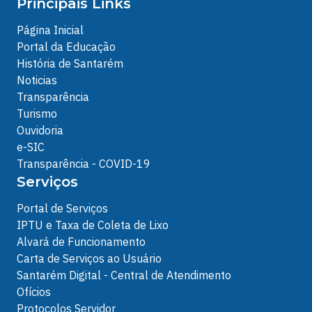
Principais Links
Página Inicial
Portal da Educação
História de Santarém
Noticias
Transparência
Turismo
Ouvidoria
e-SIC
Transparência - COVID-19
Serviços
Portal de Serviços
IPTU e Taxa de Coleta de Lixo
Alvará de Funcionamento
Carta de Serviços ao Usuário
Santarém Digital - Central de Atendimento
Ofícios
Protocolos Servidor