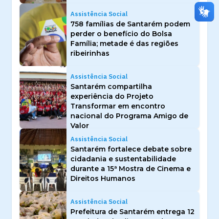
Assistência Social
758 famílias de Santarém podem
perder o benefício do Bolsa
Família; metade é das regiões
ribeirinhas
Assistência Social
Santarém compartilha
experiência do Projeto
Transformar em encontro
nacional do Programa Amigo de
Valor
Assistência Social
Santarém fortalece debate sobre
cidadania e sustentabilidade
durante a 15ª Mostra de Cinema e
Direitos Humanos
Assistência Social
Prefeitura de Santarém entrega 12