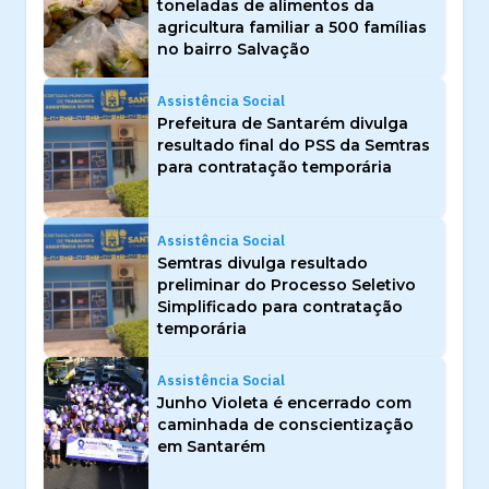
toneladas de alimentos da
agricultura familiar a 500 famílias
no bairro Salvação
Assistência Social
Prefeitura de Santarém divulga
resultado final do PSS da Semtras
para contratação temporária
Assistência Social
Semtras divulga resultado
preliminar do Processo Seletivo
Simplificado para contratação
temporária
Assistência Social
Junho Violeta é encerrado com
caminhada de conscientização
em Santarém