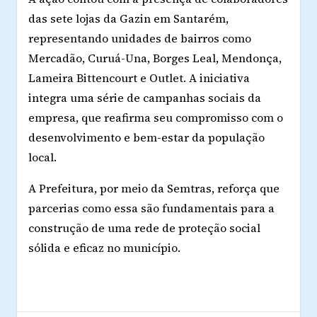
das sete lojas da Gazin em Santarém,
representando unidades de bairros como
Mercadão, Curuá-Una, Borges Leal, Mendonça,
Lameira Bittencourt e Outlet. A iniciativa
integra uma série de campanhas sociais da
empresa, que reafirma seu compromisso com o
desenvolvimento e bem-estar da população
local.
A Prefeitura, por meio da Semtras, reforça que
parcerias como essa são fundamentais para a
construção de uma rede de proteção social
sólida e eficaz no município.