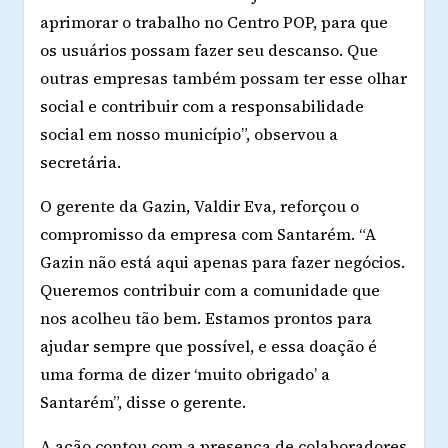
aprimorar o trabalho no Centro POP, para que
os usuários possam fazer seu descanso. Que
outras empresas também possam ter esse olhar
social e contribuir com a responsabilidade
social em nosso município”, observou a
secretária.
O gerente da Gazin, Valdir Eva, reforçou o
compromisso da empresa com Santarém. “A
Gazin não está aqui apenas para fazer negócios.
Queremos contribuir com a comunidade que
nos acolheu tão bem. Estamos prontos para
ajudar sempre que possível, e essa doação é
uma forma de dizer ‘muito obrigado’ a
Santarém”, disse o gerente.
A ação contou com a presença de colaboradores