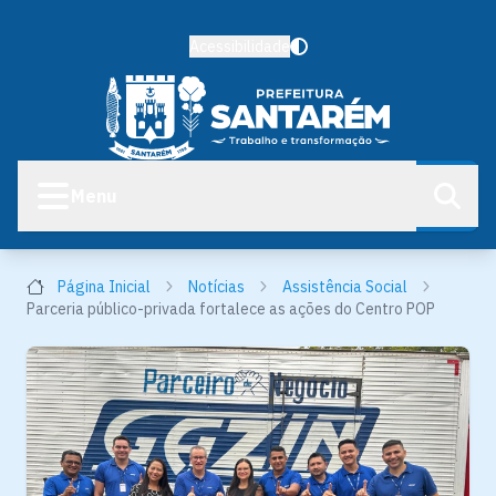
Acessibilidade
Menu
Página Inicial
Notícias
Assistência Social
Parceria público-privada fortalece as ações do Centro POP