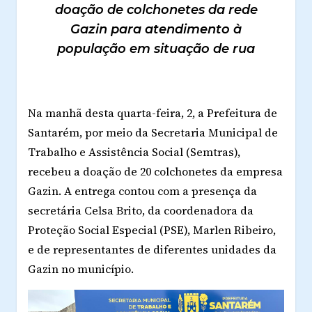
doação de colchonetes da rede
Gazin para atendimento à
população em situação de rua
Na manhã desta quarta-feira, 2, a Prefeitura de
Santarém, por meio da Secretaria Municipal de
Trabalho e Assistência Social (Semtras),
recebeu a doação de 20 colchonetes da empresa
Gazin. A entrega contou com a presença da
secretária Celsa Brito, da coordenadora da
Proteção Social Especial (PSE), Marlen Ribeiro,
e de representantes de diferentes unidades da
Gazin no município.