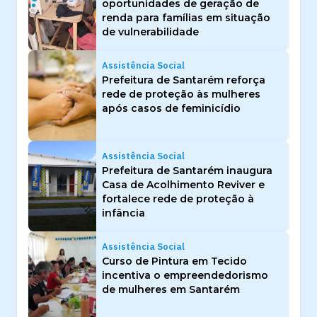
oportunidades de geração de
renda para famílias em situação
de vulnerabilidade
Assistência Social
Prefeitura de Santarém reforça
rede de proteção às mulheres
após casos de feminicídio
Assistência Social
Prefeitura de Santarém inaugura
Casa de Acolhimento Reviver e
fortalece rede de proteção à
infância
Assistência Social
Curso de Pintura em Tecido
incentiva o empreendedorismo
de mulheres em Santarém