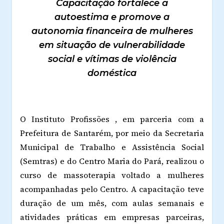
Capacitação fortalece a
autoestima e promove a
autonomia financeira de mulheres
em situação de vulnerabilidade
social e vítimas de violência
doméstica
O Instituto Profissões , em parceria com a
Prefeitura de Santarém, por meio da Secretaria
Municipal de Trabalho e Assistência Social
(Semtras) e do Centro Maria do Pará, realizou o
curso de massoterapia voltado a mulheres
acompanhadas pelo Centro. A capacitação teve
duração de um mês, com aulas semanais e
atividades práticas em empresas parceiras,