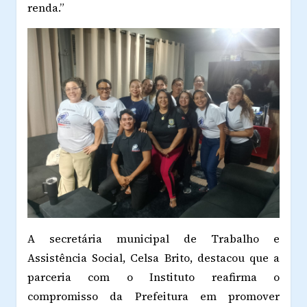
renda.”
A secretária municipal de Trabalho e
Assistência Social, Celsa Brito, destacou que a
parceria com o Instituto reafirma o
compromisso da Prefeitura em promover