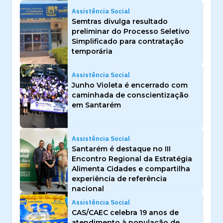
Assistência Social
Semtras divulga resultado
preliminar do Processo Seletivo
Simplificado para contratação
temporária
Assistência Social
Junho Violeta é encerrado com
caminhada de conscientização
em Santarém
Assistência Social
Santarém é destaque no III
Encontro Regional da Estratégia
Alimenta Cidades e compartilha
experiência de referência
nacional
Assistência Social
CAS/CAEC celebra 19 anos de
atendimento à população de