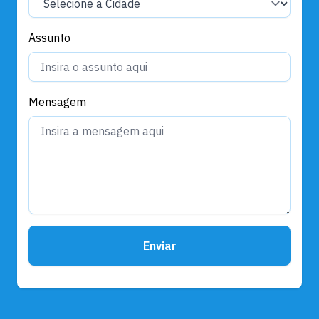
Assunto
Mensagem
Enviar