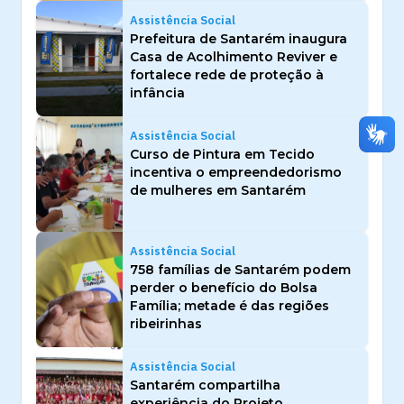
Assistência Social
Prefeitura de Santarém inaugura
Casa de Acolhimento Reviver e
fortalece rede de proteção à
infância
Assistência Social
Curso de Pintura em Tecido
incentiva o empreendedorismo
de mulheres em Santarém
Assistência Social
758 famílias de Santarém podem
perder o benefício do Bolsa
Família; metade é das regiões
ribeirinhas
Assistência Social
Santarém compartilha
experiência do Projeto