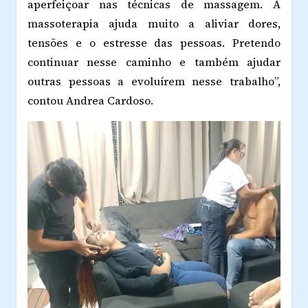
aperfeiçoar nas técnicas de massagem. A
massoterapia ajuda muito a aliviar dores,
tensões e o estresse das pessoas. Pretendo
continuar nesse caminho e também ajudar
outras pessoas a evoluírem nesse trabalho”,
contou Andrea Cardoso.