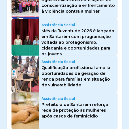
conscientização e enfrentamento
à violência contra a mulher
Assistência Social
Mês da Juventude 2026 é lançado
em Santarém com programação
voltada ao protagonismo,
cidadania e oportunidades para
os jovens
Assistência Social
Qualificação profissional amplia
oportunidades de geração de
renda para famílias em situação
de vulnerabilidade
Assistência Social
Prefeitura de Santarém reforça
rede de proteção às mulheres
após casos de feminicídio