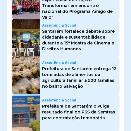
Transformar em encontro
nacional do Programa Amigo de
Valor
Assistência Social
Santarém fortalece debate sobre
cidadania e sustentabilidade
durante a 15ª Mostra de Cinema e
Direitos Humanos
Assistência Social
Prefeitura de Santarém entrega 12
toneladas de alimentos da
agricultura familiar a 500 famílias
no bairro Salvação
Assistência Social
Prefeitura de Santarém divulga
resultado final do PSS da Semtras
para contratação temporária