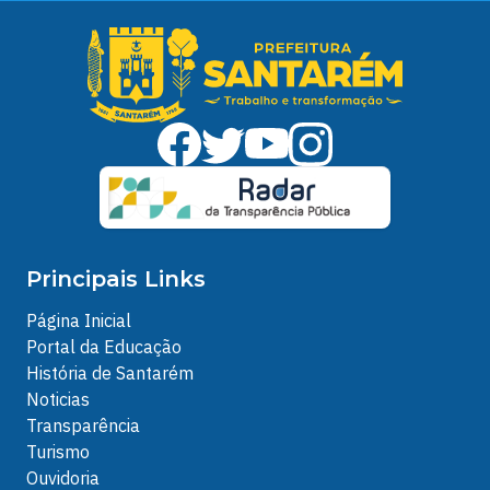
Principais Links
Página Inicial
Portal da Educação
História de Santarém
Noticias
Transparência
Turismo
Ouvidoria