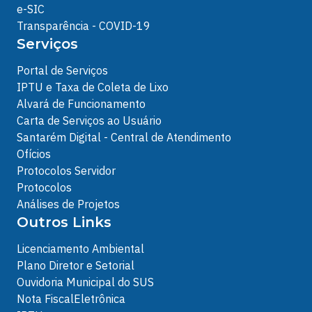
e-SIC
Transparência - COVID-19
Serviços
Portal de Serviços
IPTU e Taxa de Coleta de Lixo
Alvará de Funcionamento
Carta de Serviços ao Usuário
Santarém Digital - Central de Atendimento
Ofícios
Protocolos Servidor
Protocolos
Análises de Projetos
Outros Links
Licenciamento Ambiental
Plano Diretor e Setorial
Ouvidoria Municipal do SUS
Nota FiscalEletrônica