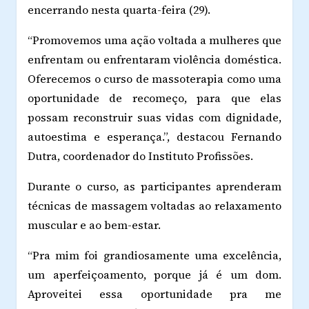
encerrando nesta quarta-feira (29).
“Promovemos uma ação voltada a mulheres que
enfrentam ou enfrentaram violência doméstica.
Oferecemos o curso de massoterapia como uma
oportunidade de recomeço, para que elas
possam reconstruir suas vidas com dignidade,
autoestima e esperança.”, destacou Fernando
Dutra, coordenador do Instituto Profissões.
Durante o curso, as participantes aprenderam
técnicas de massagem voltadas ao relaxamento
muscular e ao bem-estar.
“Pra mim foi grandiosamente uma excelência,
um aperfeiçoamento, porque já é um dom.
Aproveitei essa oportunidade pra me