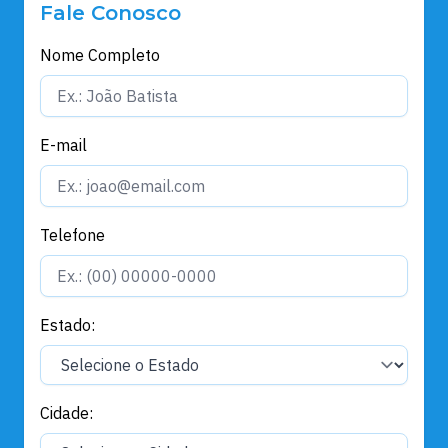
Fale Conosco
Nome Completo
E-mail
Telefone
Estado:
Cidade: