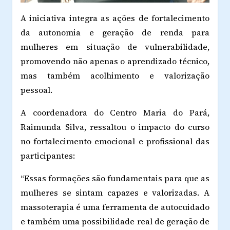
A iniciativa integra as ações de fortalecimento
da autonomia e geração de renda para
mulheres em situação de vulnerabilidade,
promovendo não apenas o aprendizado técnico,
mas também acolhimento e valorização
pessoal.
A coordenadora do Centro Maria do Pará,
Raimunda Silva, ressaltou o impacto do curso
no fortalecimento emocional e profissional das
participantes:
“Essas formações são fundamentais para que as
mulheres se sintam capazes e valorizadas. A
massoterapia é uma ferramenta de autocuidado
e também uma possibilidade real de geração de