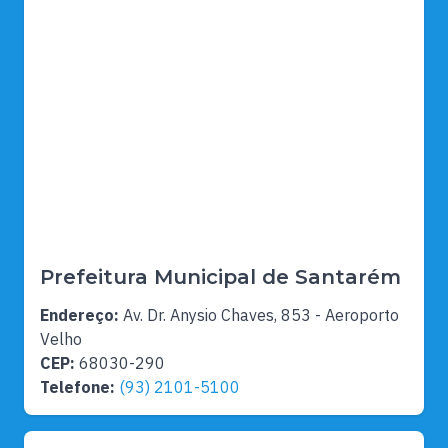
Prefeitura Municipal de Santarém
Endereço:
Av. Dr. Anysio Chaves, 853 - Aeroporto
Velho
CEP:
68030-290
Telefone:
(93) 2101-5100