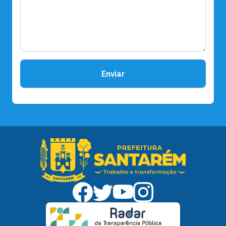
Enviar