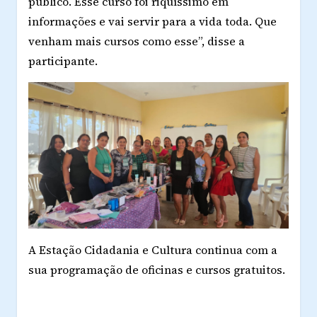
público. Esse curso foi riquíssimo em
informações e vai servir para a vida toda. Que
venham mais cursos como esse”, disse a
participante.
A Estação Cidadania e Cultura continua com a
sua programação de oficinas e cursos gratuitos.