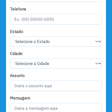
Telefone
Estado:
Cidade:
Assunto
Mensagem