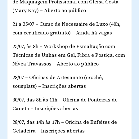
de Maquiagem Profissional com Gleisa Costa
(Mary Kay) – Aberto ao público
21 a 25/07 – Curso de Nécessaire de Luxo (40h,
com certificado gratuito) – Ainda há vagas
25/07, às 8h – Workshop de Esmaltação com
Técnicas de Unhas em Gel, Fibra e Postiça, com
Nívea Travassos – Aberto ao público
28/07 – Oficinas de Artesanato (crochê,
sousplats) – Inscrições abertas
30/07, das 8h às 11h – Oficina de Ponteiras de
Caneta – Inscrições abertas
28/07, das 14h às 17h – Oficina de Enfeites de
Geladeira – Inscrições abertas