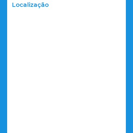
Localização