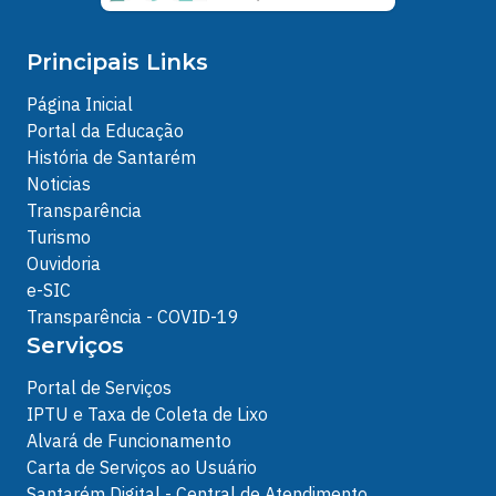
Principais Links
Página Inicial
Portal da Educação
História de Santarém
Noticias
Transparência
Turismo
Ouvidoria
e-SIC
Transparência - COVID-19
Serviços
Portal de Serviços
IPTU e Taxa de Coleta de Lixo
Alvará de Funcionamento
Carta de Serviços ao Usuário
Santarém Digital - Central de Atendimento