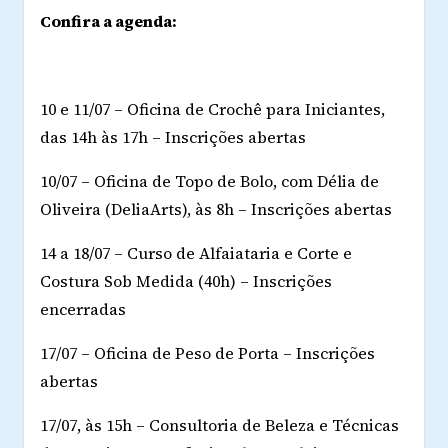
Confira a agenda:
10 e 11/07 – Oficina de Crochê para Iniciantes,
das 14h às 17h – Inscrições abertas
10/07 – Oficina de Topo de Bolo, com Délia de
Oliveira (DeliaArts), às 8h – Inscrições abertas
14 a 18/07 – Curso de Alfaiataria e Corte e
Costura Sob Medida (40h) – Inscrições
encerradas
17/07 – Oficina de Peso de Porta – Inscrições
abertas
17/07, às 15h – Consultoria de Beleza e Técnicas