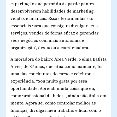
capacitação que permitiu às participantes
desenvolverem habilidades de marketing,
vendas e finanças. Essas ferramentas são
essenciais para que consigam divulgar seus
serviços, vender de forma eficaz e gerenciar
seus negócios com mais autonomia e
organização”, destacou a coordenadora.
A moradora do bairro Área Verde, Nelma Batista
Alves, de 32 anos, que atua como manicure, foi
uma das concluintes do curso e celebrou a
experiência. “Sou muito grata por essa
oportunidade. Aprendi muita coisa que eu,
como profissional da beleza, ainda não tinha em
mente. Agora sei como controlar melhor as
finanças, divulgar meu trabalho e lidar com o