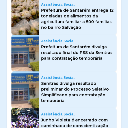
Assistência Social
Prefeitura de Santarém entrega 12
toneladas de alimentos da
agricultura familiar a 500 famílias
no bairro Salvação
Assistência Social
Prefeitura de Santarém divulga
resultado final do PSS da Semtras
para contratação temporária
Assistência Social
Semtras divulga resultado
preliminar do Processo Seletivo
Simplificado para contratação
temporária
Assistência Social
Junho Violeta é encerrado com
caminhada de conscientização