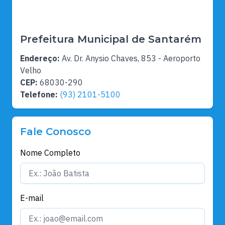
Prefeitura Municipal de Santarém
Endereço:
Av. Dr. Anysio Chaves, 853 - Aeroporto
Velho
CEP:
68030-290
Telefone:
(93) 2101-5100
Fale Conosco
Nome Completo
E-mail