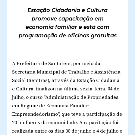
Estação Cidadania e Cultura
promove capacitação em
economia familiar e está com
programação de oficinas gratuitas
A Prefeitura de Santarém, por meio da
Secretaria Municipal de Trabalho e Assistência
Social (Semtras), através da Estação Cidadania
e Cultura, finalizou na última sexta-feira, 04 de
julho, o curso "Administração de Propriedades
em Regime de Economia Familiar -
Empreendedorismo", que teve a participação de
20 mulheres da comunidade. A capacitação foi
realizada entre os dias 30 de junho e 4 de julho e