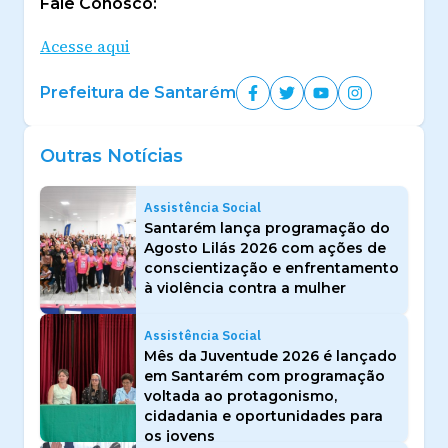
Fale Conosco:
Acesse aqui
Prefeitura de Santarém
Outras Notícias
Assistência Social
Santarém lança programação do
Agosto Lilás 2026 com ações de
conscientização e enfrentamento
à violência contra a mulher
Assistência Social
Mês da Juventude 2026 é lançado
em Santarém com programação
voltada ao protagonismo,
cidadania e oportunidades para
os jovens