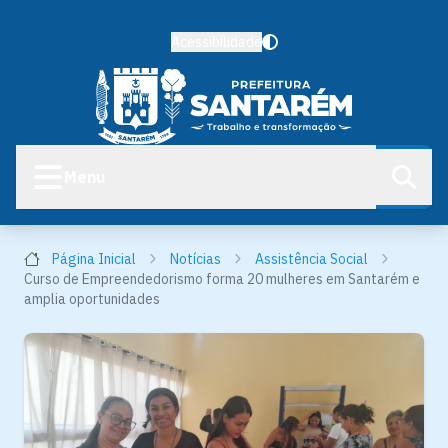
Acessibilidade
Menu
Página Inicial
Notícias
Assistência Social
Curso de Empreendedorismo forma 20 mulheres em Santarém e
amplia oportunidades