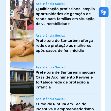
Assistência Social
Qualificação profissional amplia
oportunidades de geração de
renda para famílias em situação
de vulnerabilidade
Assistência Social
Prefeitura de Santarém reforça
rede de proteção às mulheres
após casos de feminicídio
Assistência Social
Prefeitura de Santarém inaugura
Casa de Acolhimento Reviver e
fortalece rede de proteção à
infância
Assistência Social
Curso de Pintura em Tecido
incentiva o empreendedorismo