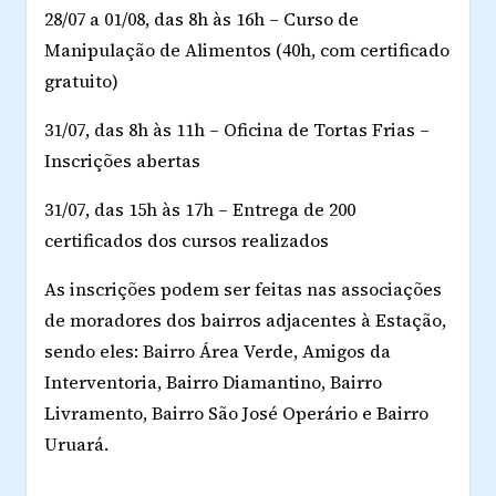
28/07 a 01/08, das 8h às 16h – Curso de
Manipulação de Alimentos (40h, com certificado
gratuito)
31/07, das 8h às 11h – Oficina de Tortas Frias –
Inscrições abertas
31/07, das 15h às 17h – Entrega de 200
certificados dos cursos realizados
As inscrições podem ser feitas nas associações
de moradores dos bairros adjacentes à Estação,
sendo eles: Bairro Área Verde, Amigos da
Interventoria, Bairro Diamantino, Bairro
Livramento, Bairro São José Operário e Bairro
Uruará.