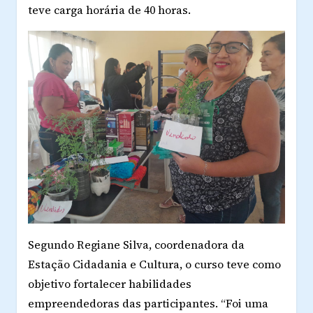
teve carga horária de 40 horas.
Segundo Regiane Silva, coordenadora da
Estação Cidadania e Cultura, o curso teve como
objetivo fortalecer habilidades
empreendedoras das participantes. “Foi uma