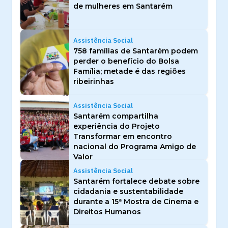
de mulheres em Santarém
Assistência Social
758 famílias de Santarém podem
perder o benefício do Bolsa
Família; metade é das regiões
ribeirinhas
Assistência Social
Santarém compartilha
experiência do Projeto
Transformar em encontro
nacional do Programa Amigo de
Valor
Assistência Social
Santarém fortalece debate sobre
cidadania e sustentabilidade
durante a 15ª Mostra de Cinema e
Direitos Humanos