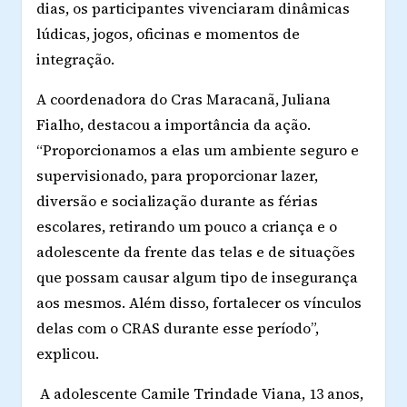
dias, os participantes vivenciaram dinâmicas
lúdicas, jogos, oficinas e momentos de
integração.
A coordenadora do Cras Maracanã, Juliana
Fialho, destacou a importância da ação.
“Proporcionamos a elas um ambiente seguro e
supervisionado, para proporcionar lazer,
diversão e socialização durante as férias
escolares, retirando um pouco a criança e o
adolescente da frente das telas e de situações
que possam causar algum tipo de insegurança
aos mesmos. Além disso, fortalecer os vínculos
delas com o CRAS durante esse período”,
explicou.
A adolescente Camile Trindade Viana, 13 anos,