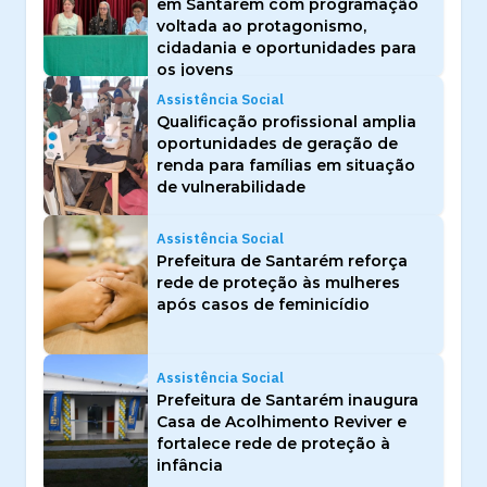
em Santarém com programação
voltada ao protagonismo,
cidadania e oportunidades para
os jovens
Assistência Social
Qualificação profissional amplia
oportunidades de geração de
renda para famílias em situação
de vulnerabilidade
Assistência Social
Prefeitura de Santarém reforça
rede de proteção às mulheres
após casos de feminicídio
Assistência Social
Prefeitura de Santarém inaugura
Casa de Acolhimento Reviver e
fortalece rede de proteção à
infância