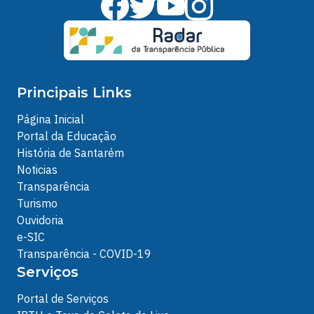
Principais Links
Página Inicial
Portal da Educação
História de Santarém
Noticias
Transparência
Turismo
Ouvidoria
e-SIC
Transparência - COVID-19
Serviços
Portal de Serviços