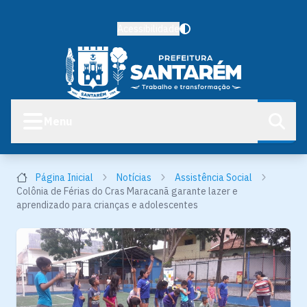
Acessibilidade
Menu
Página Inicial
Notícias
Assistência Social
Colônia de Férias do Cras Maracanã garante lazer e
aprendizado para crianças e adolescentes