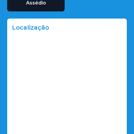
Assédio
Localização