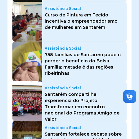
Assistência Social
Curso de Pintura em Tecido
incentiva o empreendedorismo
de mulheres em Santarém
Assistência Social
758 famílias de Santarém podem
perder o benefício do Bolsa
Família; metade é das regiões
ribeirinhas
Assistência Social
Santarém compartilha
experiência do Projeto
Transformar em encontro
nacional do Programa Amigo de
Valor
Assistência Social
Santarém fortalece debate sobre