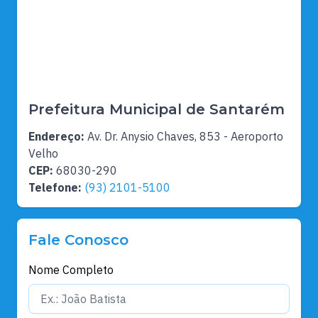
Prefeitura Municipal de Santarém
Endereço:
Av. Dr. Anysio Chaves, 853 - Aeroporto
Velho
CEP:
68030-290
Telefone:
(93) 2101-5100
Fale Conosco
Nome Completo