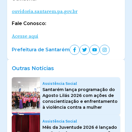
ouvidoria.santarem.pa.gov.br
Fale Conosco:
Acesse aqui
Prefeitura de Santarém
Outras Notícias
Assistência Social
Santarém lança programação do
Agosto Lilás 2026 com ações de
conscientização e enfrentamento
à violência contra a mulher
Assistência Social
Mês da Juventude 2026 é lançado