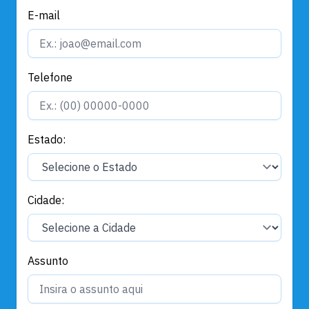
E-mail
Telefone
Estado:
Cidade:
Assunto