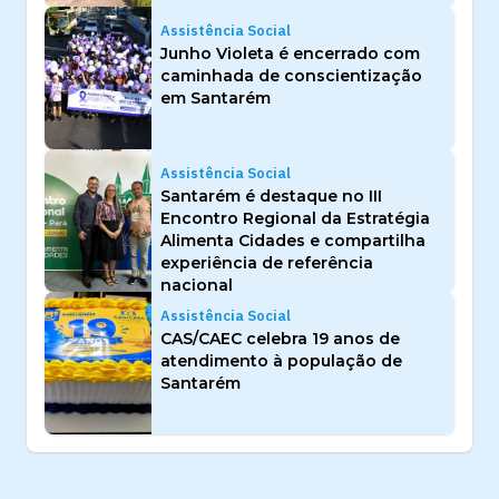
Assistência Social
Junho Violeta é encerrado com
caminhada de conscientização
em Santarém
Assistência Social
Santarém é destaque no III
Encontro Regional da Estratégia
Alimenta Cidades e compartilha
experiência de referência
nacional
Assistência Social
CAS/CAEC celebra 19 anos de
atendimento à população de
Santarém