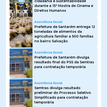
cidadania e sustentabilidade
durante a 15ª Mostra de Cinema e
Direitos Humanos
Assistência Social
Prefeitura de Santarém entrega 12
toneladas de alimentos da
agricultura familiar a 500 famílias
no bairro Salvação
Assistência Social
Prefeitura de Santarém divulga
resultado final do PSS da Semtras
para contratação temporária
Assistência Social
Semtras divulga resultado
preliminar do Processo Seletivo
Simplificado para contratação
temporária