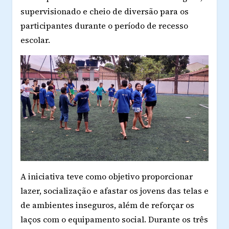
supervisionado e cheio de diversão para os
participantes durante o período de recesso
escolar.
A iniciativa teve como objetivo proporcionar
lazer, socialização e afastar os jovens das telas e
de ambientes inseguros, além de reforçar os
laços com o equipamento social. Durante os três