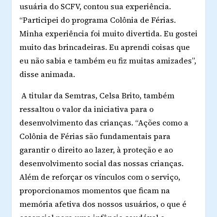
usuária do SCFV, contou sua experiência.
“Participei do programa Colônia de Férias.
Minha experiência foi muito divertida. Eu gostei
muito das brincadeiras. Eu aprendi coisas que
eu não sabia e também eu fiz muitas amizades”,
disse animada.
A titular da Semtras, Celsa Brito, também
ressaltou o valor da iniciativa para o
desenvolvimento das crianças. “Ações como a
Colônia de Férias são fundamentais para
garantir o direito ao lazer, à proteção e ao
desenvolvimento social das nossas crianças.
Além de reforçar os vínculos com o serviço,
proporcionamos momentos que ficam na
memória afetiva dos nossos usuários, o que é