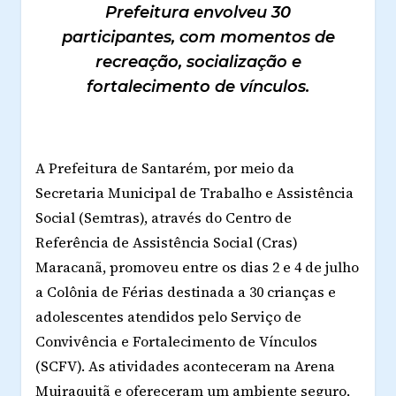
Prefeitura envolveu 30
participantes, com momentos de
recreação, socialização e
fortalecimento de vínculos.
A Prefeitura de Santarém, por meio da
Secretaria Municipal de Trabalho e Assistência
Social (Semtras), através do Centro de
Referência de Assistência Social (Cras)
Maracanã, promoveu entre os dias 2 e 4 de julho
a Colônia de Férias destinada a 30 crianças e
adolescentes atendidos pelo Serviço de
Convivência e Fortalecimento de Vínculos
(SCFV). As atividades aconteceram na Arena
Muiraquitã e ofereceram um ambiente seguro,