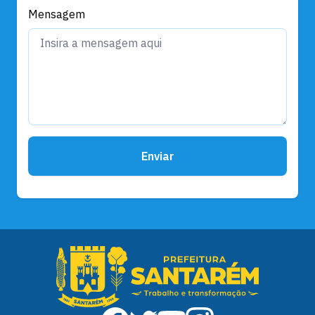
Mensagem
Enviar