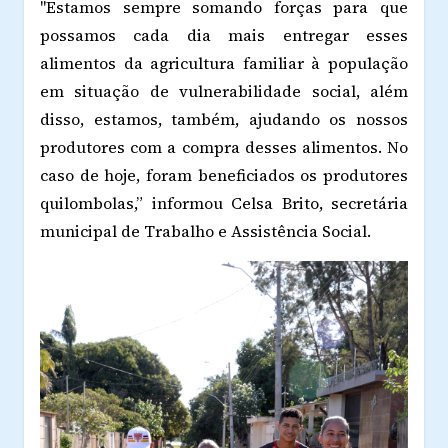
"Estamos sempre somando forças para que
possamos cada dia mais entregar esses
alimentos da agricultura familiar à população
em situação de vulnerabilidade social, além
disso, estamos, também, ajudando os nossos
produtores com a compra desses alimentos. No
caso de hoje, foram beneficiados os produtores
quilombolas,” informou Celsa Brito, secretária
municipal de Trabalho e Assistência Social.