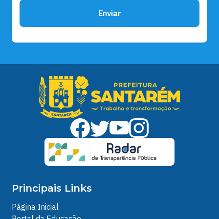
Enviar
Principais Links
Página Inicial
Portal da Educação