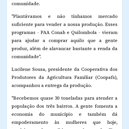
comunidade.
"Plantávamos e não tínhamos mercado
suficiente para vender a nossa produção. Esses
programas - PAA Conab e Quilombola - vieram
para ajudar a comprar aquilo que a gente
produz, além de alavancar bastante a renda da
comunidade".
Lucilene Sousa, presidente da Cooperativa dos
Produtores da Agricultura Familiar (Coopafs),
acompanhou a entrega da produção.
"Recebemos quase 30 toneladas para atender a
população dos três bairros. A gente fomenta a
economia do município e também dá
empoderamento às mulheres que hoje,