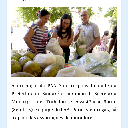
A execução do PAA é de responsabilidade da
Prefeitura de Santarém, por meio da Secretaria
Municipal de Trabalho e Assistência Social
(Semtras) e equipe do PAA. Para as entregas, há
o apoio das associações de moradores.