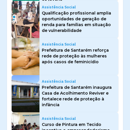
Assistência Social
Qualificação profissional amplia
oportunidades de geração de
renda para famílias em situação
de vulnerabilidade
Assistência Social
Prefeitura de Santarém reforça
rede de proteção às mulheres
após casos de feminicídio
Assistência Social
Prefeitura de Santarém inaugura
Casa de Acolhimento Reviver e
fortalece rede de proteção à
infância
Assistência Social
Curso de Pintura em Tecido