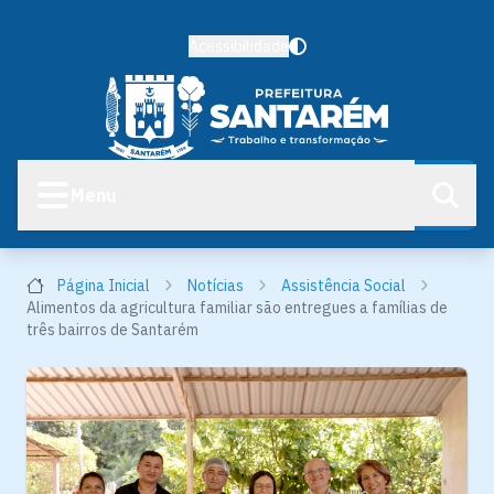
Acessibilidade
Menu
Página Inicial
Notícias
Assistência Social
Alimentos da agricultura familiar são entregues a famílias de
três bairros de Santarém