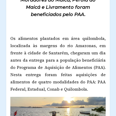
Moradores do Maicá, Pérola do
Maicá e Livramento foram
beneficiados pelo PAA.
Os alimentos plantados em área quilombola,
localizada às margens do rio Amazonas, em
frente à cidade de Santarém, chegaram um dia
antes da entrega para a população beneficiária
do Programa de Aquisição de Alimentos (PAA).
Nesta entrega foram feitas aquisições de
alimentos de quatro modalidades do PAA: PAA
Federal, Estadual, Conab e Quilombola.