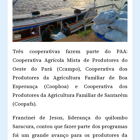
Três cooperativas fazem parte do PAA:
Cooperativa Agrícola Mista de Produtores do
Oeste do Pará (Ccampo), Cooperativa dos
Produtores da Agricultura Familiar de Boa
Esperança (Coopboa) e Cooperativa dos
Produtores da Agricultura Familiar de Santarém
(Coopafs).
Francinei de Jesus, liderança do quilombo
Saracura, contou que fazer parte dos programas
foi um grande avanço para os produtores da