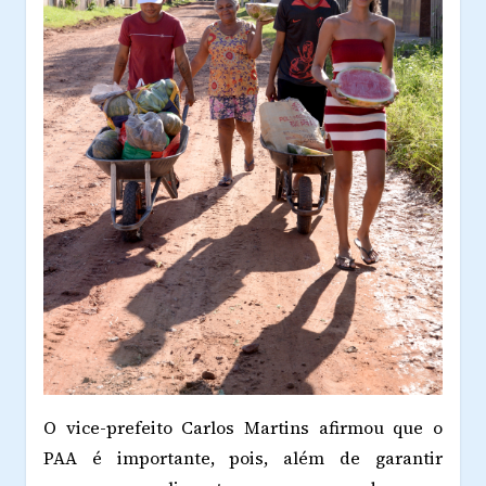
O vice-prefeito Carlos Martins afirmou que o
PAA é importante, pois, além de garantir