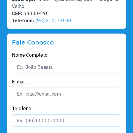
Velho
CEP:
68030-290
Telefone:
(93) 2101-5100
Fale Conosco
Nome Completo
E-mail
Telefone