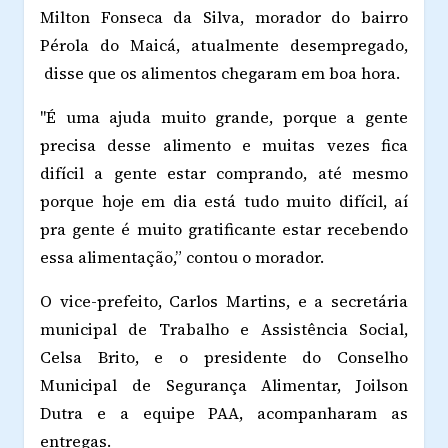
Milton Fonseca da Silva, morador do bairro
Pérola do Maicá, atualmente desempregado,
disse que os alimentos chegaram em boa hora.
"É uma ajuda muito grande, porque a gente
precisa desse alimento e muitas vezes fica
difícil a gente estar comprando, até mesmo
porque hoje em dia está tudo muito difícil, aí
pra gente é muito gratificante estar recebendo
essa alimentação,” contou o morador.
O vice-prefeito, Carlos Martins, e a secretária
municipal de Trabalho e Assistência Social,
Celsa Brito, e o presidente do Conselho
Municipal de Segurança Alimentar, Joilson
Dutra e a equipe PAA, acompanharam as
entregas.