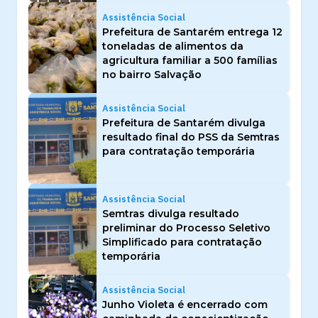
Assistência Social
Prefeitura de Santarém entrega 12
toneladas de alimentos da
agricultura familiar a 500 famílias
no bairro Salvação
Assistência Social
Prefeitura de Santarém divulga
resultado final do PSS da Semtras
para contratação temporária
Assistência Social
Semtras divulga resultado
preliminar do Processo Seletivo
Simplificado para contratação
temporária
Assistência Social
Junho Violeta é encerrado com