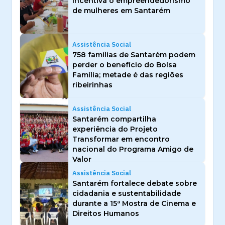
incentiva o empreendedorismo
de mulheres em Santarém
Assistência Social
758 famílias de Santarém podem
perder o benefício do Bolsa
Família; metade é das regiões
ribeirinhas
Assistência Social
Santarém compartilha
experiência do Projeto
Transformar em encontro
nacional do Programa Amigo de
Valor
Assistência Social
Santarém fortalece debate sobre
cidadania e sustentabilidade
durante a 15ª Mostra de Cinema e
Direitos Humanos