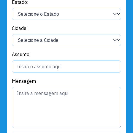
Estado:
Cidade:
Assunto
Mensagem