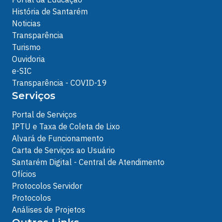
História de Santarém
Noticias
Transparência
Turismo
Ouvidoria
e-SIC
Transparência - COVID-19
Serviços
Portal de Serviços
IPTU e Taxa de Coleta de Lixo
Alvará de Funcionamento
Carta de Serviços ao Usuário
Santarém Digital - Central de Atendimento
Ofícios
Protocolos Servidor
Protocolos
Análises de Projetos