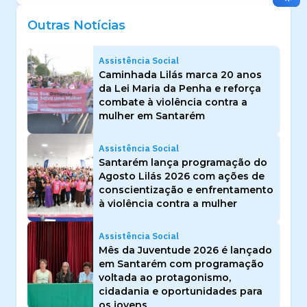
Outras Notícias
Assistência Social
Caminhada Lilás marca 20 anos
da Lei Maria da Penha e reforça
combate à violência contra a
mulher em Santarém
Assistência Social
Santarém lança programação do
Agosto Lilás 2026 com ações de
conscientização e enfrentamento
à violência contra a mulher
Assistência Social
Mês da Juventude 2026 é lançado
em Santarém com programação
voltada ao protagonismo,
cidadania e oportunidades para
os jovens