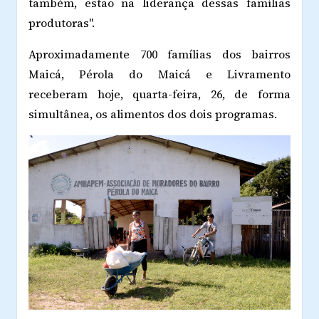
também, estão na liderança dessas famílias
produtoras".
Aproximadamente 700 famílias dos bairros
Maicá, Pérola do Maicá e Livramento
receberam hoje, quarta-feira, 26, de forma
simultânea, os alimentos dos dois programas.