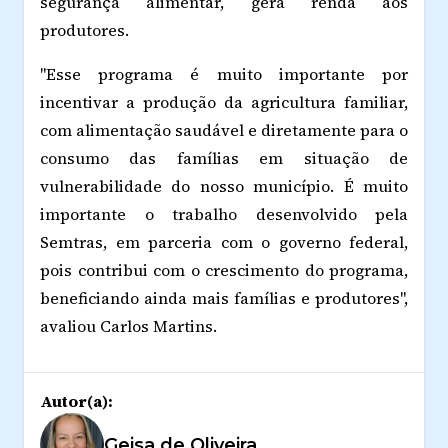
segurança alimentar, gera renda aos
produtores.
"Esse programa é muito importante por
incentivar a produção da agricultura familiar,
com alimentação saudável e diretamente para o
consumo das famílias em situação de
vulnerabilidade do nosso município. É muito
importante o trabalho desenvolvido pela
Semtras, em parceria com o governo federal,
pois contribui com o crescimento do programa,
beneficiando ainda mais famílias e produtores",
avaliou Carlos Martins.
Autor(a):
Geisa de Oliveira