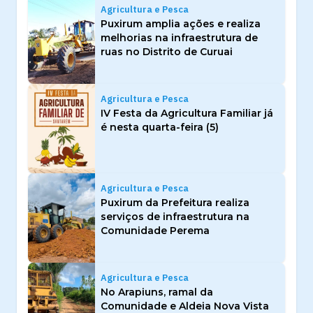
Agricultura e Pesca
Puxirum amplia ações e realiza
melhorias na infraestrutura de
ruas no Distrito de Curuai
Agricultura e Pesca
IV Festa da Agricultura Familiar já
é nesta quarta-feira (5)
Agricultura e Pesca
Puxirum da Prefeitura realiza
serviços de infraestrutura na
Comunidade Perema
Agricultura e Pesca
No Arapiuns, ramal da
Comunidade e Aldeia Nova Vista