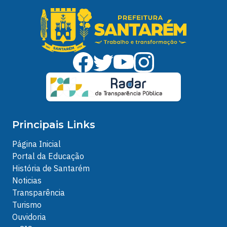
Principais Links
Página Inicial
Portal da Educação
História de Santarém
Noticias
Transparência
Turismo
Ouvidoria