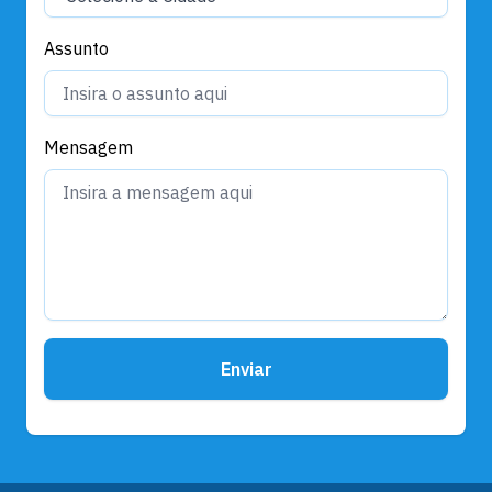
Assunto
Mensagem
Enviar