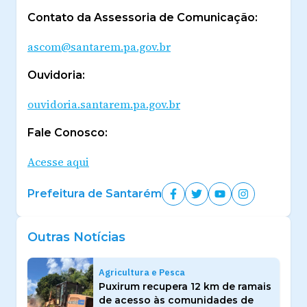
Contato da Assessoria de Comunicação:
ascom@santarem.pa.gov.br
Ouvidoria:
ouvidoria.santarem.pa.gov.br
Fale Conosco:
Acesse aqui
Prefeitura de Santarém
Outras Notícias
Agricultura e Pesca
Puxirum recupera 12 km de ramais
de acesso às comunidades de