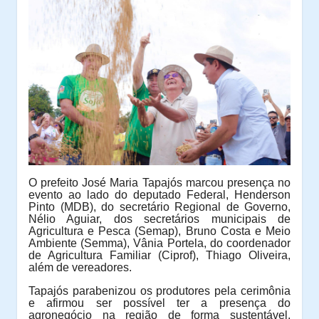
O prefeito José Maria Tapajós marcou presença no
evento ao lado do deputado Federal, Henderson
Pinto (MDB), do secretário Regional de Governo,
Nélio Aguiar, dos secretários municipais de
Agricultura e Pesca (Semap), Bruno Costa e Meio
Ambiente (Semma), Vânia Portela, do coordenador
de Agricultura Familiar (Ciprof), Thiago Oliveira,
além de vereadores.
Tapajós
parabenizou os produtores pela cerimônia
e afirmou ser possível ter a presença do
agronegócio na região de forma sustentável,