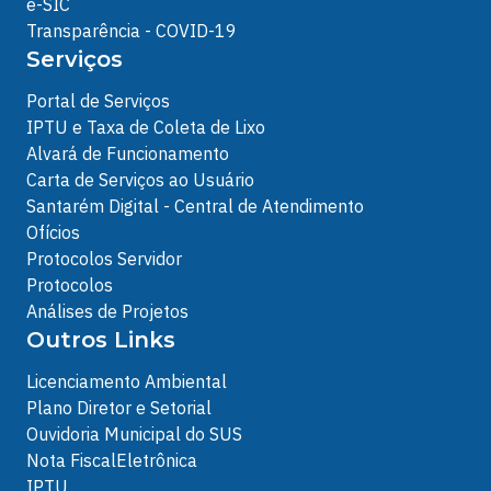
e-SIC
Transparência - COVID-19
Serviços
Portal de Serviços
IPTU e Taxa de Coleta de Lixo
Alvará de Funcionamento
Carta de Serviços ao Usuário
Santarém Digital - Central de Atendimento
Ofícios
Protocolos Servidor
Protocolos
Análises de Projetos
Outros Links
Licenciamento Ambiental
Plano Diretor e Setorial
Ouvidoria Municipal do SUS
Nota FiscalEletrônica
IPTU