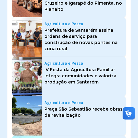
Cruzeiro e Igarapé do Pimenta, no
Planalto
Agricultura e Pesca
Prefeitura de Santarém assina
ordens de serviço para
construção de novas pontes na
zona rural
Agricultura e Pesca
IV Festa da Agricultura Familiar
integra comunidades e valoriza
produção em Santarém
Agricultura e Pesca
Praça São Sebastião recebe obras
de revitalização