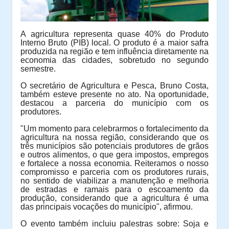
A agricultura representa quase 40% do Produto
Interno Bruto (PIB) local. O produto é a maior safra
produzida na região e tem influência diretamente na
economia das cidades, sobretudo no segundo
semestre.
O secretário de Agricultura e Pesca, Bruno Costa,
também esteve presente no ato. Na oportunidade,
destacou a parceria do município com os
produtores.
"Um momento para celebrarmos o fortalecimento da
agricultura na nossa região, considerando que os
três municípios são potenciais produtores de grãos
e outros alimentos, o que gera impostos, empregos
e fortalece a nossa economia. Reiteramos o nosso
compromisso e parceria com os produtores rurais,
no sentido de viabilizar a manutenção e melhoria
de estradas e ramais para o escoamento da
produção, considerando que a agricultura é uma
das principais vocações do município", afirmou.
O evento também incluiu palestras sobre: Soja e