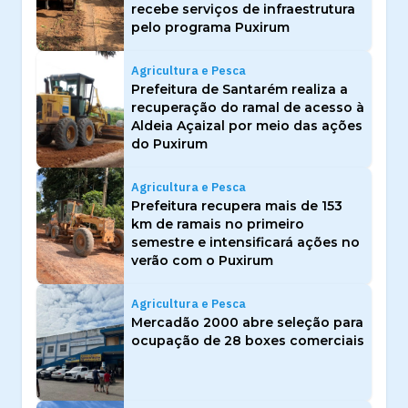
recebe serviços de infraestrutura
pelo programa Puxirum
Agricultura e Pesca
Prefeitura de Santarém realiza a
recuperação do ramal de acesso à
Aldeia Açaizal por meio das ações
do Puxirum
Agricultura e Pesca
Prefeitura recupera mais de 153
km de ramais no primeiro
semestre e intensificará ações no
verão com o Puxirum
Agricultura e Pesca
Mercadão 2000 abre seleção para
ocupação de 28 boxes comerciais