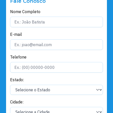
Fale Conosco
Nome Completo
E-mail
Telefone
Estado:
Cidade: