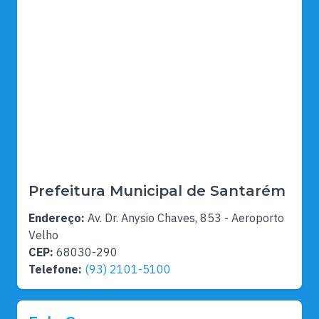
Prefeitura Municipal de Santarém
Endereço:
Av. Dr. Anysio Chaves, 853 - Aeroporto
Velho
CEP:
68030-290
Telefone:
(93) 2101-5100