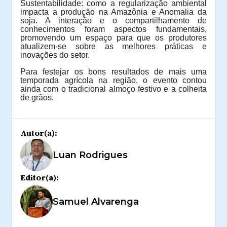
Sustentabilidade: como a regularização ambiental
impacta a produção na Amazônia e Anomalia da
soja. A interação e o compartilhamento de
conhecimentos foram aspectos fundamentais,
promovendo um espaço para que os produtores
atualizem-se sobre as melhores práticas e
inovações do setor.
Para festejar os bons resultados de mais uma
temporada agrícola na região, o evento contou
ainda com o tradicional almoço festivo e a colheita
de grãos.
Autor(a):
Luan Rodrigues
Editor(a):
Samuel Alvarenga