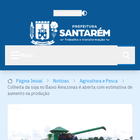
Acessibilidade
Menu
Página Inicial
Notícias
Agricultura e Pesca
Colheita da soja no Baixo Amazonas é aberta com estimativa de
aumento na produção