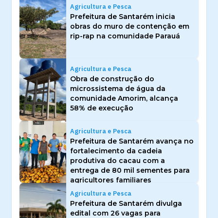
Agricultura e Pesca
Prefeitura de Santarém inicia
obras do muro de contenção em
rip-rap na comunidade Parauá
Agricultura e Pesca
Obra de construção do
microssistema de água da
comunidade Amorim, alcança
58% de execução
Agricultura e Pesca
Prefeitura de Santarém avança no
fortalecimento da cadeia
produtiva do cacau com a
entrega de 80 mil sementes para
agricultores familiares
Agricultura e Pesca
Prefeitura de Santarém divulga
edital com 26 vagas para