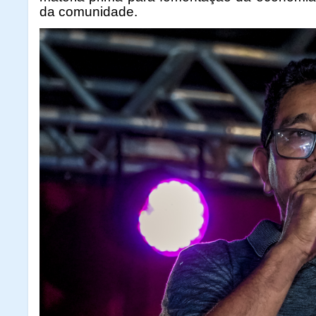
da comunidade.