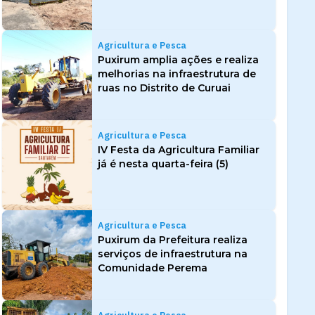
Agricultura e Pesca
Puxirum amplia ações e realiza
melhorias na infraestrutura de
ruas no Distrito de Curuai
Agricultura e Pesca
IV Festa da Agricultura Familiar
já é nesta quarta-feira (5)
Agricultura e Pesca
Puxirum da Prefeitura realiza
serviços de infraestrutura na
Comunidade Perema