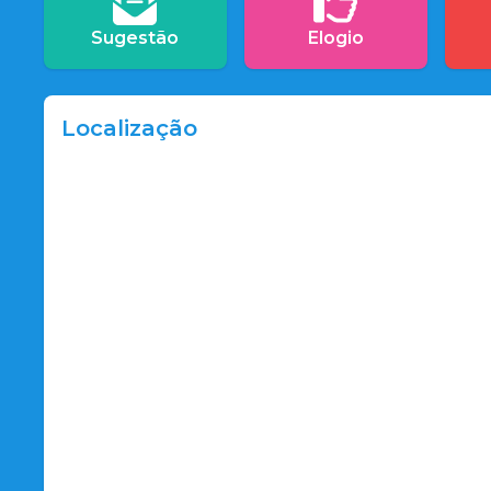
Sugestão
Elogio
Localização