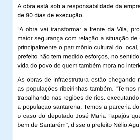
A obra está sob a responsabilidade da empre
de 90 dias de execução.
“A obra vai transformar a frente da Vila, p
maior segurança com relação a situação de 
principalmente o patrimônio cultural do local
prefeito não tem medido esforços, no sentido
vida do povo de quem também mora no interio
As obras de infraestrutura estão chegando 
as populações ribeirinhas também. "Temos 
trabalhando nas regiões de rios, executando
a população santarena. Temos a parceria do
o caso do deputado José Maria Tapajós que
bem de Santarém", disse o prefeito Nélio Agui