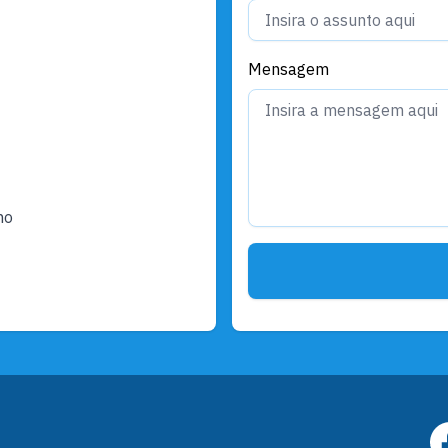
Mensagem
ho