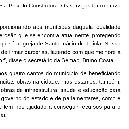
sa Peixoto Construtora. Os serviços terão prazo
roporcionando aos munícipes daquela localidade
erosão que se encontra atualmente, protegendo
, que é a Igreja de Santo Inácio de Loiola. Nosso
 de firmar parcerias, fazendo com que melhore a
r”, disse o secretário da Semap, Bruno Costa.
nos quatro cantos do município de beneficiando
muitas obras na cidade, mas estamos, também,
 obras de infraestrutura, saúde e educação para
 governo do estado e de parlamentares, como é
 tem nos ajudado a conseguir recursos para o
ar.