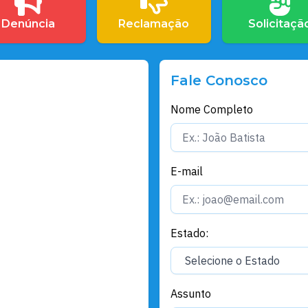
Denúncia
Reclamação
Solicitaçã
Fale Conosco
Nome Completo
E-mail
Estado:
Assunto