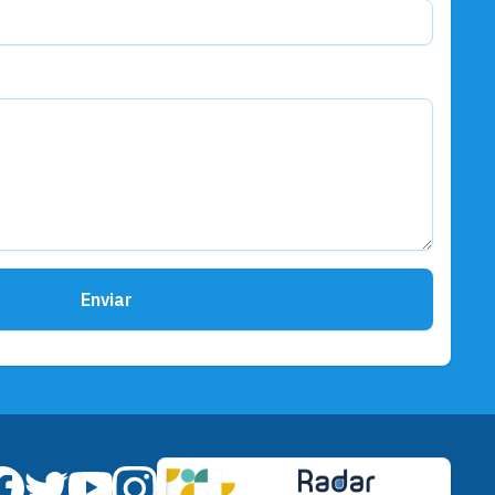
Enviar