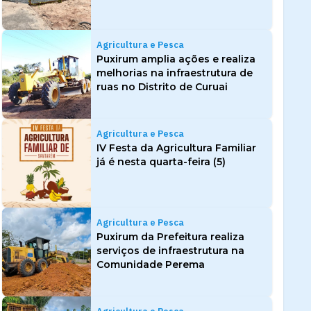
Agricultura e Pesca
Puxirum amplia ações e realiza
melhorias na infraestrutura de
ruas no Distrito de Curuai
Agricultura e Pesca
IV Festa da Agricultura Familiar
já é nesta quarta-feira (5)
Agricultura e Pesca
Puxirum da Prefeitura realiza
serviços de infraestrutura na
Comunidade Perema