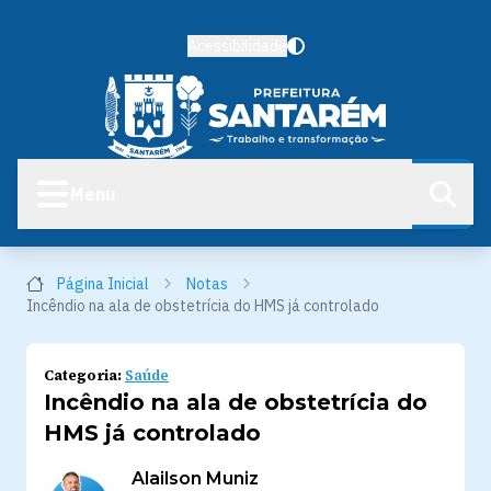
Acessibilidade
Menu
Página Inicial
Notas
Incêndio na ala de obstetrícia do HMS já controlado
Categoria:
Saúde
Incêndio na ala de obstetrícia do
HMS já controlado
Alailson Muniz