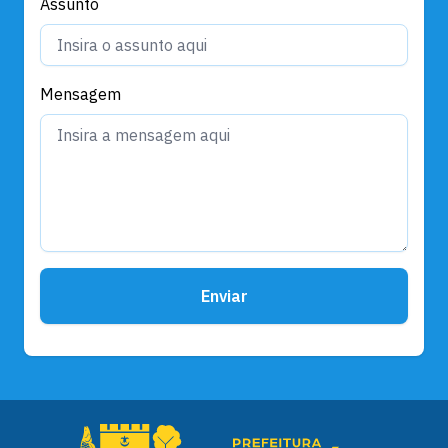
Assunto
Mensagem
Enviar