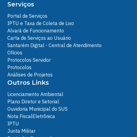
Serviços
Portal de Serviços
IPTU e Taxa de Coleta de Lixo
Alvará de Funcionamento
Carta de Serviços ao Usuário
Santarém Digital - Central de Atendimento
Ofícios
Protocolos Servidor
Protocolos
Análises de Projetos
Outros Links
Licenciamento Ambiental
Plano Diretor e Setorial
Ouvidoria Municipal do SUS
Nota FiscalEletrônica
IPTU
Junta Militar