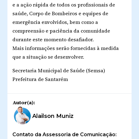
e a ação rápida de todos os profissionais de
saúde, Corpo de Bombeiros e equipes de
emergência envolvidos, bem como a
compreensão e paciência da comunidade
durante este momento desafiador.
Mais informações serão fornecidas à medida
que a situação se desenvolver.
Secretaria Municipal de Saúde (Semsa)
Prefeitura de Santarém
Autor(a):
Alailson Muniz
Contato da Assessoria de Comunicação: