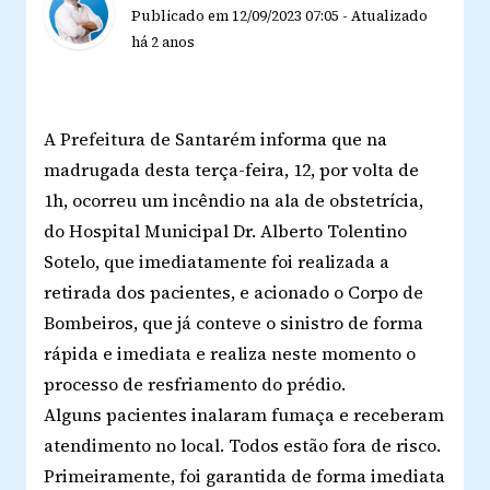
Publicado em
12/09/2023 07:05
-
Atualizado
há 2 anos
A Prefeitura de Santarém informa que na
madrugada desta terça-feira, 12, por volta de
1h, ocorreu um incêndio na ala de obstetrícia,
do Hospital Municipal Dr. Alberto Tolentino
Sotelo, que imediatamente foi realizada a
retirada dos pacientes, e acionado o Corpo de
Bombeiros, que já conteve o sinistro de forma
rápida e imediata e realiza neste momento o
processo de resfriamento do prédio.
Alguns pacientes inalaram fumaça e receberam
atendimento no local. Todos estão fora de risco.
Primeiramente, foi garantida de forma imediata