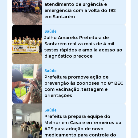
atendimento de urgência e
emergência com a volta do 192
em Santarém
Saúde
Julho Amarelo: Prefeitura de
Santarém realiza mais de 4 mil
testes rápidos e amplia acesso ao
diagnóstico precoce
Saúde
Prefeitura promove ação de
prevenção às zoonoses no 8º BEC
com vacinação, testagem e
orientações
Saúde
Prefeitura prepara equipe do
Melhor em Casa e enfermeiros da
APS para adoção de novo
medicamento para controle do