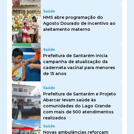
Saúde
HMS abre programação do
Agosto Dourado de incentivo ao
aleitamento materno
Saúde
Prefeitura de Santarém inicia
campanha de atualização da
caderneta vacinal para menores
de 15 anos
Saúde
Prefeitura de Santarém e Projeto
Abarcar levam saúde às
comunidades do Lago Grande
com mais de 500 atendimentos
realizados
Saúde
Novas ambulâncias reforçam