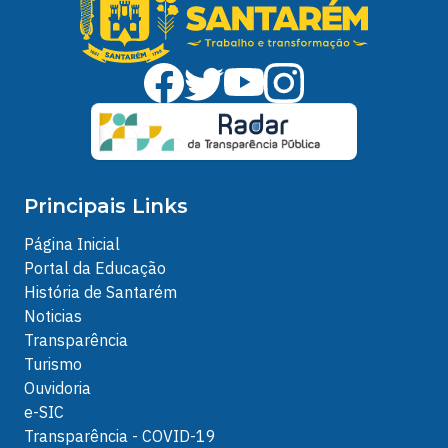
Principais Links
Página Inicial
Portal da Educação
História de Santarém
Noticias
Transparência
Turismo
Ouvidoria
e-SIC
Transparência - COVID-19