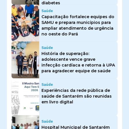
diabetes
Saúde
Capacitação fortalece equipes do
SAMU e prepara municípios para
ampliar atendimento de urgência
no oeste do Pará
Saúde
História de superação:
adolescente vence grave
infecção cardíaca e retorna à UPA
para agradecer equipe de saúde
Saúde
Experiências da rede pública de
saúde de Santarém são reunidas
em livro digital
Saúde
Hospital Municipal de Santarém