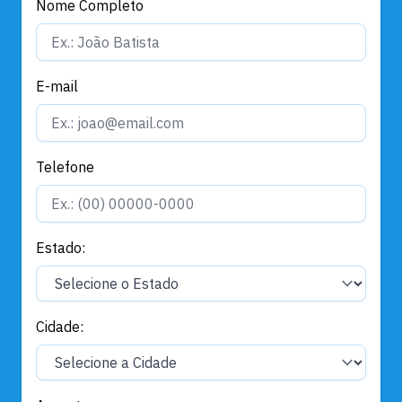
Nome Completo
E-mail
Telefone
Estado:
Cidade: