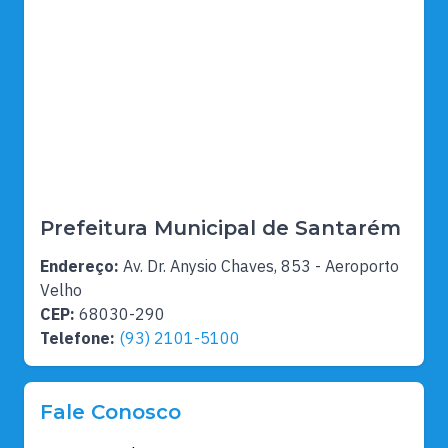
Prefeitura Municipal de Santarém
Endereço:
Av. Dr. Anysio Chaves, 853 - Aeroporto
Velho
CEP:
68030-290
Telefone:
(93) 2101-5100
Fale Conosco