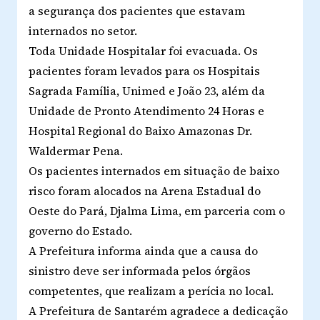
a segurança dos pacientes que estavam
internados no setor.
Toda Unidade Hospitalar foi evacuada. Os
pacientes foram levados para os Hospitais
Sagrada Família, Unimed e João 23, além da
Unidade de Pronto Atendimento 24 Horas e
Hospital Regional do Baixo Amazonas Dr.
Waldermar Pena.
Os pacientes internados em situação de baixo
risco foram alocados na Arena Estadual do
Oeste do Pará, Djalma Lima, em parceria com o
governo do Estado.
A Prefeitura informa ainda que a causa do
sinistro deve ser informada pelos órgãos
competentes, que realizam a perícia no local.
A Prefeitura de Santarém agradece a dedicação