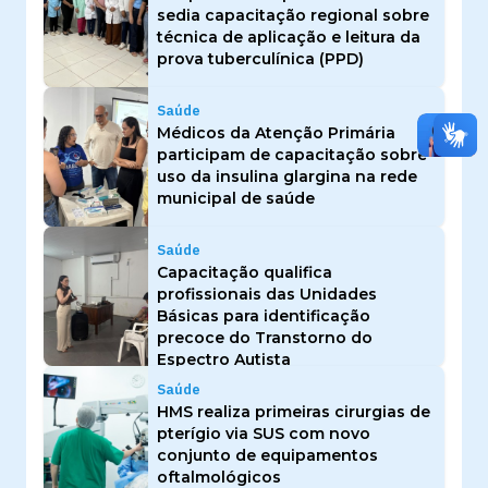
sedia capacitação regional sobre
técnica de aplicação e leitura da
prova tuberculínica (PPD)
Saúde
Médicos da Atenção Primária
participam de capacitação sobre
uso da insulina glargina na rede
municipal de saúde
Saúde
Capacitação qualifica
profissionais das Unidades
Básicas para identificação
precoce do Transtorno do
Espectro Autista
Saúde
HMS realiza primeiras cirurgias de
pterígio via SUS com novo
conjunto de equipamentos
oftalmológicos