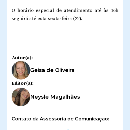
O horário especial de atendimento até às 16h
seguirá até esta sexta-feira (22).
Autor(a):
Geisa de Oliveira
Editor(a):
Neysle Magalhães
Contato da Assessoria de Comunicação: