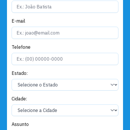
E-mail
Telefone
Estado:
Cidade:
Assunto