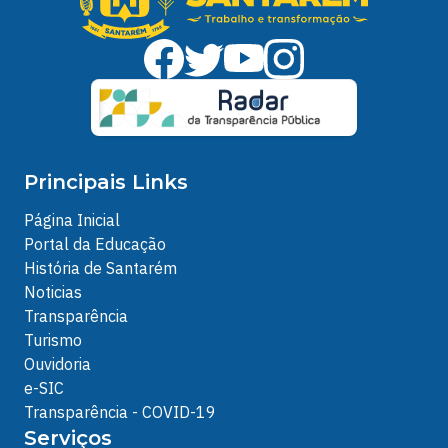
Principais Links
Página Inicial
Portal da Educação
História de Santarém
Noticias
Transparência
Turismo
Ouvidoria
e-SIC
Transparência - COVID-19
Serviços