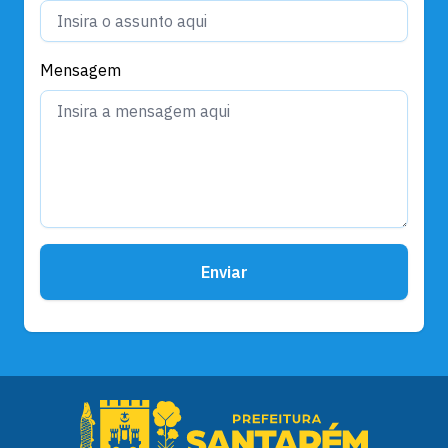
Mensagem
Enviar