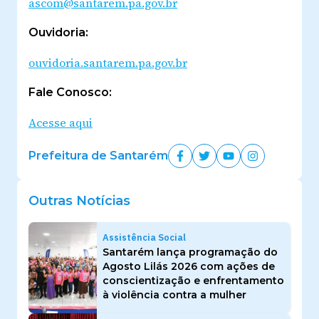
ascom@santarem.pa.gov.br
Ouvidoria:
ouvidoria.santarem.pa.gov.br
Fale Conosco:
Acesse aqui
Prefeitura de Santarém
Outras Notícias
Assistência Social
Santarém lança programação do
Agosto Lilás 2026 com ações de
conscientização e enfrentamento
à violência contra a mulher