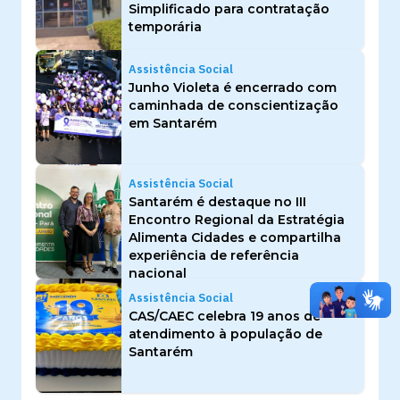
Simplificado para contratação
temporária
Assistência Social
Junho Violeta é encerrado com
caminhada de conscientização
em Santarém
Assistência Social
Santarém é destaque no III
Encontro Regional da Estratégia
Alimenta Cidades e compartilha
experiência de referência
nacional
Assistência Social
CAS/CAEC celebra 19 anos de
atendimento à população de
Santarém