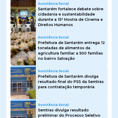
Assistência Social
Santarém fortalece debate sobre
cidadania e sustentabilidade
durante a 15ª Mostra de Cinema e
Direitos Humanos
Assistência Social
Prefeitura de Santarém entrega 12
toneladas de alimentos da
agricultura familiar a 500 famílias
no bairro Salvação
Assistência Social
Prefeitura de Santarém divulga
resultado final do PSS da Semtras
para contratação temporária
Assistência Social
Semtras divulga resultado
preliminar do Processo Seletivo