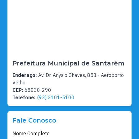
Prefeitura Municipal de Santarém
Endereço:
Av. Dr. Anysio Chaves, 853 - Aeroporto
Velho
CEP:
68030-290
Telefone:
(93) 2101-5100
Fale Conosco
Nome Completo