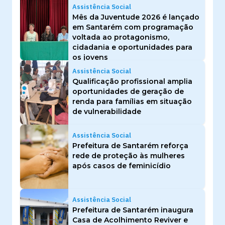
Assistência Social
Mês da Juventude 2026 é lançado
em Santarém com programação
voltada ao protagonismo,
cidadania e oportunidades para
os jovens
Assistência Social
Qualificação profissional amplia
oportunidades de geração de
renda para famílias em situação
de vulnerabilidade
Assistência Social
Prefeitura de Santarém reforça
rede de proteção às mulheres
após casos de feminicídio
Assistência Social
Prefeitura de Santarém inaugura
Casa de Acolhimento Reviver e