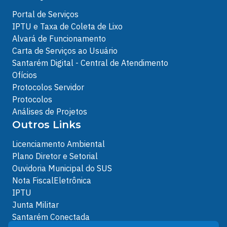
Portal de Serviços
IPTU e Taxa de Coleta de Lixo
Alvará de Funcionamento
Carta de Serviços ao Usuário
Santarém Digital - Central de Atendimento
Ofícios
Protocolos Servidor
Protocolos
Análises de Projetos
Outros Links
Licenciamento Ambiental
Plano Diretor e Setorial
Ouvidoria Municipal do SUS
Nota FiscalEletrônica
IPTU
Junta Militar
Santarém Conectada