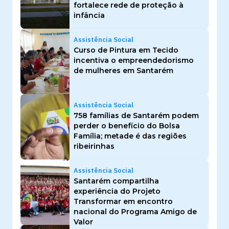
fortalece rede de proteção à
infância
Assistência Social
Curso de Pintura em Tecido
incentiva o empreendedorismo
de mulheres em Santarém
Assistência Social
758 famílias de Santarém podem
perder o benefício do Bolsa
Família; metade é das regiões
ribeirinhas
Assistência Social
Santarém compartilha
experiência do Projeto
Transformar em encontro
nacional do Programa Amigo de
Valor