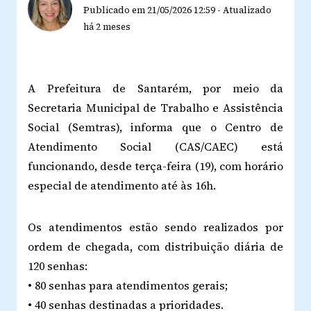
Publicado em
21/05/2026 12:59
-
Atualizado
há 2 meses
A Prefeitura de Santarém, por meio da
Secretaria Municipal de Trabalho e Assistência
Social (Semtras), informa que o Centro de
Atendimento Social (CAS/CAEC) está
funcionando, desde terça-feira (19), com horário
especial de atendimento até às 16h.
Os atendimentos estão sendo realizados por
ordem de chegada, com distribuição diária de
120 senhas:
• 80 senhas para atendimentos gerais;
• 40 senhas destinadas a prioridades.