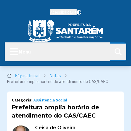
Acessibilidade
Menu
Página Inicial
Notas
Prefeitura amplia horário de atendimento do CAS/CAEC
Categoria:
Assistência Social
Prefeitura amplia horário de
atendimento do CAS/CAEC
Geisa de Oliveira