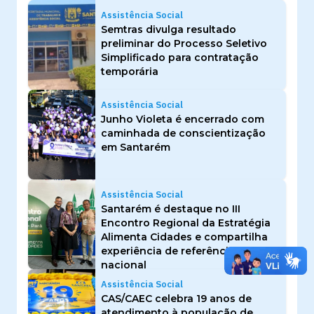
Assistência Social
Semtras divulga resultado
preliminar do Processo Seletivo
Simplificado para contratação
temporária
Assistência Social
Junho Violeta é encerrado com
caminhada de conscientização
em Santarém
Assistência Social
Santarém é destaque no III
Encontro Regional da Estratégia
Alimenta Cidades e compartilha
experiência de referência
nacional
Assistência Social
CAS/CAEC celebra 19 anos de
atendimento à população de