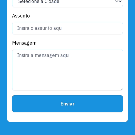
Assunto
Mensagem
Enviar