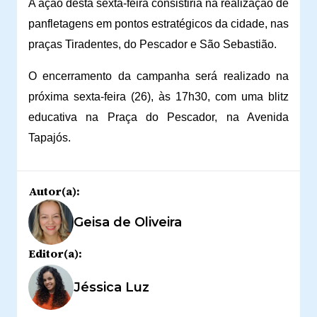
A ação desta sexta-feira consistiria na realização de
panfletagens em pontos estratégicos da cidade, nas
praças Tiradentes, do Pescador e São Sebastião.
O encerramento da campanha será realizado na
próxima sexta-feira (26), às 17h30, com uma blitz
educativa na Praça do Pescador, na Avenida
Tapajós.
Autor(a):
Geisa de Oliveira
Editor(a):
Jéssica Luz