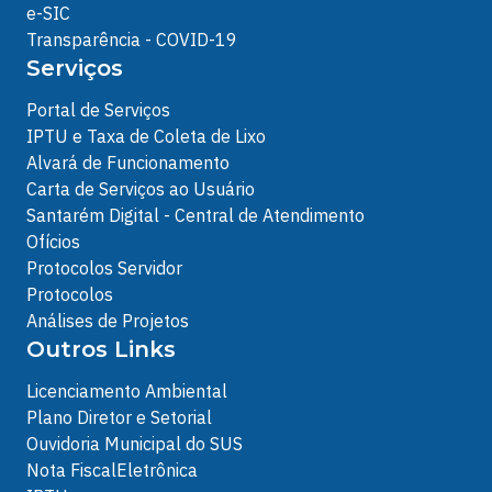
e-SIC
Transparência - COVID-19
Serviços
Portal de Serviços
IPTU e Taxa de Coleta de Lixo
Alvará de Funcionamento
Carta de Serviços ao Usuário
Santarém Digital - Central de Atendimento
Ofícios
Protocolos Servidor
Protocolos
Análises de Projetos
Outros Links
Licenciamento Ambiental
Plano Diretor e Setorial
Ouvidoria Municipal do SUS
Nota FiscalEletrônica