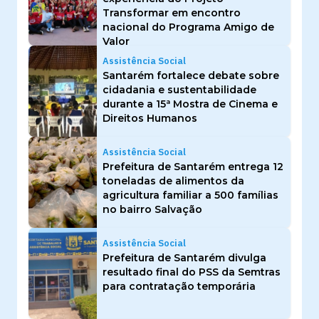
Transformar em encontro
nacional do Programa Amigo de
Valor
Assistência Social
Santarém fortalece debate sobre
cidadania e sustentabilidade
durante a 15ª Mostra de Cinema e
Direitos Humanos
Assistência Social
Prefeitura de Santarém entrega 12
toneladas de alimentos da
agricultura familiar a 500 famílias
no bairro Salvação
Assistência Social
Prefeitura de Santarém divulga
resultado final do PSS da Semtras
para contratação temporária