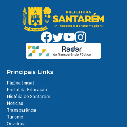
Principais Links
Página Inicial
Portal da Educação
História de Santarém
Noticias
Transparência
Turismo
Ouvidoria