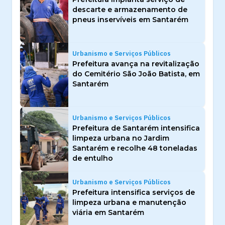
descarte e armazenamento de
pneus inservíveis em Santarém
Urbanismo e Serviços Públicos
Prefeitura avança na revitalização
do Cemitério São João Batista, em
Santarém
Urbanismo e Serviços Públicos
Prefeitura de Santarém intensifica
limpeza urbana no Jardim
Santarém e recolhe 48 toneladas
de entulho
Urbanismo e Serviços Públicos
Prefeitura intensifica serviços de
limpeza urbana e manutenção
viária em Santarém