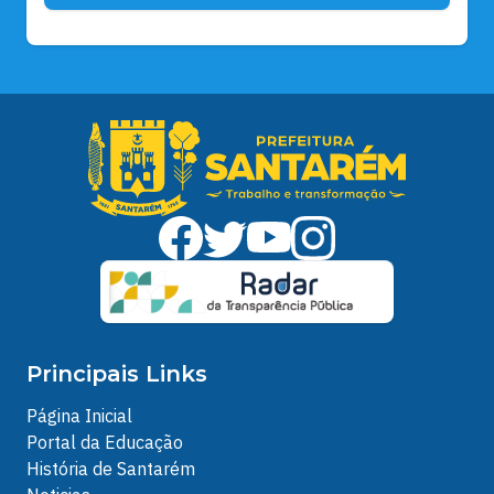
Principais Links
Página Inicial
Portal da Educação
História de Santarém