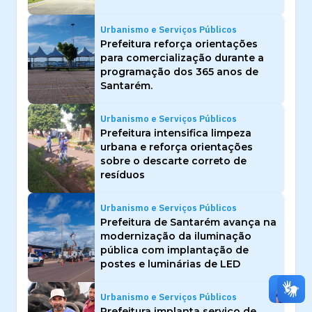
Urbanismo e Serviços Públicos
Prefeitura reforça orientações
para comercialização durante a
programação dos 365 anos de
Santarém.
Urbanismo e Serviços Públicos
Prefeitura intensifica limpeza
urbana e reforça orientações
sobre o descarte correto de
resíduos
Urbanismo e Serviços Públicos
Prefeitura de Santarém avança na
modernização da iluminação
pública com implantação de
postes e luminárias de LED
Urbanismo e Serviços Públicos
Prefeitura implanta serviço de