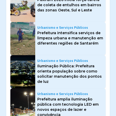
de coleta de entulhos em bairros
das zonas Oeste, Sul e Leste
Urbanismo e Serviços Públicos
Prefeitura intensifica serviços de
limpeza urbana e manutenção em
diferentes regiões de Santarém
Urbanismo e Serviços Públicos
Iluminação Pública: Prefeitura
orienta população sobre como
solicitar manutenção dos pontos
de luz
Urbanismo e Serviços Públicos
Prefeitura amplia iluminação
pública com tecnologia LED em
novos espaços de lazer e
convivência