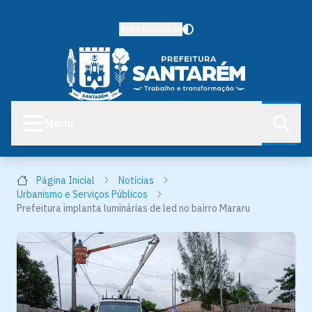
Acessibilidade
Menu
Página Inicial
Notícias
Urbanismo e Serviços Públicos
Prefeitura implanta luminárias de led no bairro Mararu