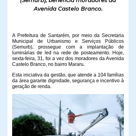
(Semurb), beneficia moradores da
Avenida Castelo Branco.
A Prefeitura de Santarém, por meio da Secretaria
Municipal de Urbanismo e Serviços Públicos
(Semurb), prossegue com a implantação de
luminárias de led na rede de posteamento. Hoje,
sexta-feira, 31, foi a vez dos moradores da Avenida
Castelo Branco, no bairro Mararu.
Esta iniciativa da gestão, que atende a 104 famílias
da área garante dignidade, segurança e incentivo à
geração de renda.