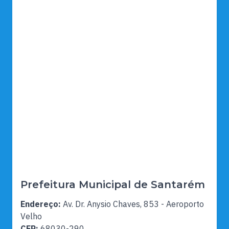
Prefeitura Municipal de Santarém
Endereço:
Av. Dr. Anysio Chaves, 853 - Aeroporto
Velho
CEP:
68030-290