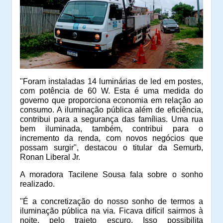
"Foram instaladas 14 luminárias de led em postes,
com potência de 60 W. Esta é uma medida do
governo que proporciona economia em relação ao
consumo. A iluminação pública além de eficiência,
contribui para a segurança das famílias. Uma rua
bem iluminada, também, contribui para o
incremento da renda, com novos negócios que
possam surgir", destacou o titular da Semurb,
Ronan Liberal Jr.
A moradora Tacilene Sousa fala sobre o sonho
realizado.
"É a concretização do nosso sonho de termos a
iluminação pública na via. Ficava difícil sairmos à
noite, pelo trajeto escuro. Isso possibilita