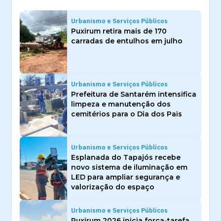
Urbanismo e Serviços Públicos
Puxirum retira mais de 170
carradas de entulhos em julho
Urbanismo e Serviços Públicos
Prefeitura de Santarém intensifica
limpeza e manutenção dos
cemitérios para o Dia dos Pais
Urbanismo e Serviços Públicos
Esplanada do Tapajós recebe
novo sistema de iluminação em
LED para ampliar segurança e
valorização do espaço
Urbanismo e Serviços Públicos
Puxirum 2026 inicia força-tarefa