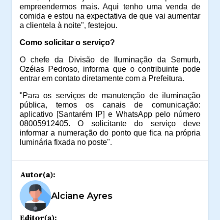
empreendermos mais. Aqui tenho uma venda de
comida e estou na expectativa de que vai aumentar
a clientela à noite", festejou.
Como solicitar o serviço?
O chefe da Divisão de Iluminação da Semurb,
Ozéias Pedroso, informa que o contribuinte pode
entrar em contato diretamente com a Prefeitura.
"Para os serviços de manutenção de iluminação
pública, temos os canais de comunicação:
aplicativo [Santarém IP] e WhatsApp pelo número
08005912405. O solicitante do serviço deve
informar a numeração do ponto que fica na própria
luminária fixada no poste".
Autor(a):
Alciane Ayres
Editor(a):