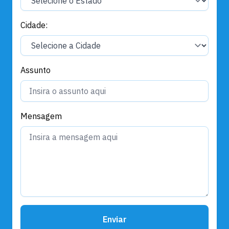
Cidade:
Assunto
Mensagem
Enviar