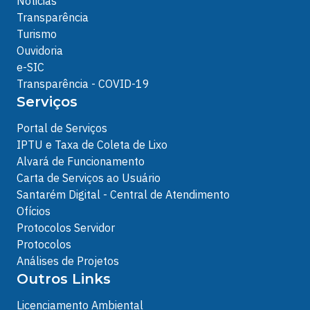
Noticias
Transparência
Turismo
Ouvidoria
e-SIC
Transparência - COVID-19
Serviços
Portal de Serviços
IPTU e Taxa de Coleta de Lixo
Alvará de Funcionamento
Carta de Serviços ao Usuário
Santarém Digital - Central de Atendimento
Ofícios
Protocolos Servidor
Protocolos
Análises de Projetos
Outros Links
Licenciamento Ambiental