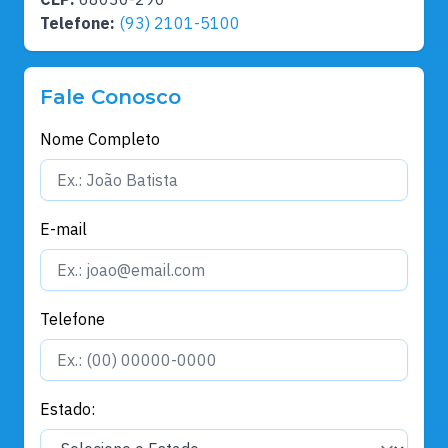
Telefone:
(93) 2101-5100
Fale Conosco
Nome Completo
E-mail
Telefone
Estado: