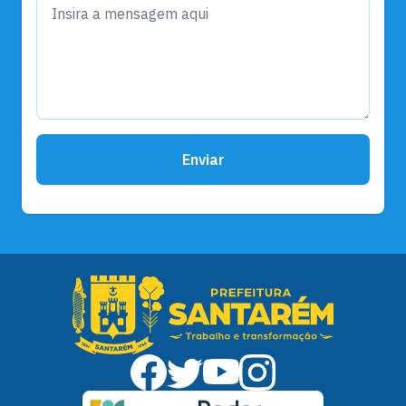
Enviar