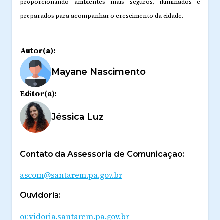
proporcionando ambientes mais seguros, iluminados e
preparados para acompanhar o crescimento da cidade.
Autor(a):
Mayane Nascimento
Editor(a):
Jéssica Luz
Contato da Assessoria de Comunicação:
ascom@santarem.pa.gov.br
Ouvidoria:
ouvidoria.santarem.pa.gov.br