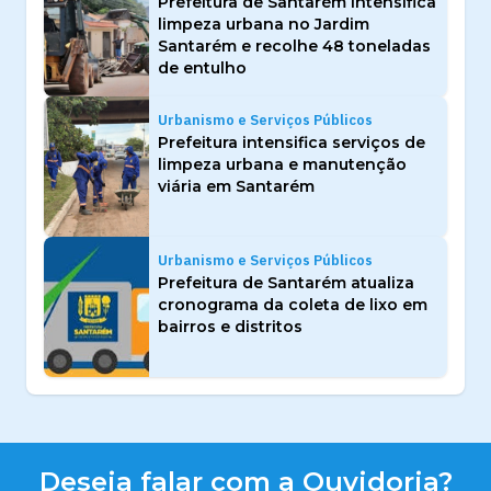
Prefeitura de Santarém intensifica
limpeza urbana no Jardim
Santarém e recolhe 48 toneladas
de entulho
Urbanismo e Serviços Públicos
Prefeitura intensifica serviços de
limpeza urbana e manutenção
viária em Santarém
Urbanismo e Serviços Públicos
Prefeitura de Santarém atualiza
cronograma da coleta de lixo em
bairros e distritos
Deseja falar com a Ouvidoria?