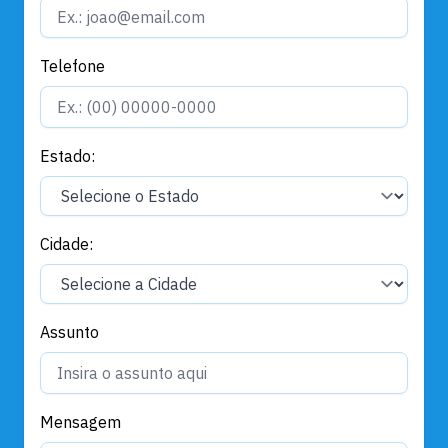
Telefone
Estado:
Cidade:
Assunto
Mensagem