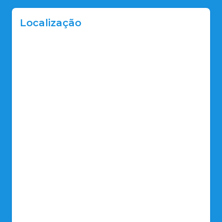
Localização