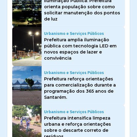
Iluminação Pública: Prefeitura
orienta população sobre como
solicitar manutenção dos pontos
de luz
Urbanismo e Serviços Públicos
Prefeitura amplia iluminação
pública com tecnologia LED em
novos espaços de lazer e
convivência
Urbanismo e Serviços Públicos
Prefeitura reforça orientações
para comercialização durante a
programação dos 365 anos de
Santarém.
Urbanismo e Serviços Públicos
Prefeitura intensifica limpeza
urbana e reforça orientações
sobre o descarte correto de
resíduos