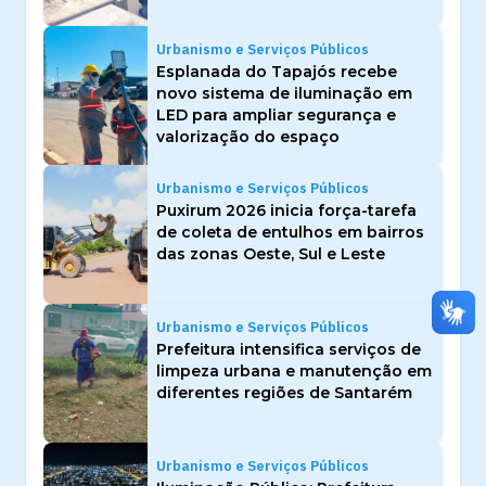
Urbanismo e Serviços Públicos
Esplanada do Tapajós recebe
novo sistema de iluminação em
LED para ampliar segurança e
valorização do espaço
Urbanismo e Serviços Públicos
Puxirum 2026 inicia força-tarefa
de coleta de entulhos em bairros
das zonas Oeste, Sul e Leste
Urbanismo e Serviços Públicos
Prefeitura intensifica serviços de
limpeza urbana e manutenção em
diferentes regiões de Santarém
Urbanismo e Serviços Públicos