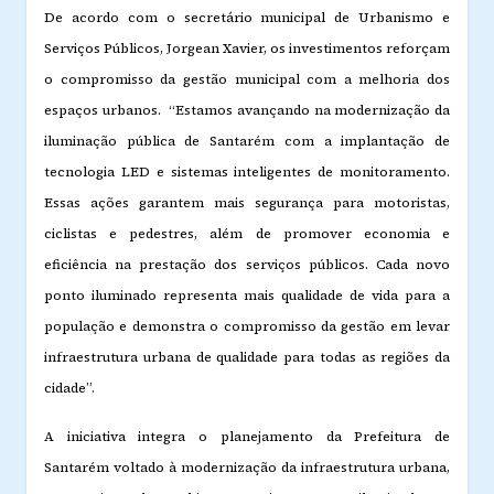
De acordo com o secretário municipal de Urbanismo e
Serviços Públicos, Jorgean Xavier, os investimentos reforçam
o compromisso da gestão municipal com a melhoria dos
espaços urbanos. “Estamos avançando na modernização da
iluminação pública de Santarém com a implantação de
tecnologia LED e sistemas inteligentes de monitoramento.
Essas ações garantem mais segurança para motoristas,
ciclistas e pedestres, além de promover economia e
eficiência na prestação dos serviços públicos. Cada novo
ponto iluminado representa mais qualidade de vida para a
população e demonstra o compromisso da gestão em levar
infraestrutura urbana de qualidade para todas as regiões da
cidade”.
A iniciativa integra o planejamento da Prefeitura de
Santarém voltado à modernização da infraestrutura urbana,