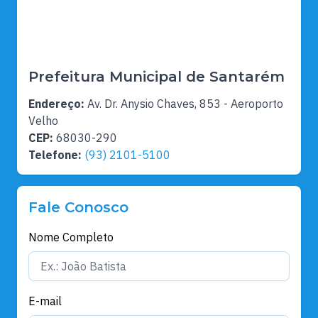
Prefeitura Municipal de Santarém
Endereço:
Av. Dr. Anysio Chaves, 853 - Aeroporto
Velho
CEP:
68030-290
Telefone:
(93) 2101-5100
Fale Conosco
Nome Completo
E-mail