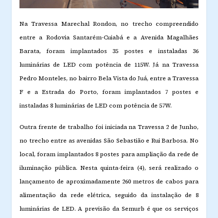
Na Travessa Marechal Rondon, no trecho compreendido
entre a Rodovia Santarém-Cuiabá e a Avenida Magalhães
Barata, foram implantados 35 postes e instaladas 36
luminárias de LED com potência de 115W. Já na Travessa
Pedro Monteles, no bairro Bela Vista do Juá, entre a Travessa
F e a Estrada do Porto, foram implantados 7 postes e
instaladas 8 luminárias de LED com potência de 57W.
Outra frente de trabalho foi iniciada na Travessa 2 de Junho,
no trecho entre as avenidas São Sebastião e Rui Barbosa. No
local, foram implantados 8 postes para ampliação da rede de
iluminação pública. Nesta quinta-feira (4), será realizado o
lançamento de aproximadamente 260 metros de cabos para
alimentação da rede elétrica, seguido da instalação de 8
luminárias de LED. A previsão da Semurb é que os serviços