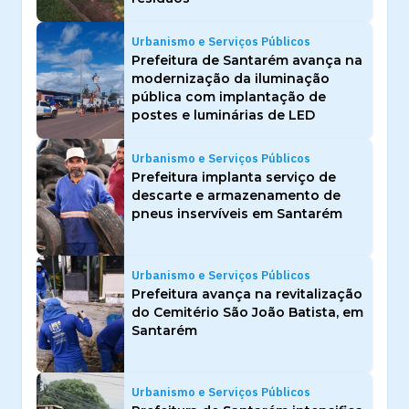
Urbanismo e Serviços Públicos
Prefeitura de Santarém avança na
modernização da iluminação
pública com implantação de
postes e luminárias de LED
Urbanismo e Serviços Públicos
Prefeitura implanta serviço de
descarte e armazenamento de
pneus inservíveis em Santarém
Urbanismo e Serviços Públicos
Prefeitura avança na revitalização
do Cemitério São João Batista, em
Santarém
Urbanismo e Serviços Públicos