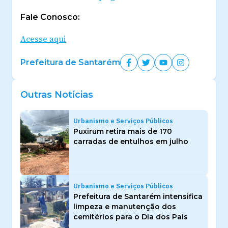
Fale Conosco:
Acesse aqui
Prefeitura de Santarém
Outras Notícias
Urbanismo e Serviços Públicos
Puxirum retira mais de 170
carradas de entulhos em julho
Urbanismo e Serviços Públicos
Prefeitura de Santarém intensifica
limpeza e manutenção dos
cemitérios para o Dia dos Pais