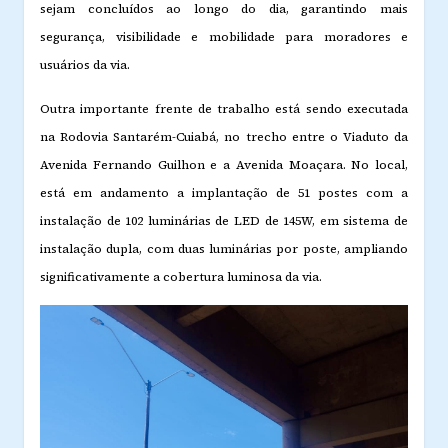
sejam concluídos ao longo do dia, garantindo mais
segurança, visibilidade e mobilidade para moradores e
usuários da via.
Outra importante frente de trabalho está sendo executada
na Rodovia Santarém-Cuiabá, no trecho entre o Viaduto da
Avenida Fernando Guilhon e a Avenida Moaçara. No local,
está em andamento a implantação de 51 postes com a
instalação de 102 luminárias de LED de 145W, em sistema de
instalação dupla, com duas luminárias por poste, ampliando
significativamente a cobertura luminosa da via.