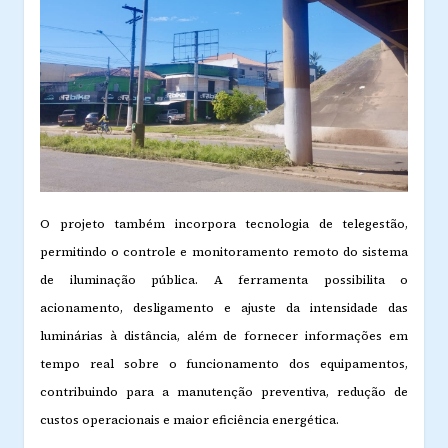
O projeto também incorpora tecnologia de telegestão,
permitindo o controle e monitoramento remoto do sistema
de iluminação pública. A ferramenta possibilita o
acionamento, desligamento e ajuste da intensidade das
luminárias à distância, além de fornecer informações em
tempo real sobre o funcionamento dos equipamentos,
contribuindo para a manutenção preventiva, redução de
custos operacionais e maior eficiência energética.