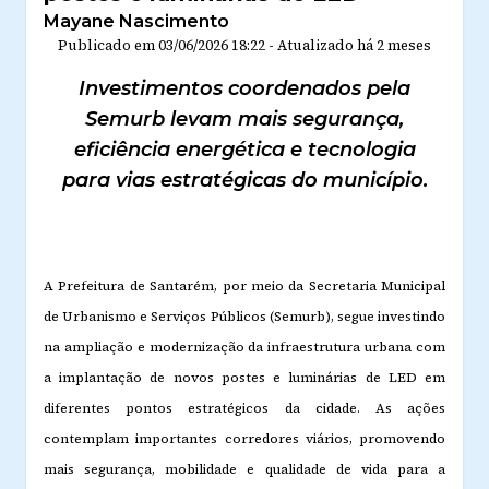
Mayane Nascimento
Publicado em
03/06/2026 18:22
-
Atualizado
há 2 meses
Investimentos coordenados pela
Semurb levam mais segurança,
eficiência energética e tecnologia
para vias estratégicas do município.
A Prefeitura de Santarém, por meio da Secretaria Municipal
de Urbanismo e Serviços Públicos (Semurb), segue investindo
na ampliação e modernização da infraestrutura urbana com
a implantação de novos postes e luminárias de LED em
diferentes pontos estratégicos da cidade. As ações
contemplam importantes corredores viários, promovendo
mais segurança, mobilidade e qualidade de vida para a