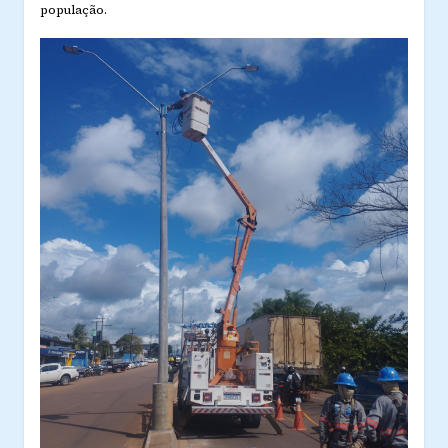
população.