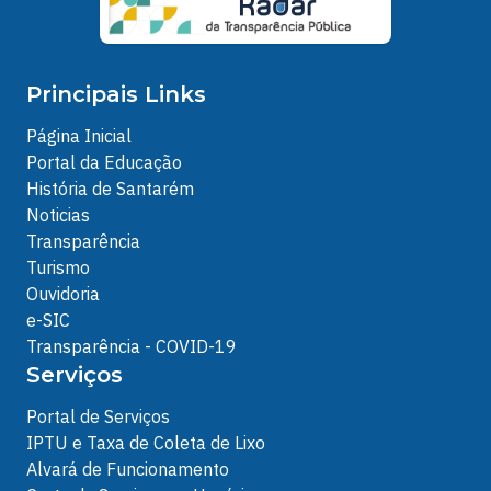
Principais Links
Página Inicial
Portal da Educação
História de Santarém
Noticias
Transparência
Turismo
Ouvidoria
e-SIC
Transparência - COVID-19
Serviços
Portal de Serviços
IPTU e Taxa de Coleta de Lixo
Alvará de Funcionamento