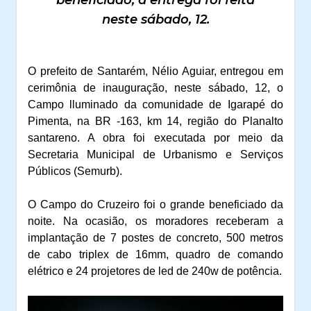
beneficiado; a entrega foi feita
neste sábado, 12.
O prefeito de Santarém, Nélio Aguiar, entregou em
cerimônia de inauguração, neste sábado, 12, o
Campo lluminado da comunidade de Igarapé do
Pimenta, na BR -163, km 14, região do Planalto
santareno. A obra foi executada por meio da
Secretaria Municipal de Urbanismo e Serviços
Públicos (Semurb).
O Campo do Cruzeiro foi o grande beneficiado da
noite. Na ocasião, os moradores receberam a
implantação de 7 postes de concreto, 500 metros
de cabo triplex de 16mm, quadro de comando
elétrico e 24 projetores de led de 240w de potência.