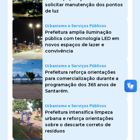
solicitar manutenção dos pontos
de luz
Urbanismo e Serviços Públicos
Prefeitura amplia iluminação
pública com tecnologia LED em
novos espaços de lazer e
convivência
Urbanismo e Serviços Públicos
Prefeitura reforça orientações
para comercialização durante a
programação dos 365 anos de
Santarém.
Urbanismo e Serviços Públicos
Prefeitura intensifica limpeza
urbana e reforça orientações
sobre o descarte correto de
resíduos