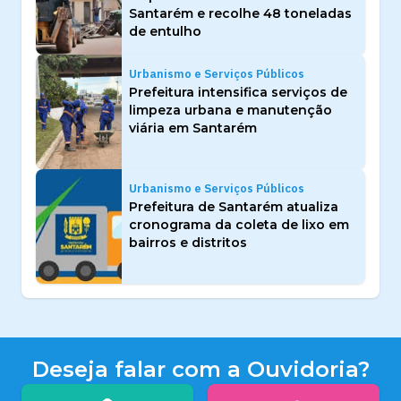
Santarém e recolhe 48 toneladas
de entulho
Urbanismo e Serviços Públicos
Prefeitura intensifica serviços de
limpeza urbana e manutenção
viária em Santarém
Urbanismo e Serviços Públicos
Prefeitura de Santarém atualiza
cronograma da coleta de lixo em
bairros e distritos
Deseja falar com a Ouvidoria?