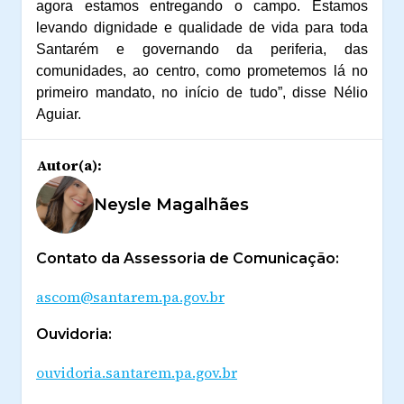
agora estamos entregando o campo. Estamos
levando dignidade e qualidade de vida para toda
Santarém e governando da periferia, das
comunidades, ao centro, como prometemos lá no
primeiro mandato, no início de tudo”, disse Nélio
Aguiar.
Autor(a):
Neysle Magalhães
Contato da Assessoria de Comunicação:
ascom@santarem.pa.gov.br
Ouvidoria:
ouvidoria.santarem.pa.gov.br