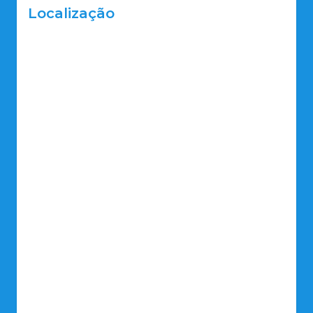
Localização