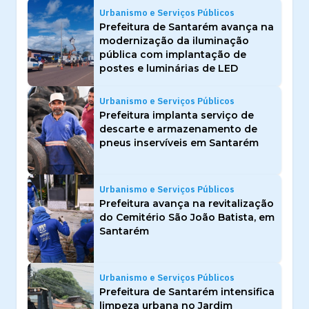
Urbanismo e Serviços Públicos
Prefeitura de Santarém avança na
modernização da iluminação
pública com implantação de
postes e luminárias de LED
Urbanismo e Serviços Públicos
Prefeitura implanta serviço de
descarte e armazenamento de
pneus inservíveis em Santarém
Urbanismo e Serviços Públicos
Prefeitura avança na revitalização
do Cemitério São João Batista, em
Santarém
Urbanismo e Serviços Públicos
Prefeitura de Santarém intensifica
limpeza urbana no Jardim