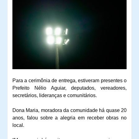
Para a cerimônia de entrega, estiveram presentes o
Prefeito Nélio Aguiar, deputados, vereadores,
secretários, lideranças e comunitários.
Dona Maria, moradora da comunidade há quase 20
anos, falou sobre a alegria em receber obras no
local.