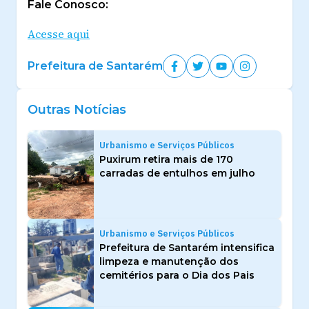
Fale Conosco:
Acesse aqui
Prefeitura de Santarém
Outras Notícias
Urbanismo e Serviços Públicos
Puxirum retira mais de 170
carradas de entulhos em julho
Urbanismo e Serviços Públicos
Prefeitura de Santarém intensifica
limpeza e manutenção dos
cemitérios para o Dia dos Pais