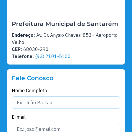
Prefeitura Municipal de Santarém
Endereço:
Av. Dr. Anysio Chaves, 853 - Aeroporto
Velho
CEP:
68030-290
Telefone:
(93) 2101-5100
Fale Conosco
Nome Completo
E-mail