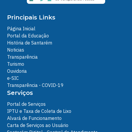
Principais Links
Página Inicial
Portal da Educação
História de Santarém
Noticias
Transparência
Turismo
Ouvidoria
e-SIC
Transparência - COVID-19
Serviços
Portal de Serviços
IPTU e Taxa de Coleta de Lixo
Alvará de Funcionamento
Carta de Serviços ao Usuário