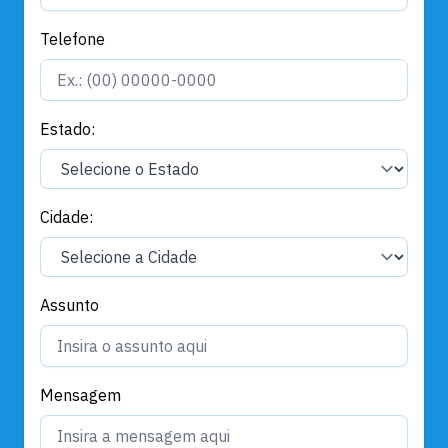
Telefone
Estado:
Cidade:
Assunto
Mensagem