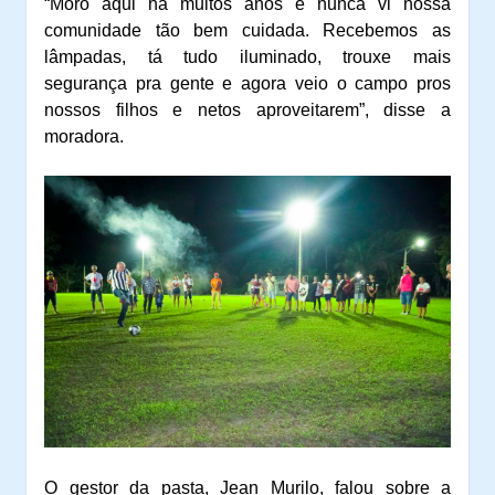
“Moro aqui há muitos anos e nunca vi nossa
comunidade tão bem cuidada. Recebemos as
lâmpadas, tá tudo iluminado, trouxe mais
segurança pra gente e agora veio o campo pros
nossos filhos e netos aproveitarem”, disse a
moradora.
O gestor da pasta, Jean Murilo, falou sobre a