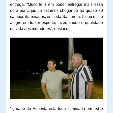
entrega. “Muito feliz em poder entregar mais essa
obra por aqui. Já estamos chegando há quase 20
campos iluminados, em toda Santarém. Estou muito
alegre em trazer esporte, lazer, saúde e qualidade
de vida aos moradores”, destacou.
“Igarapé do Pimenta está toda iluminada em led e