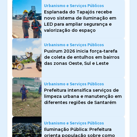
Urbanismo e Serviços Públicos
Esplanada do Tapajós recebe
novo sistema de iluminação em
LED para ampliar segurança e
valorização do espaço
Urbanismo e Serviços Públicos
Puxirum 2026 inicia força-tarefa
de coleta de entulhos em bairros
das zonas Oeste, Sul e Leste
Urbanismo e Serviços Públicos
Prefeitura intensifica serviços de
limpeza urbana e manutenção em
diferentes regiões de Santarém
Urbanismo e Serviços Públicos
Iluminação Pública: Prefeitura
orienta população sobre como