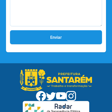
Enviar