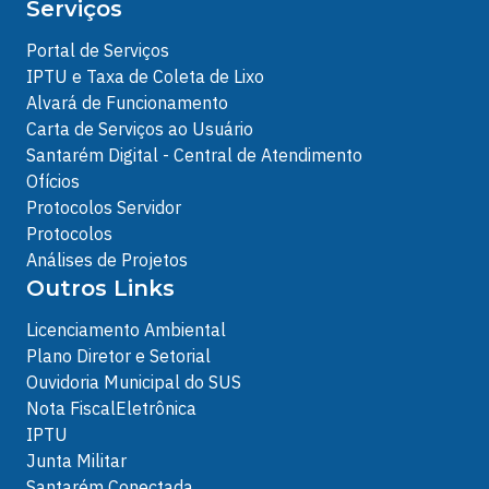
Serviços
Portal de Serviços
IPTU e Taxa de Coleta de Lixo
Alvará de Funcionamento
Carta de Serviços ao Usuário
Santarém Digital - Central de Atendimento
Ofícios
Protocolos Servidor
Protocolos
Análises de Projetos
Outros Links
Licenciamento Ambiental
Plano Diretor e Setorial
Ouvidoria Municipal do SUS
Nota FiscalEletrônica
IPTU
Junta Militar
Santarém Conectada