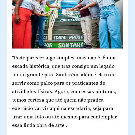
"Pode parecer algo simples, mas não é. É uma
escada histórica, que traz consigo um legado
muito grande para Santarém, além é claro de
servir como palco para os praticantes de
atividades físicas. Agora, com essas pinturas,
temos certeza que até quem não pratica
exercício vai vir aqui na escadaria, seja para
tirar uma foto ou até mesmo para contemplar
essa linda obra de arte".