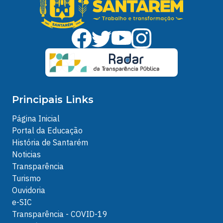
Principais Links
Página Inicial
Portal da Educação
História de Santarém
Noticias
Transparência
Turismo
Ouvidoria
e-SIC
Transparência - COVID-19