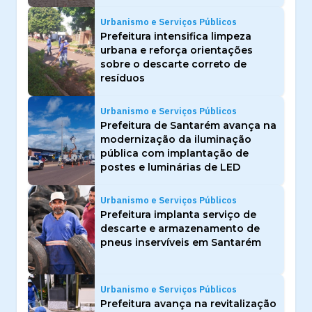
Urbanismo e Serviços Públicos
Prefeitura intensifica limpeza
urbana e reforça orientações
sobre o descarte correto de
resíduos
Urbanismo e Serviços Públicos
Prefeitura de Santarém avança na
modernização da iluminação
pública com implantação de
postes e luminárias de LED
Urbanismo e Serviços Públicos
Prefeitura implanta serviço de
descarte e armazenamento de
pneus inservíveis em Santarém
Urbanismo e Serviços Públicos
Prefeitura avança na revitalização