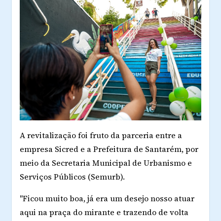
A revitalização foi fruto da parceria entre a
empresa Sicred e a Prefeitura de Santarém, por
meio da Secretaria Municipal de Urbanismo e
Serviços Públicos (Semurb).
"Ficou muito boa, já era um desejo nosso atuar
aqui na praça do mirante e trazendo de volta