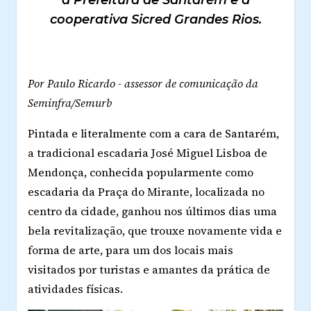
a Prefeitura de Santarém e a
cooperativa Sicred Grandes Rios.
Por Paulo Ricardo - assessor de comunicação da
Seminfra/Semurb
Pintada e literalmente com a cara de Santarém,
a tradicional escadaria José Miguel Lisboa de
Mendonça, conhecida popularmente como
escadaria da Praça do Mirante, localizada no
centro da cidade, ganhou nos últimos dias uma
bela revitalização, que trouxe novamente vida e
forma de arte, para um dos locais mais
visitados por turistas e amantes da prática de
atividades físicas.