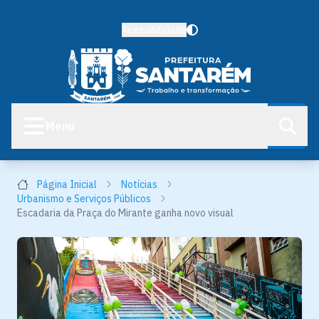
Acessibilidade
Menu
Página Inicial
Notícias
Urbanismo e Serviços Públicos
Escadaria da Praça do Mirante ganha novo visual