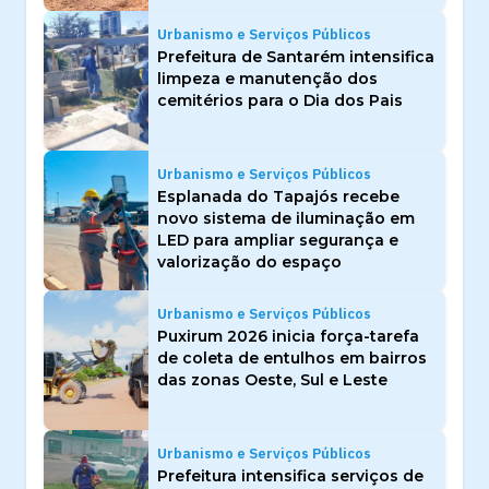
Urbanismo e Serviços Públicos
Prefeitura de Santarém intensifica
limpeza e manutenção dos
cemitérios para o Dia dos Pais
Urbanismo e Serviços Públicos
Esplanada do Tapajós recebe
novo sistema de iluminação em
LED para ampliar segurança e
valorização do espaço
Urbanismo e Serviços Públicos
Puxirum 2026 inicia força-tarefa
de coleta de entulhos em bairros
das zonas Oeste, Sul e Leste
Urbanismo e Serviços Públicos
Prefeitura intensifica serviços de