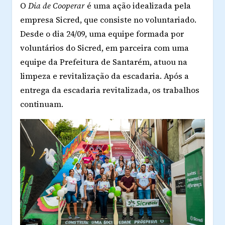
O
Dia de Cooperar
é uma ação idealizada pela
empresa Sicred, que consiste no voluntariado.
Desde o dia 24/09, uma equipe formada por
voluntários do Sicred, em parceira com uma
equipe da Prefeitura de Santarém, atuou na
limpeza e revitalização da escadaria. Após a
entrega da escadaria revitalizada, os trabalhos
continuam.