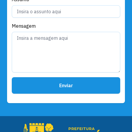
Mensagem
Enviar