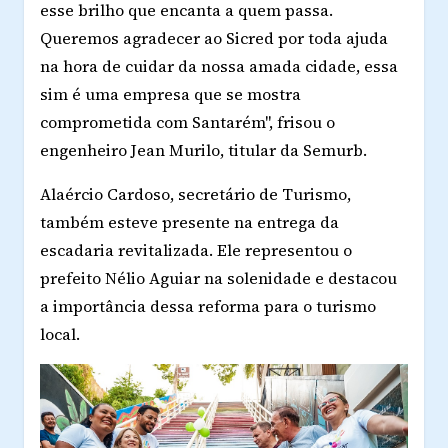
esse brilho que encanta a quem passa.
Queremos agradecer ao Sicred por toda ajuda
na hora de cuidar da nossa amada cidade, essa
sim é uma empresa que se mostra
comprometida com Santarém", frisou o
engenheiro Jean Murilo, titular da Semurb.
Alaércio Cardoso, secretário de Turismo,
também esteve presente na entrega da
escadaria revitalizada. Ele representou o
prefeito Nélio Aguiar na solenidade e destacou
a importância dessa reforma para o turismo
local.