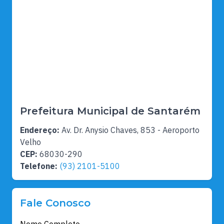
Prefeitura Municipal de Santarém
Endereço:
Av. Dr. Anysio Chaves, 853 - Aeroporto
Velho
CEP:
68030-290
Telefone:
(93) 2101-5100
Fale Conosco
Nome Completo