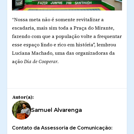
“Nossa meta não é somente revitalizar a
escadaria, mais sim toda a Praça do Mirante,
fazendo com que a população volte a frequentar
esse espaço lindo e rico em história", lembrou
Luciana Machado, uma das organizadoras da
ação
Dia de Cooperar.
Autor(a):
Samuel Alvarenga
Contato da Assessoria de Comunicação: