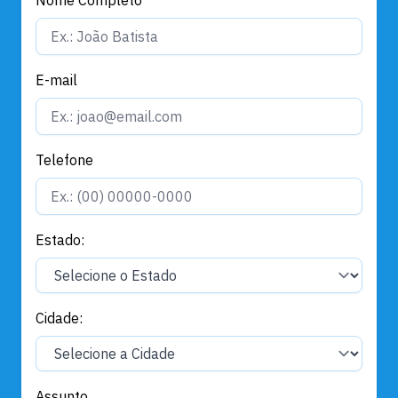
E-mail
Telefone
Estado:
Cidade:
Assunto