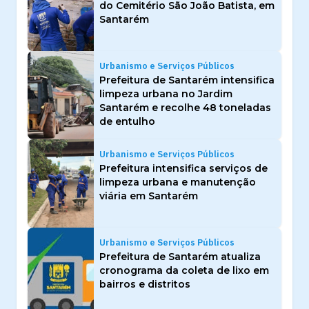
do Cemitério São João Batista, em
Santarém
Urbanismo e Serviços Públicos
Prefeitura de Santarém intensifica
limpeza urbana no Jardim
Santarém e recolhe 48 toneladas
de entulho
Urbanismo e Serviços Públicos
Prefeitura intensifica serviços de
limpeza urbana e manutenção
viária em Santarém
Urbanismo e Serviços Públicos
Prefeitura de Santarém atualiza
cronograma da coleta de lixo em
bairros e distritos