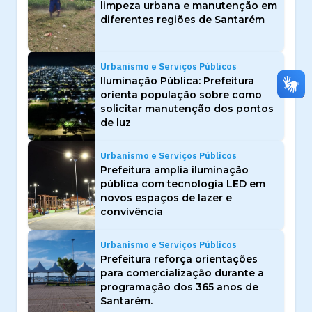
limpeza urbana e manutenção em
diferentes regiões de Santarém
Urbanismo e Serviços Públicos
Iluminação Pública: Prefeitura
orienta população sobre como
solicitar manutenção dos pontos
de luz
Urbanismo e Serviços Públicos
Prefeitura amplia iluminação
pública com tecnologia LED em
novos espaços de lazer e
convivência
Urbanismo e Serviços Públicos
Prefeitura reforça orientações
para comercialização durante a
programação dos 365 anos de
Santarém.