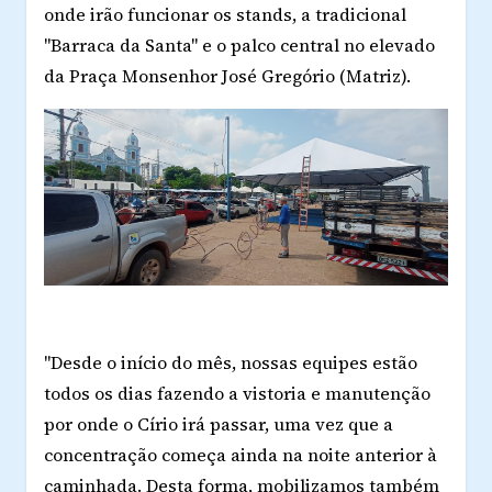
onde irão funcionar os stands, a tradicional
"Barraca da Santa" e o palco central no elevado
da Praça Monsenhor José Gregório (Matriz).
"Desde o início do mês, nossas equipes estão
todos os dias fazendo a vistoria e manutenção
por onde o Círio irá passar, uma vez que a
concentração começa ainda na noite anterior à
caminhada. Desta forma, mobilizamos também