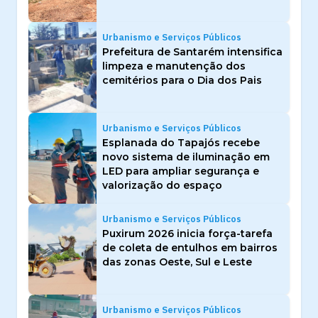
Urbanismo e Serviços Públicos
Prefeitura de Santarém intensifica
limpeza e manutenção dos
cemitérios para o Dia dos Pais
Urbanismo e Serviços Públicos
Esplanada do Tapajós recebe
novo sistema de iluminação em
LED para ampliar segurança e
valorização do espaço
Urbanismo e Serviços Públicos
Puxirum 2026 inicia força-tarefa
de coleta de entulhos em bairros
das zonas Oeste, Sul e Leste
Urbanismo e Serviços Públicos