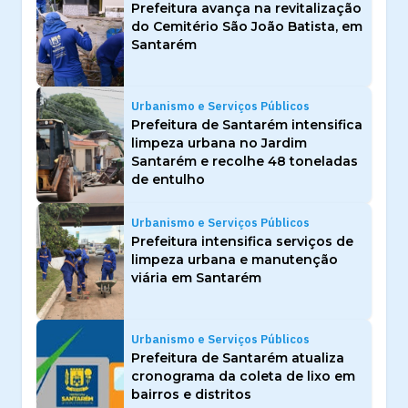
Prefeitura avança na revitalização
do Cemitério São João Batista, em
Santarém
Urbanismo e Serviços Públicos
Prefeitura de Santarém intensifica
limpeza urbana no Jardim
Santarém e recolhe 48 toneladas
de entulho
Urbanismo e Serviços Públicos
Prefeitura intensifica serviços de
limpeza urbana e manutenção
viária em Santarém
Urbanismo e Serviços Públicos
Prefeitura de Santarém atualiza
cronograma da coleta de lixo em
bairros e distritos