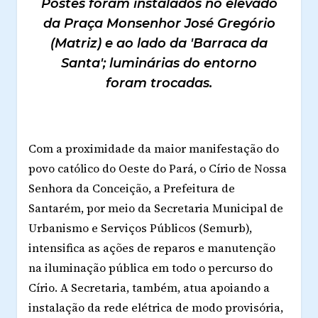
Postes foram instalados no elevado
da Praça Monsenhor José Gregório
(Matriz) e ao lado da 'Barraca da
Santa'; luminárias do entorno
foram trocadas.
Com a proximidade da maior manifestação do
povo católico do Oeste do Pará, o Círio de Nossa
Senhora da Conceição, a Prefeitura de
Santarém, por meio da Secretaria Municipal de
Urbanismo e Serviços Públicos (Semurb),
intensifica as ações de reparos e manutenção
na iluminação pública em todo o percurso do
Círio. A Secretaria, também, atua apoiando a
instalação da rede elétrica de modo provisória,