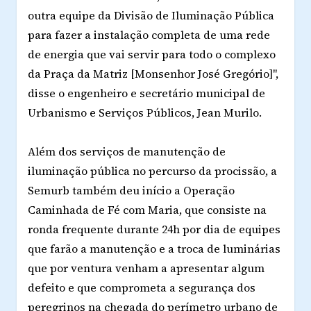
outra equipe da Divisão de Iluminação Pública
para fazer a instalação completa de uma rede
de energia que vai servir para todo o complexo
da Praça da Matriz [Monsenhor José Gregório]",
disse o engenheiro e secretário municipal de
Urbanismo e Serviços Públicos, Jean Murilo.
Além dos serviços de manutenção de
iluminação pública no percurso da procissão, a
Semurb também deu início a Operação
Caminhada de Fé com Maria, que consiste na
ronda frequente durante 24h por dia de equipes
que farão a manutenção e a troca de luminárias
que por ventura venham a apresentar algum
defeito e que comprometa a segurança dos
peregrinos na chegada do perímetro urbano de