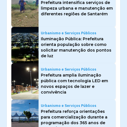
Prefeitura intensifica serviços de
limpeza urbana e manutenção em
diferentes regiões de Santarém
Urbanismo e Serviços Públicos
Iluminação Pública: Prefeitura
orienta população sobre como
solicitar manutenção dos pontos
de luz
Urbanismo e Serviços Públicos
Prefeitura amplia iluminação
pública com tecnologia LED em
novos espaços de lazer e
convivência
Urbanismo e Serviços Públicos
Prefeitura reforça orientações
para comercialização durante a
programação dos 365 anos de