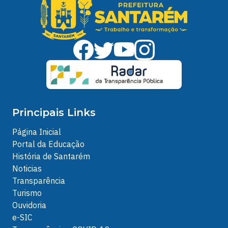
Principais Links
Página Inicial
Portal da Educação
História de Santarém
Noticias
Transparência
Turismo
Ouvidoria
e-SIC