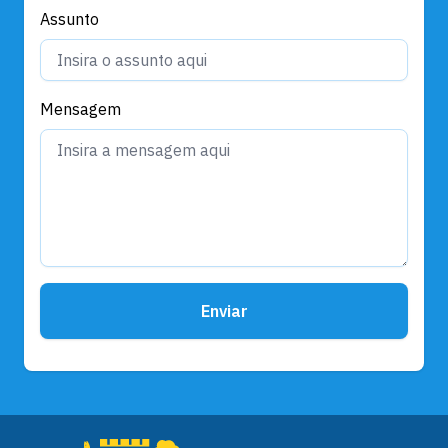
Assunto
Mensagem
Enviar