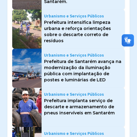
Santarém.
Urbanismo e Serviços Públicos
Prefeitura intensifica limpeza
urbana e reforça orientações
sobre o descarte correto de
resíduos
Urbanismo e Serviços Públicos
Prefeitura de Santarém avança na
modernização da iluminação
pública com implantação de
postes e luminárias de LED
Urbanismo e Serviços Públicos
Prefeitura implanta serviço de
descarte e armazenamento de
pneus inservíveis em Santarém
Urbanismo e Serviços Públicos