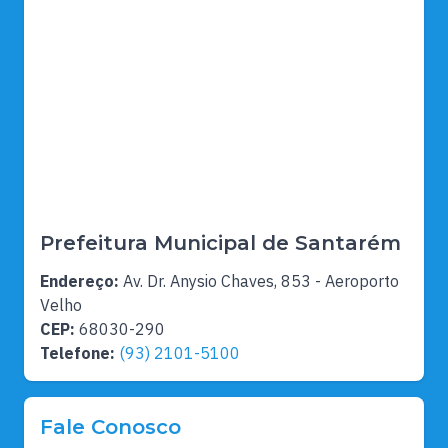
Prefeitura Municipal de Santarém
Endereço:
Av. Dr. Anysio Chaves, 853 - Aeroporto
Velho
CEP:
68030-290
Telefone:
(93) 2101-5100
Fale Conosco