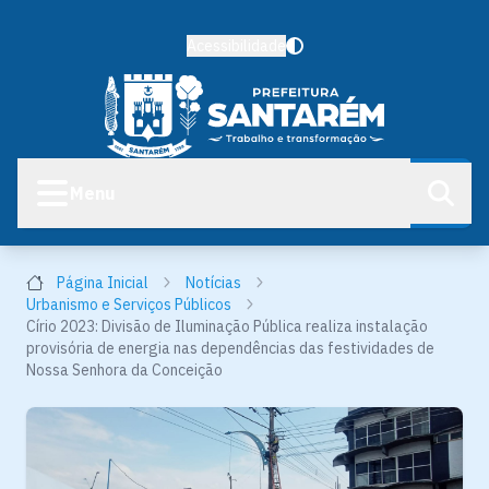
Acessibilidade
Menu
Página Inicial
Notícias
Urbanismo e Serviços Públicos
Círio 2023: Divisão de Iluminação Pública realiza instalação
provisória de energia nas dependências das festividades de
Nossa Senhora da Conceição