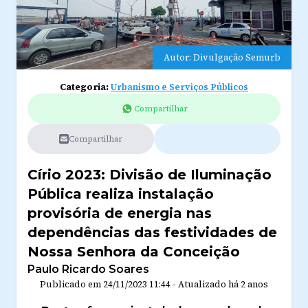
Autor: Divulgação Semurb
Categoria:
Urbanismo e Serviços Públicos
Compartilhar
Compartilhar
Círio 2023: Divisão de Iluminação
Pública realiza instalação
provisória de energia nas
dependências das festividades de
Nossa Senhora da Conceição
Paulo Ricardo Soares
Publicado em
24/11/2023 11:44
-
Atualizado
há 2 anos