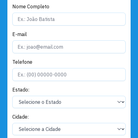
Nome Completo
E-mail
Telefone
Estado:
Cidade: