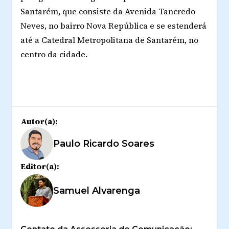
Santarém, que consiste da Avenida Tancredo
Neves, no bairro Nova República e se estenderá
até a Catedral Metropolitana de Santarém, no
centro da cidade.
Autor(a):
Paulo Ricardo Soares
Editor(a):
Samuel Alvarenga