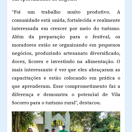
“Foi um trabalho muito produtivo. A
comunidade está unida, fortalecida e realmente
interessada em crescer por meio do turismo.
Além da preparação para o festival, os
moradores estão se organizando em pequenos
negócios, produzindo artesanato diversificado,
doces, licores e investindo na alimentação. O
mais interessante é ver que eles abraçaram as
capacitações e estão colocando em prática o
que aprenderam. Esse comprometimento faz a
diferença e demonstra o potencial de Vila
Socorro para o turismo rural”, destacou.