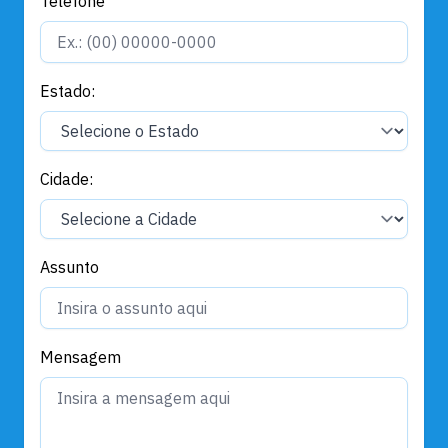
Telefone
Estado:
Cidade:
Assunto
Mensagem