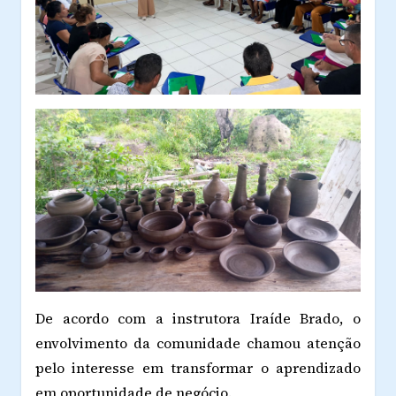
De acordo com a instrutora Iraíde Brado, o
envolvimento da comunidade chamou atenção
pelo interesse em transformar o aprendizado
em oportunidade de negócio.