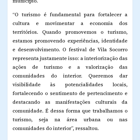
município.
“O turismo é fundamental para fortalecer a
cultura e movimentar a economia dos
territórios. Quando promovemos o turismo,
estamos promovendo experiências, identidade
e desenvolvimento. O festival de Vila Socorro
representa justamente isso: a interiorização das
ações de turismo e a valorização das
comunidades do interior. Queremos dar
visibilidade às potencialidades locais,
fortalecendo o sentimento de pertencimento e
destacando as manifestações culturais da
comunidade. É dessa forma que trabalhamos o
turismo, seja na área urbana ou nas
comunidades do interior”, ressaltou.