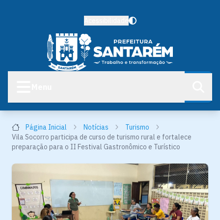
Acessibilidade
Menu
Página Inicial
Notícias
Turismo
Vila Socorro participa de curso de turismo rural e fortalece
preparação para o II Festival Gastronômico e Turístico