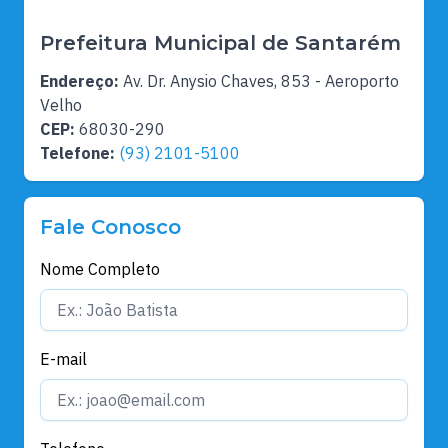
Prefeitura Municipal de Santarém
Endereço:
Av. Dr. Anysio Chaves, 853 - Aeroporto
Velho
CEP:
68030-290
Telefone:
(93) 2101-5100
Fale Conosco
Nome Completo
E-mail