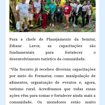
Para a chefe de Planejamento da Semtur,
Ediane Lavor, as capacitações são
fundamentais para fortalecer o
desenvolvimento turístico da comunidade.
“Vila Socorro já recebeu diversas capacitações
por meio do Formatur, como manipulação de
alimentos, organização de eventos e, agora,
turismo rural. Acreditamos que todas essas
ações vêm para somar e fortalecer ainda mais a
comunidade. Os moradores estão muito