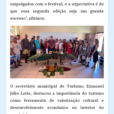
empolgados com o festival, e a expectativa é de
que essa segunda edição seja um grande
sucesso”, afirmou.
O secretário municipal de Turismo, Emanuel
Júlio Leite, destacou a importância do turismo
como ferramenta de valorização cultural e
desenvolvimento econômico no interior do