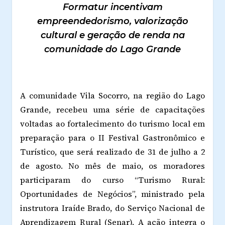
Formatur incentivam
empreendedorismo, valorização
cultural e geração de renda na
comunidade do Lago Grande
A comunidade Vila Socorro, na região do Lago
Grande, recebeu uma série de capacitações
voltadas ao fortalecimento do turismo local em
preparação para o II Festival Gastronômico e
Turístico, que será realizado de 31 de julho a 2
de agosto. No mês de maio, os moradores
participaram do curso “Turismo Rural:
Oportunidades de Negócios”, ministrado pela
instrutora Iraíde Brado, do Serviço Nacional de
Aprendizagem Rural (Senar). A ação integra o