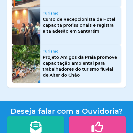
Turismo
Curso de Recepcionista de Hotel
capacita profissionais e registra
alta adesão em Santarém
Turismo
Projeto Amigos da Praia promove
capacitação ambiental para
trabalhadores do turismo fluvial
de Alter do Chão
Deseja falar com a Ouvidoria?