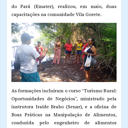
do Pará (Emater), realizou, em maio, duas
capacitações na comunidade Vila Gorete.
As formações incluíram o curso “Turismo Rural:
Oportunidades de Negócios”, ministrado pela
instrutora Iraíde Brabo (Senar), e a oficina de
Boas Práticas na Manipulação de Alimentos,
conduzida pelo engenheiro de alimentos