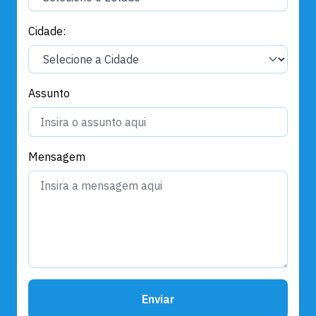
Cidade:
Assunto
Mensagem
Enviar