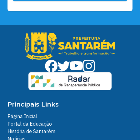
Principais Links
Página Inicial
Portal da Educação
História de Santarém
Noticias