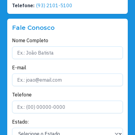
Telefone:
(93) 2101-5100
Fale Conosco
Nome Completo
E-mail
Telefone
Estado: