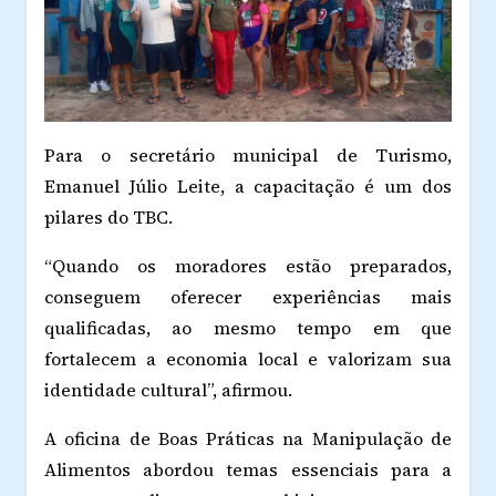
Para o secretário municipal de Turismo,
Emanuel Júlio Leite, a capacitação é um dos
pilares do TBC.
“Quando os moradores estão preparados,
conseguem oferecer experiências mais
qualificadas, ao mesmo tempo em que
fortalecem a economia local e valorizam sua
identidade cultural”, afirmou.
A oficina de Boas Práticas na Manipulação de
Alimentos abordou temas essenciais para a