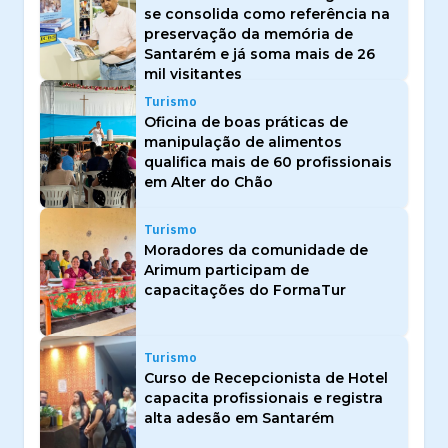
se consolida como referência na
preservação da memória de
Santarém e já soma mais de 26
mil visitantes
Turismo
Oficina de boas práticas de
manipulação de alimentos
qualifica mais de 60 profissionais
em Alter do Chão
Turismo
Moradores da comunidade de
Arimum participam de
capacitações do FormaTur
Turismo
Curso de Recepcionista de Hotel
capacita profissionais e registra
alta adesão em Santarém