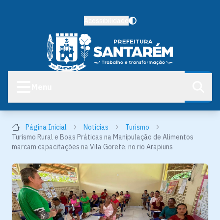
Acessibilidade
Menu
Página Inicial
Notícias
Turismo
Turismo Rural e Boas Práticas na Manipulação de Alimentos
marcam capacitações na Vila Gorete, no rio Arapiuns