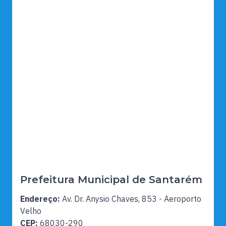
Prefeitura Municipal de Santarém
Endereço:
Av. Dr. Anysio Chaves, 853 - Aeroporto
Velho
CEP:
68030-290