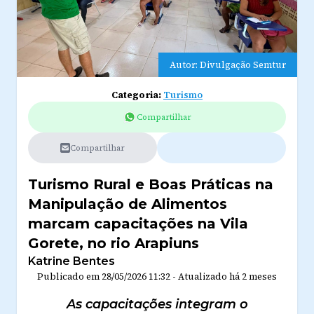
Autor: Divulgação Semtur
Categoria:
Turismo
Compartilhar
Compartilhar
Turismo Rural e Boas Práticas na
Manipulação de Alimentos
marcam capacitações na Vila
Gorete, no rio Arapiuns
Katrine Bentes
Publicado em
28/05/2026 11:32
-
Atualizado
há 2 meses
As capacitações integram o