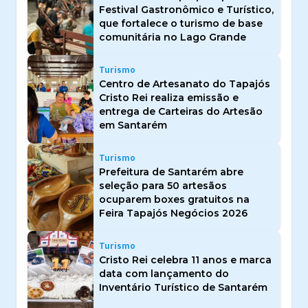
Festival Gastronômico e Turístico,
que fortalece o turismo de base
comunitária no Lago Grande
Turismo
Centro de Artesanato do Tapajós
Cristo Rei realiza emissão e
entrega de Carteiras do Artesão
em Santarém
Turismo
Prefeitura de Santarém abre
seleção para 50 artesãos
ocuparem boxes gratuitos na
Feira Tapajós Negócios 2026
Turismo
Cristo Rei celebra 11 anos e marca
data com lançamento do
Inventário Turístico de Santarém