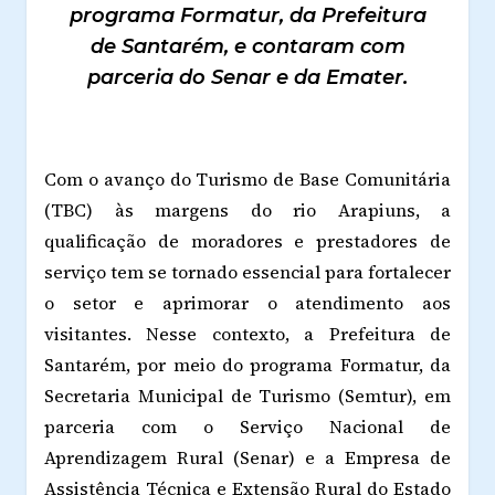
programa Formatur, da Prefeitura
de Santarém, e contaram com
parceria do Senar e da Emater.
Com o avanço do Turismo de Base Comunitária
(TBC) às margens do rio Arapiuns, a
qualificação de moradores e prestadores de
serviço tem se tornado essencial para fortalecer
o setor e aprimorar o atendimento aos
visitantes. Nesse contexto, a Prefeitura de
Santarém, por meio do programa Formatur, da
Secretaria Municipal de Turismo (Semtur), em
parceria com o Serviço Nacional de
Aprendizagem Rural (Senar) e a Empresa de
Assistência Técnica e Extensão Rural do Estado