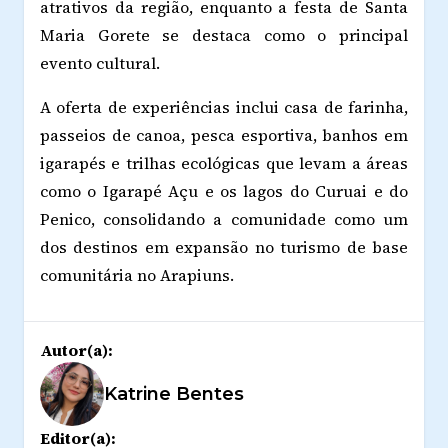
atrativos da região, enquanto a festa de Santa
Maria Gorete se destaca como o principal
evento cultural.
A oferta de experiências inclui casa de farinha,
passeios de canoa, pesca esportiva, banhos em
igarapés e trilhas ecológicas que levam a áreas
como o Igarapé Açu e os lagos do Curuai e do
Penico, consolidando a comunidade como um
dos destinos em expansão no turismo de base
comunitária no Arapiuns.
Autor(a):
Katrine Bentes
Editor(a):