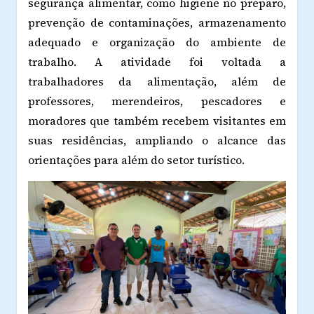
segurança alimentar, como higiene no preparo,
prevenção de contaminações, armazenamento
adequado e organização do ambiente de
trabalho. A atividade foi voltada a
trabalhadores da alimentação, além de
professores, merendeiros, pescadores e
moradores que também recebem visitantes em
suas residências, ampliando o alcance das
orientações para além do setor turístico.