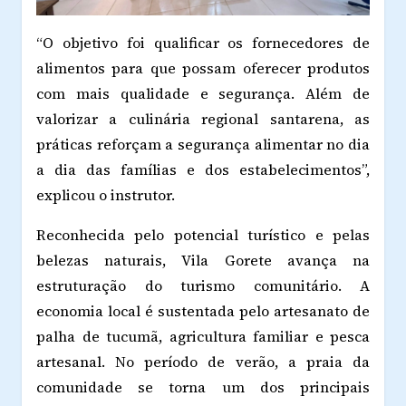
“O objetivo foi qualificar os fornecedores de
alimentos para que possam oferecer produtos
com mais qualidade e segurança. Além de
valorizar a culinária regional santarena, as
práticas reforçam a segurança alimentar no dia
a dia das famílias e dos estabelecimentos”,
explicou o instrutor.
Reconhecida pelo potencial turístico e pelas
belezas naturais, Vila Gorete avança na
estruturação do turismo comunitário. A
economia local é sustentada pelo artesanato de
palha de tucumã, agricultura familiar e pesca
artesanal. No período de verão, a praia da
comunidade se torna um dos principais