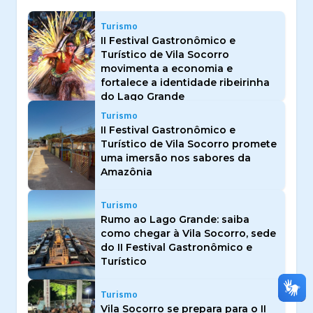
Turismo
II Festival Gastronômico e
Turístico de Vila Socorro
movimenta a economia e
fortalece a identidade ribeirinha
do Lago Grande
Turismo
II Festival Gastronômico e
Turístico de Vila Socorro promete
uma imersão nos sabores da
Amazônia
Turismo
Rumo ao Lago Grande: saiba
como chegar à Vila Socorro, sede
do II Festival Gastronômico e
Turístico
Turismo
Vila Socorro se prepara para o II