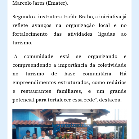
Marcelo Jares (Emater).
Segundo a instrutora Iraíde Brabo, a iniciativa já
reflete avanços na organização local e no
fortalecimento das atividades ligadas ao
turismo.
"A comunidade está se organizando e
compreendendo a importância da coletividade
no turismo de base comunitária. Há
empreendimentos estruturados, como redários
e restaurantes familiares, e um grande
potencial para fortalecer essa rede”, destacou.