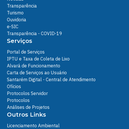
Transparência
Turismo
Ouvidoria
e-SIC
Transparência - COVID-19
Serviços
Portal de Serviços
IPTU e Taxa de Coleta de Lixo
Alvará de Funcionamento
Carta de Serviços ao Usuário
Santarém Digital - Central de Atendimento
Ofícios
Protocolos Servidor
Protocolos
Análises de Projetos
Outros Links
Licenciamento Ambiental