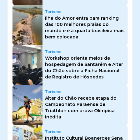
Turismo
Ilha do Amor entra para ranking
das 100 melhores praias do
mundo e é a quarta brasileira mais
bem colocada
Turismo
Workshop orienta meios de
hospedagem de Santarém e Alter
do Chão sobre a Ficha Nacional
de Registro de Hóspedes
Turismo
Alter do Chão recebe etapa do
Campeonato Paraense de
Triathlon com prova Olímpica
inédita
Turismo
Instituto Cultural Boanerges Sena