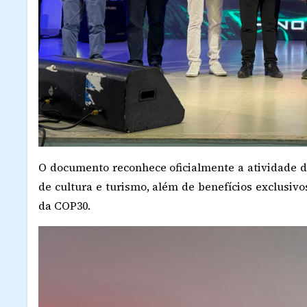
O documento reconhece oficialmente a atividade do 
de cultura e turismo, além de benefícios exclusiv
da COP30.