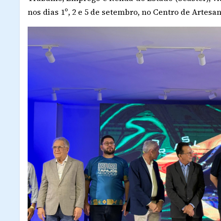
nos dias 1º, 2 e 5 de setembro, no Centro de Artesan