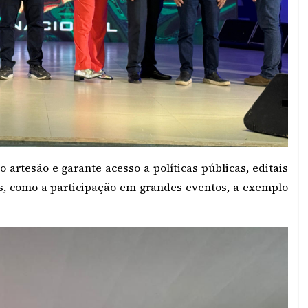
artesão e garante acesso a políticas públicas, editais
os, como a participação em grandes eventos, a exemplo