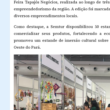
Feira Tapajós Negócios, realizada ao longo de tr
empreendedorismo da região. A edição foi marcada
diversos empreendimentos locais.
Como destaque, a Semtur disponibilizou 50 esta
comercializar seus produtos, fortalecendo a e
promoveu um estande de imersão cultural sobre 
Oeste do Pará.