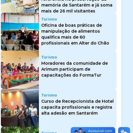
memória de Santarém e já soma
mais de 26 mil visitantes
Turismo
Oficina de boas práticas de
manipulação de alimentos
qualifica mais de 60
profissionais em Alter do Chão
Turismo
Moradores da comunidade de
Arimum participam de
capacitações do FormaTur
Turismo
Curso de Recepcionista de Hotel
capacita profissionais e registra
alta adesão em Santarém