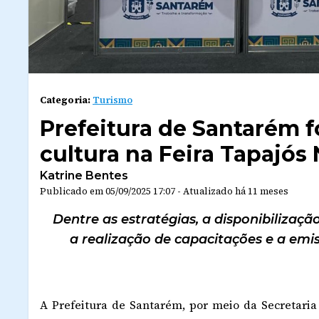
Categoria:
Turismo
Prefeitura de Santarém f
cultura na Feira Tapajós
Katrine Bentes
Publicado em
05/09/2025 17:07
-
Atualizado
há 11 meses
Dentre as estratégias, a disponibilizaçã
a realização de capacitações e a emi
A Prefeitura de Santarém, por meio da Secretari