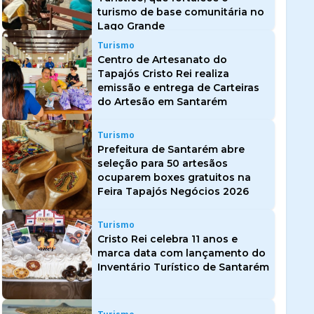
turismo de base comunitária no
Lago Grande
Turismo
Centro de Artesanato do
Tapajós Cristo Rei realiza
emissão e entrega de Carteiras
do Artesão em Santarém
Turismo
Prefeitura de Santarém abre
seleção para 50 artesãos
ocuparem boxes gratuitos na
Feira Tapajós Negócios 2026
Turismo
Cristo Rei celebra 11 anos e
marca data com lançamento do
Inventário Turístico de Santarém