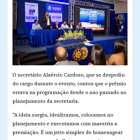
O secretário Alaércio Cardoso, que se despediu
do cargo durante o evento, contou que o prêmio
estava na programação desde o ano passado no
planejamento da secretaria.
"A ideia surgiu, idealizamos, colocamos no
planejamento e executamos com maestria a
premiação. É um jeito simples de homenagear