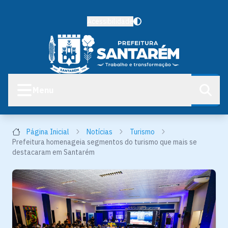
Acessibilidade
Menu
Página Inicial
Notícias
Turismo
Prefeitura homenageia segmentos do turismo que mais se
destacaram em Santarém