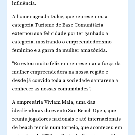
influência.
A homenageada Dulce, que representou a
categoria Turismo de Base Comunitária
externou sua felicidade por ter ganhado a
categoria, mostrando o empreendedorismo
feminino e a garra da mulher amazônida.
"Eu estou muito feliz em representar a força da
mulher empreendedora na nossa região e
desde já convido toda a sociedade santarena a
conhecer as nossas comunidades".
A empresária Viviam Maia, uma das
idealizadoras do evento San Beach Open, que
reuniu jogadores nacionais e até internacionais
de beach tennis num torneio, que aconteceu em