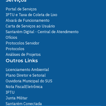
Portal de Serviços
IPTU e Taxa de Coleta de Lixo
Alvará de Funcionamento
Carta de Serviços ao Usuário
Santarém Digital - Central de Atendimento
Ofícios
Protocolos Servidor
Protocolos
Análises de Projetos
Outros Links
Licenciamento Ambiental
Plano Diretor e Setorial
Ouvidoria Municipal do SUS
Nota FiscalEletrônica
IPTU
Junta Militar
Santarém Conectada