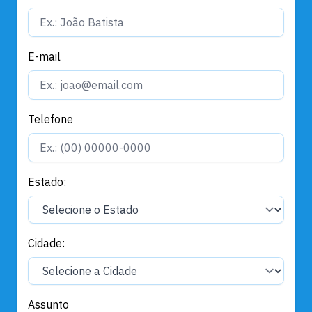
E-mail
Telefone
Estado:
Cidade:
Assunto