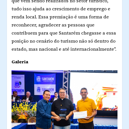
que vem sendo realizados no setor turístico,
tudo isso ajuda ao crescimento de emprego e
renda local. Essa premiação é uma forma de
reconhecer, agradecer as pessoas que
contribuem para que Santarém chegasse a essa
posição no cenário do turismo não só dentro do
estado, mas nacional e até internacionalmente".
Galeria