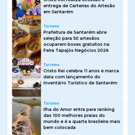
entrega de Carteiras do Artesão
em Santarém
Turismo
Prefeitura de Santarém abre
seleção para 50 artesãos
ocuparem boxes gratuitos na
Feira Tapajós Negócios 2026
Turismo
Cristo Rei celebra 11 anos e marca
data com lançamento do
Inventário Turístico de Santarém
Turismo
Ilha do Amor entra para ranking
das 100 melhores praias do
mundo e é a quarta brasileira mais
bem colocada