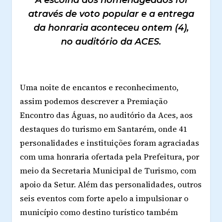
A escolha dos homenageados foi
através de voto popular e a entrega
da honraria aconteceu ontem (4),
no auditório da ACES.
Uma noite de encantos e reconhecimento,
assim podemos descrever a Premiação
Encontro das Águas, no auditório da Aces, aos
destaques do turismo em Santarém, onde 41
personalidades e instituições foram agraciadas
com uma honraria ofertada pela Prefeitura, por
meio da Secretaria Municipal de Turismo, com
apoio da Setur. Além das personalidades, outros
seis eventos com forte apelo a impulsionar o
município como destino turístico também