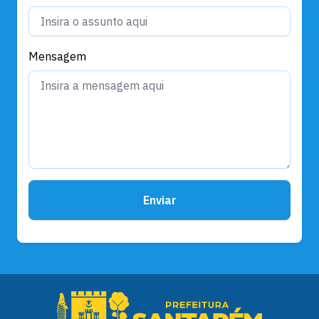
Mensagem
Enviar