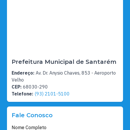
Prefeitura Municipal de Santarém
Endereço:
Av. Dr. Anysio Chaves, 853 - Aeroporto
Velho
CEP:
68030-290
Telefone:
(93) 2101-5100
Fale Conosco
Nome Completo