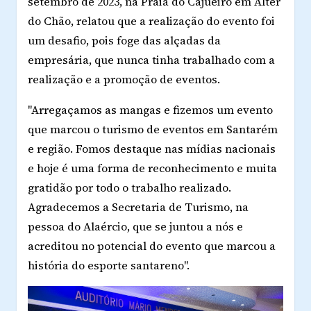
setembro de 2023, na Praia do Cajueiro em Alter
do Chão, relatou que a realização do evento foi
um desafio, pois foge das alçadas da
empresária, que nunca tinha trabalhado com a
realização e a promoção de eventos.
"Arregaçamos as mangas e fizemos um evento
que marcou o turismo de eventos em Santarém
e região. Fomos destaque nas mídias nacionais
e hoje é uma forma de reconhecimento e muita
gratidão por todo o trabalho realizado.
Agradecemos a Secretaria de Turismo, na
pessoa do Alaércio, que se juntou a nós e
acreditou no potencial do evento que marcou a
história do esporte santareno".