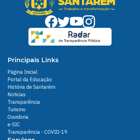
Principais Links
Página Inicial
Portal da Educação
História de Santarém
Noticias
Transparência
Turismo
Ouvidoria
e-SIC
Transparência - COVID-19
Serviços