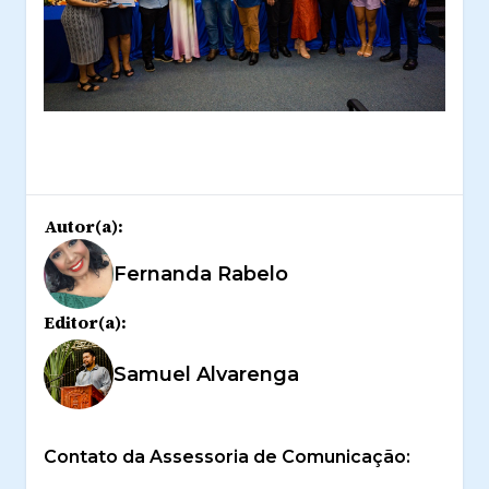
Autor(a):
Fernanda Rabelo
Editor(a):
Samuel Alvarenga
Contato da Assessoria de Comunicação: