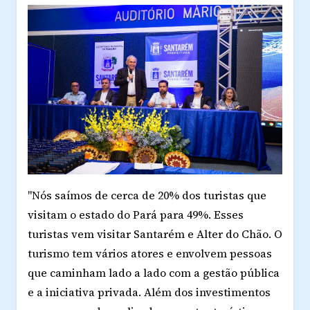
"Nós saímos de cerca de 20% dos turistas que
visitam o estado do Pará para 49%. Esses
turistas vem visitar Santarém e Alter do Chão. O
turismo tem vários atores e envolvem pessoas
que caminham lado a lado com a gestão pública
e a iniciativa privada. Além dos investimentos