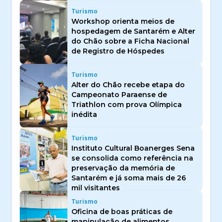
Turismo
Workshop orienta meios de
hospedagem de Santarém e Alter
do Chão sobre a Ficha Nacional
de Registro de Hóspedes
Turismo
Alter do Chão recebe etapa do
Campeonato Paraense de
Triathlon com prova Olímpica
inédita
Turismo
Instituto Cultural Boanerges Sena
se consolida como referência na
preservação da memória de
Santarém e já soma mais de 26
mil visitantes
Turismo
Oficina de boas práticas de
manipulação de alimentos