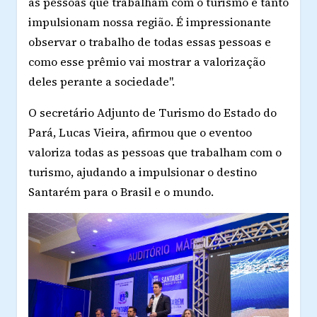
as pessoas que trabalham com o turismo e tanto
impulsionam nossa região. É impressionante
observar o trabalho de todas essas pessoas e
como esse prêmio vai mostrar a valorização
deles perante a sociedade".
O secretário Adjunto de Turismo do Estado do
Pará, Lucas Vieira, afirmou que o eventoo
valoriza todas as pessoas que trabalham com o
turismo, ajudando a impulsionar o destino
Santarém para o Brasil e o mundo.