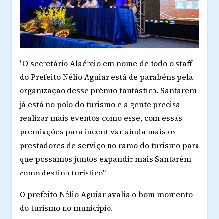
"O secretário Alaércio em nome de todo o staff
do Prefeito Nélio Aguiar está de parabéns pela
organização desse prêmio fantástico. Santarém
já está no polo do turismo e a gente precisa
realizar mais eventos como esse, com essas
premiações para incentivar ainda mais os
prestadores de serviço no ramo do turismo para
que possamos juntos expandir mais Santarém
como destino turístico".
O prefeito Nélio Aguiar avalia o bom momento
do turismo no município.