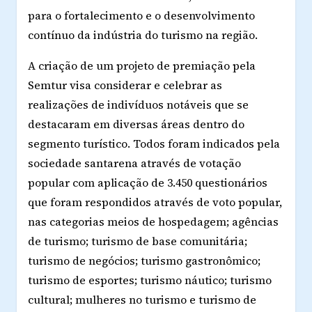
para o fortalecimento e o desenvolvimento
contínuo da indústria do turismo na região.
A criação de um projeto de premiação pela
Semtur visa considerar e celebrar as
realizações de indivíduos notáveis ​​que se
destacaram em diversas áreas dentro do
segmento turístico. Todos foram indicados pela
sociedade santarena através de votação
popular com aplicação de 3.450 questionários
que foram respondidos através de voto popular,
nas categorias meios de hospedagem; agências
de turismo; turismo de base comunitária;
turismo de negócios; turismo gastronômico;
turismo de esportes; turismo náutico; turismo
cultural; mulheres no turismo e turismo de