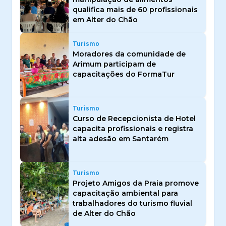
qualifica mais de 60 profissionais
em Alter do Chão
Turismo
Moradores da comunidade de
Arimum participam de
capacitações do FormaTur
Turismo
Curso de Recepcionista de Hotel
capacita profissionais e registra
alta adesão em Santarém
Turismo
Projeto Amigos da Praia promove
capacitação ambiental para
trabalhadores do turismo fluvial
de Alter do Chão