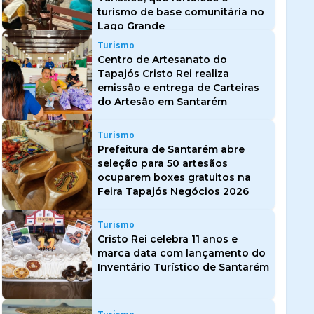
turismo de base comunitária no
Lago Grande
Turismo
Centro de Artesanato do
Tapajós Cristo Rei realiza
emissão e entrega de Carteiras
do Artesão em Santarém
Turismo
Prefeitura de Santarém abre
seleção para 50 artesãos
ocuparem boxes gratuitos na
Feira Tapajós Negócios 2026
Turismo
Cristo Rei celebra 11 anos e
marca data com lançamento do
Inventário Turístico de Santarém