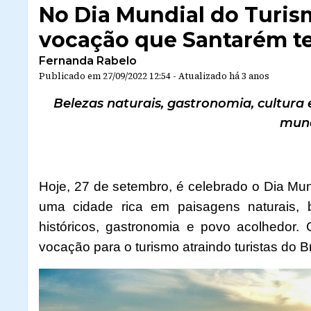
No Dia Mundial do Turism
vocação que Santarém 
Fernanda Rabelo
Publicado em
27/09/2022 12:54
-
Atualizado
há 3 anos
Belezas naturais, gastronomia, cultura 
mun
Hoje, 27 de setembro, é celebrado o Dia Mun
uma cidade rica em paisagens naturais, b
históricos, gastronomia e povo acolhedor. 
vocação para o turismo atraindo turistas do 