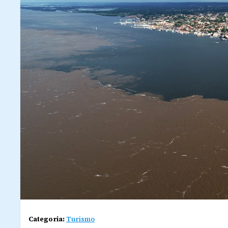
Categoria:
Turismo