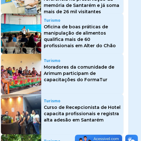
memória de Santarém e já soma
mais de 26 mil visitantes
Turismo
Oficina de boas práticas de
manipulação de alimentos
qualifica mais de 60
profissionais em Alter do Chão
Turismo
Moradores da comunidade de
Arimum participam de
capacitações do FormaTur
Turismo
Curso de Recepcionista de Hotel
capacita profissionais e registra
alta adesão em Santarém