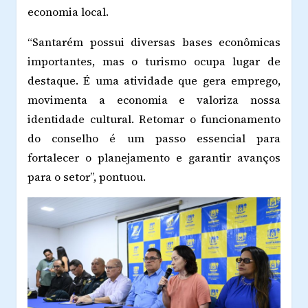
economia local.
“Santarém possui diversas bases econômicas
importantes, mas o turismo ocupa lugar de
destaque. É uma atividade que gera emprego,
movimenta a economia e valoriza nossa
identidade cultural. Retomar o funcionamento
do conselho é um passo essencial para
fortalecer o planejamento e garantir avanços
para o setor”, pontuou.