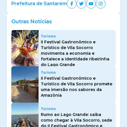
Prefeitura de Santarém
Outras Notícias
Turismo
II Festival Gastronômico e
Turístico de Vila Socorro
movimenta a economia e
fortalece a identidade ribeirinha
do Lago Grande
Turismo
II Festival Gastronômico e
Turístico de Vila Socorro promete
uma imersão nos sabores da
Amazônia
Turismo
Rumo ao Lago Grande: saiba
como chegar à Vila Socorro, sede
do II Festival Gastronômico e