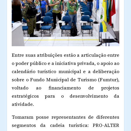
Entre suas atribuições estão a articulação entre
o poder público e a iniciativa privada, o apoio ao
calendário turístico municipal e a deliberação
sobre o Fundo Municipal de Turismo (Fumtur),
voltado ao financiamento de projetos
estratégicos para o desenvolvimento da
atividade.
Tomaram posse representantes de diferentes
segmentos da cadeia turística: PRO-ALTER