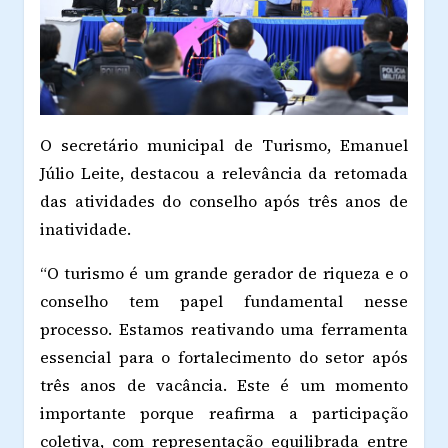
O secretário municipal de Turismo, Emanuel
Júlio Leite, destacou a relevância da retomada
das atividades do conselho após três anos de
inatividade.
“O turismo é um grande gerador de riqueza e o
conselho tem papel fundamental nesse
processo. Estamos reativando uma ferramenta
essencial para o fortalecimento do setor após
três anos de vacância. Este é um momento
importante porque reafirma a participação
coletiva, com representação equilibrada entre