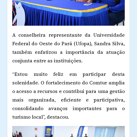
A conselheira representante da Universidade
Federal do Oeste do Pará (Ufopa), Sandra Silva,
também enfatizou a importância da atuação
conjunta entre as instituições.
“Estou muito feliz em participar desta
solenidade. O fortalecimento do Comtur amplia
o acesso a recursos e contribui para uma gestão
mais organizada, eficiente e participativa,
consolidando avanços importantes para o
turismo local”, destacou.