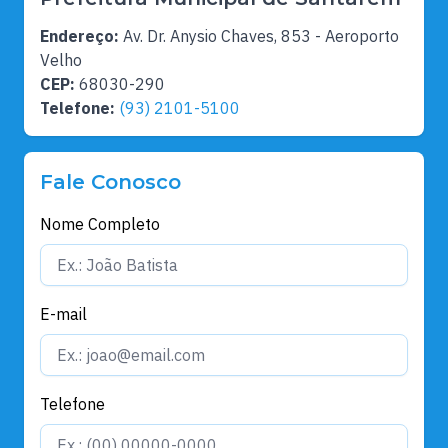
Endereço:
Av. Dr. Anysio Chaves, 853 - Aeroporto
Velho
CEP:
68030-290
Telefone:
(93) 2101-5100
Fale Conosco
Nome Completo
E-mail
Telefone