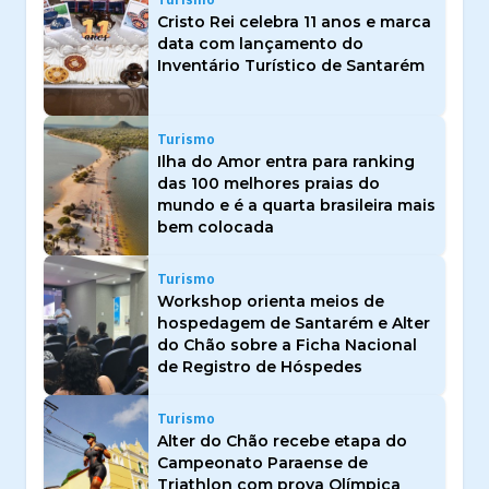
Cristo Rei celebra 11 anos e marca
data com lançamento do
Inventário Turístico de Santarém
Turismo
Ilha do Amor entra para ranking
das 100 melhores praias do
mundo e é a quarta brasileira mais
bem colocada
Turismo
Workshop orienta meios de
hospedagem de Santarém e Alter
do Chão sobre a Ficha Nacional
de Registro de Hóspedes
Turismo
Alter do Chão recebe etapa do
Campeonato Paraense de
Triathlon com prova Olímpica