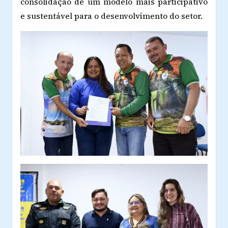
consolidação de um modelo mais participativo
e sustentável para o desenvolvimento do setor.