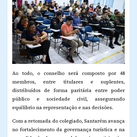
Ao todo, o conselho será composto por 48
membros, entre titulares e suplentes,
distribuídos de forma paritária entre poder
público e sociedade civil, assegurando
equilíbrio na representação e nas decisões.
Com a retomada do colegiado, Santarém avança
no fortalecimento da governança turística e na