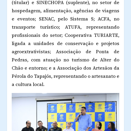
(titular) e SINECHOPA (suplente), no setor de
hospedagem, alimentação, agências de viagens
e eventos; SENAC, pelo Sistema S; ACFA, no
transporte turístico; ATUFA, representando
profissionais do setor; Cooperativa TURIARTE,
ligada a unidades de conservação e projetos
agroextrativistas; Associação de Ponta de
Pedras, com atuação no turismo de Alter do
Chão e entorno; e a Associação dos Artesãos da
Pérola do Tapajós, representando o artesanato e
a cultura local.