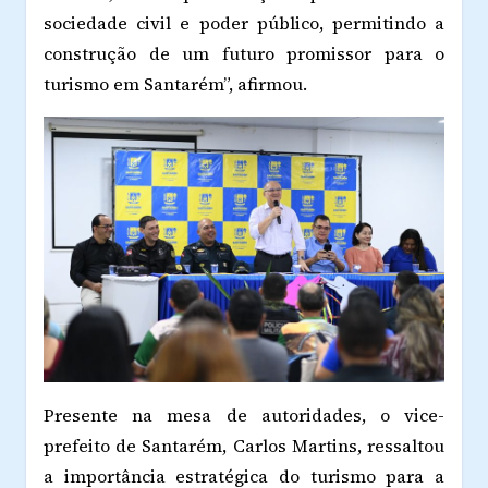
sociedade civil e poder público, permitindo a
construção de um futuro promissor para o
turismo em Santarém”, afirmou.
Presente na mesa de autoridades, o vice-
prefeito de Santarém, Carlos Martins, ressaltou
a importância estratégica do turismo para a