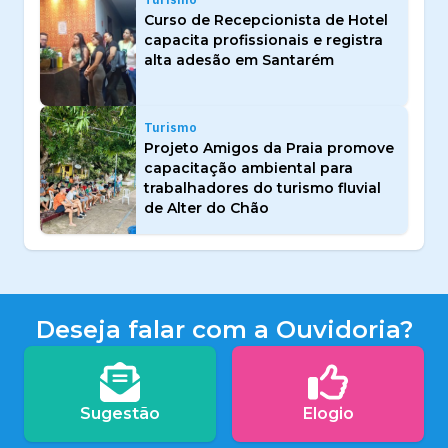
Curso de Recepcionista de Hotel
capacita profissionais e registra
alta adesão em Santarém
Turismo
Projeto Amigos da Praia promove
capacitação ambiental para
trabalhadores do turismo fluvial
de Alter do Chão
Deseja falar com a Ouvidoria?
Sugestão
Elogio