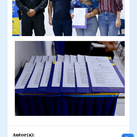
Autor(a):