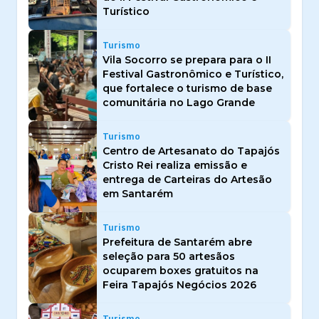
Turístico
Turismo
Vila Socorro se prepara para o II
Festival Gastronômico e Turístico,
que fortalece o turismo de base
comunitária no Lago Grande
Turismo
Centro de Artesanato do Tapajós
Cristo Rei realiza emissão e
entrega de Carteiras do Artesão
em Santarém
Turismo
Prefeitura de Santarém abre
seleção para 50 artesãos
ocuparem boxes gratuitos na
Feira Tapajós Negócios 2026
Turismo