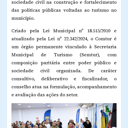
sociedade civil na construção e fortalecimento
das políticas públicas voltadas ao turismo no
município.
Criado pela Lei Municipal nº 18.515/2010 e
atualizado pela Lei nº 22.342/2024, o Comtur é
um órgão permanente vinculado à Secretaria
Municipal de Turismo (Semtur), com
composição paritária entre poder público e
sociedade civil organizada. De caráter
consultivo, deliberativo e fiscalizador, o
conselho atua na formulação, acompanhamento
e avaliação das ações do setor.