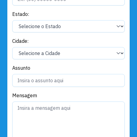
Estado:
Cidade:
Assunto
Mensagem