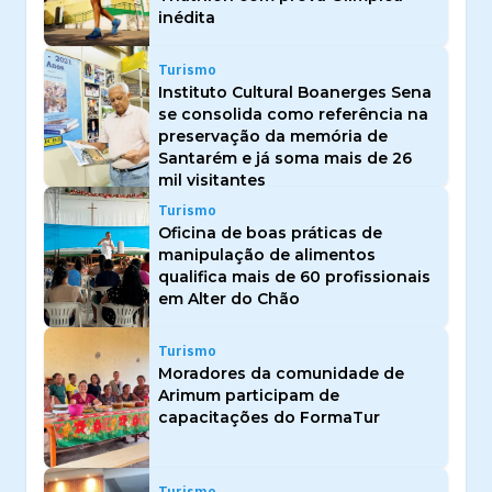
inédita
Turismo
Instituto Cultural Boanerges Sena
se consolida como referência na
preservação da memória de
Santarém e já soma mais de 26
mil visitantes
Turismo
Oficina de boas práticas de
manipulação de alimentos
qualifica mais de 60 profissionais
em Alter do Chão
Turismo
Moradores da comunidade de
Arimum participam de
capacitações do FormaTur
Turismo