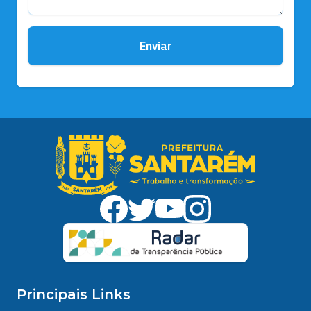
Enviar
Principais Links