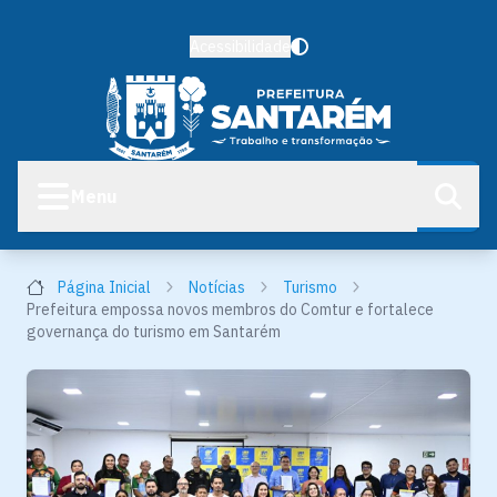
Acessibilidade
Menu
Página Inicial
Notícias
Turismo
Prefeitura empossa novos membros do Comtur e fortalece
governança do turismo em Santarém