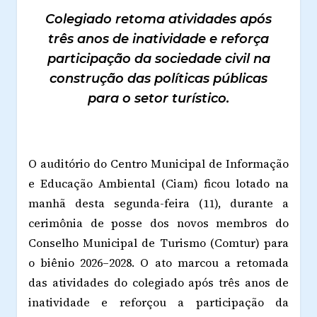
Colegiado retoma atividades após
três anos de inatividade e reforça
participação da sociedade civil na
construção das políticas públicas
para o setor turístico.
O auditório do Centro Municipal de Informação
e Educação Ambiental (Ciam) ficou lotado na
manhã desta segunda-feira (11), durante a
cerimônia de posse dos novos membros do
Conselho Municipal de Turismo (Comtur) para
o biênio 2026–2028. O ato marcou a retomada
das atividades do colegiado após três anos de
inatividade e reforçou a participação da