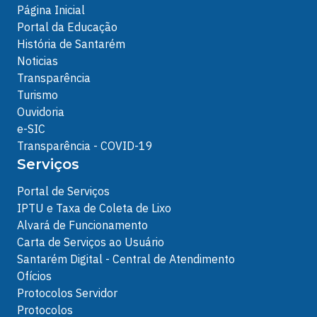
Página Inicial
Portal da Educação
História de Santarém
Noticias
Transparência
Turismo
Ouvidoria
e-SIC
Transparência - COVID-19
Serviços
Portal de Serviços
IPTU e Taxa de Coleta de Lixo
Alvará de Funcionamento
Carta de Serviços ao Usuário
Santarém Digital - Central de Atendimento
Ofícios
Protocolos Servidor
Protocolos