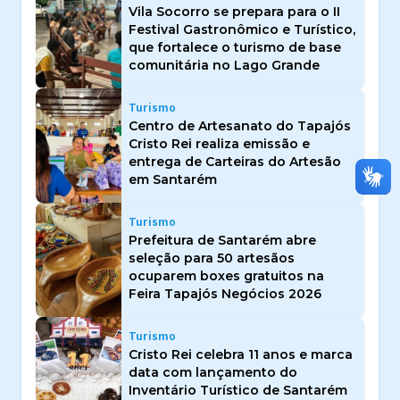
Vila Socorro se prepara para o II
Festival Gastronômico e Turístico,
que fortalece o turismo de base
comunitária no Lago Grande
Turismo
Centro de Artesanato do Tapajós
Cristo Rei realiza emissão e
entrega de Carteiras do Artesão
em Santarém
Turismo
Prefeitura de Santarém abre
seleção para 50 artesãos
ocuparem boxes gratuitos na
Feira Tapajós Negócios 2026
Turismo
Cristo Rei celebra 11 anos e marca
data com lançamento do
Inventário Turístico de Santarém