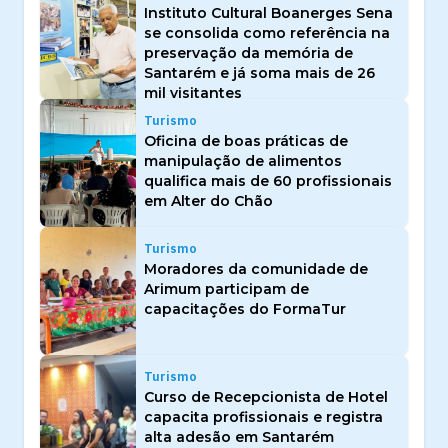
Instituto Cultural Boanerges Sena
se consolida como referência na
preservação da memória de
Santarém e já soma mais de 26
mil visitantes
Turismo
Oficina de boas práticas de
manipulação de alimentos
qualifica mais de 60 profissionais
em Alter do Chão
Turismo
Moradores da comunidade de
Arimum participam de
capacitações do FormaTur
Turismo
Curso de Recepcionista de Hotel
capacita profissionais e registra
alta adesão em Santarém