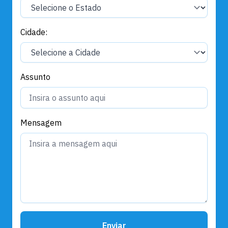
Cidade:
Assunto
Mensagem
Enviar