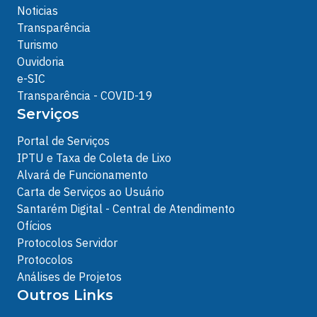
Noticias
Transparência
Turismo
Ouvidoria
e-SIC
Transparência - COVID-19
Serviços
Portal de Serviços
IPTU e Taxa de Coleta de Lixo
Alvará de Funcionamento
Carta de Serviços ao Usuário
Santarém Digital - Central de Atendimento
Ofícios
Protocolos Servidor
Protocolos
Análises de Projetos
Outros Links