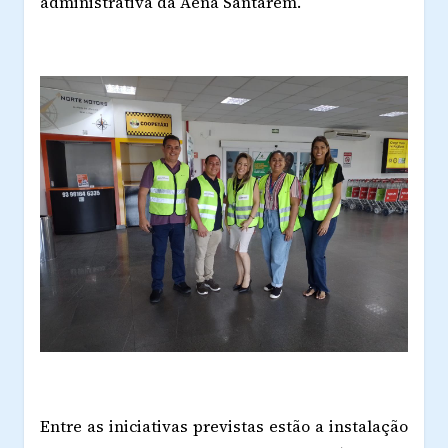
administrativa da Aena Santarém.
Entre as iniciativas previstas estão a instalação