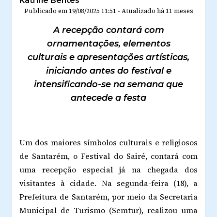
Katrine Bentes
Publicado em
19/08/2025 11:51
-
Atualizado
há 11 meses
A recepção contará com
ornamentações, elementos
culturais e apresentações artísticas,
iniciando antes do festival e
intensificando-se na semana que
antecede a festa
Um dos maiores símbolos culturais e religiosos
de Santarém, o Festival do Sairé, contará com
uma recepção especial já na chegada dos
visitantes à cidade. Na segunda-feira (18), a
Prefeitura de Santarém, por meio da Secretaria
Municipal de Turismo (Semtur), realizou uma