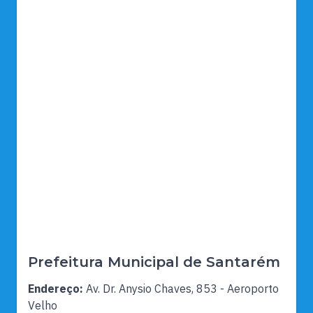
Prefeitura Municipal de Santarém
Endereço:
Av. Dr. Anysio Chaves, 853 - Aeroporto
Velho