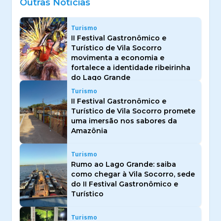
Outras Notícias
Turismo
II Festival Gastronômico e
Turístico de Vila Socorro
movimenta a economia e
fortalece a identidade ribeirinha
do Lago Grande
Turismo
II Festival Gastronômico e
Turístico de Vila Socorro promete
uma imersão nos sabores da
Amazônia
Turismo
Rumo ao Lago Grande: saiba
como chegar à Vila Socorro, sede
do II Festival Gastronômico e
Turístico
Turismo