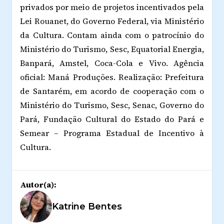
privados por meio de projetos incentivados pela
Lei Rouanet, do Governo Federal, via Ministério
da Cultura. Contam ainda com o patrocínio do
Ministério do Turismo, Sesc, Equatorial Energia,
Banpará, Amstel, Coca-Cola e Vivo. Agência
oficial: Maná Produções. Realização: Prefeitura
de Santarém, em acordo de cooperação com o
Ministério do Turismo, Sesc, Senac, Governo do
Pará, Fundação Cultural do Estado do Pará e
Semear – Programa Estadual de Incentivo à
Cultura.
Autor(a):
Katrine Bentes