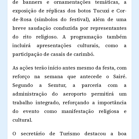
de banners e ornamentações temáticas, a
exposição de réplicas dos botos Tucuxi e Cor-
de-Rosa (símbolos do festival), além de uma
breve saudação conduzida por representantes
do rito religioso. A programação também
incluirá apresentações culturais, como a
participação de casais de carimbó.
As ações terão início antes mesmo da festa, com
reforço na semana que antecede o Sairé.
Segundo a Semtur, a parceria com a
administração do aeroporto permitirá um
trabalho integrado, reforçando a importância
do evento como manifestação religiosa e
cultural.
O secretário de Turismo destacou a boa