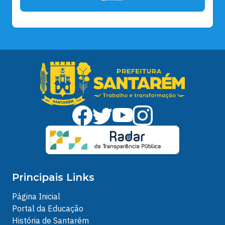
Principais Links
Página Inicial
Portal da Educação
História de Santarém