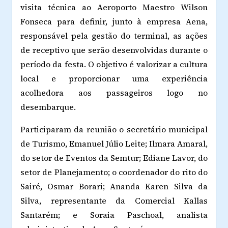
visita técnica ao Aeroporto Maestro Wilson
Fonseca para definir, junto à empresa Aena,
responsável pela gestão do terminal, as ações
de receptivo que serão desenvolvidas durante o
período da festa. O objetivo é valorizar a cultura
local e proporcionar uma experiência
acolhedora aos passageiros logo no
desembarque.
Participaram da reunião o secretário municipal
de Turismo, Emanuel Júlio Leite; Ilmara Amaral,
do setor de Eventos da Semtur; Ediane Lavor, do
setor de Planejamento; o coordenador do rito do
Sairé, Osmar Borari; Ananda Karen Silva da
Silva, representante da Comercial Kallas
Santarém; e Soraia Paschoal, analista