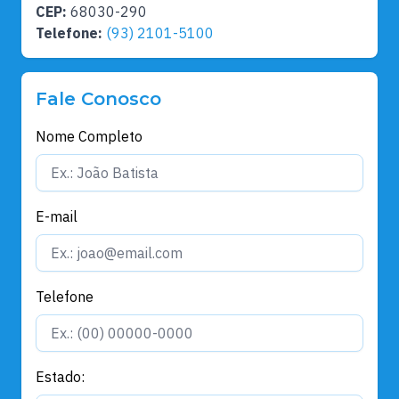
CEP:
68030-290
Telefone:
(93) 2101-5100
Fale Conosco
Nome Completo
E-mail
Telefone
Estado: