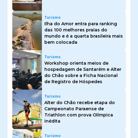
Turismo
Ilha do Amor entra para ranking
das 100 melhores praias do
mundo e é a quarta brasileira mais
bem colocada
Turismo
Workshop orienta meios de
hospedagem de Santarém e Alter
do Chão sobre a Ficha Nacional
de Registro de Hóspedes
Turismo
Alter do Chão recebe etapa do
Campeonato Paraense de
Triathlon com prova Olímpica
inédita
Turismo