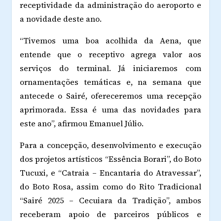
receptividade da administração do aeroporto e
a novidade deste ano.
“Tivemos uma boa acolhida da Aena, que
entende que o receptivo agrega valor aos
serviços do terminal. Já iniciaremos com
ornamentações temáticas e, na semana que
antecede o Sairé, ofereceremos uma recepção
aprimorada. Essa é uma das novidades para
este ano”, afirmou Emanuel Júlio.
Para a concepção, desenvolvimento e execução
dos projetos artísticos “Essência Borari”, do Boto
Tucuxi, e “Catraia – Encantaria do Atravessar”,
do Boto Rosa, assim como do Rito Tradicional
“Sairé 2025 – Cecuiara da Tradição”, ambos
receberam apoio de parceiros públicos e