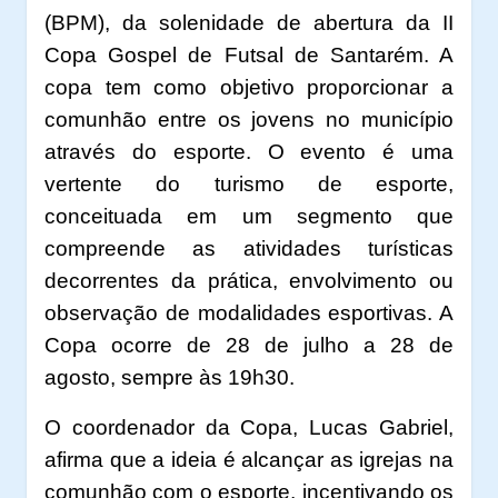
(BPM), da solenidade de abertura da II
Copa Gospel de Futsal de Santarém. A
copa tem como objetivo proporcionar a
comunhão entre os jovens no município
através do esporte. O evento é uma
vertente do turismo de esporte,
conceituada em um segmento que
compreende as atividades turísticas
decorrentes da prática, envolvimento ou
observação de modalidades esportivas. A
Copa ocorre de 28 de julho a 28 de
agosto, sempre às 19h30.
O coordenador da Copa, Lucas Gabriel,
afirma que a ideia é alcançar as igrejas na
comunhão com o esporte, incentivando os