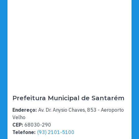
Prefeitura Municipal de Santarém
Endereço:
Av. Dr. Anysio Chaves, 853 - Aeroporto
Velho
CEP:
68030-290
Telefone:
(93) 2101-5100