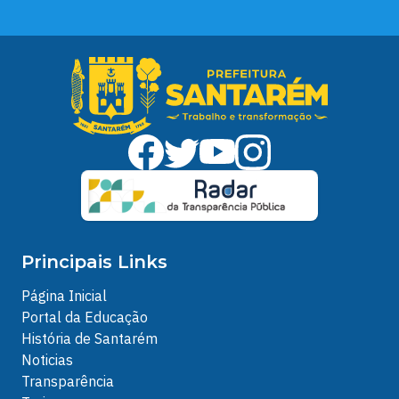
Principais Links
Página Inicial
Portal da Educação
História de Santarém
Noticias
Transparência