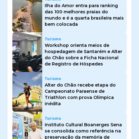
Ilha do Amor entra para ranking
das 100 melhores praias do
mundo e é a quarta brasileira mais
bem colocada
Turismo
Workshop orienta meios de
hospedagem de Santarém e Alter
do Chão sobre a Ficha Nacional
de Registro de Hóspedes
Turismo
Alter do Chão recebe etapa do
Campeonato Paraense de
Triathlon com prova Olímpica
inédita
Turismo
Instituto Cultural Boanerges Sena
se consolida como referência na
preservação da memória de