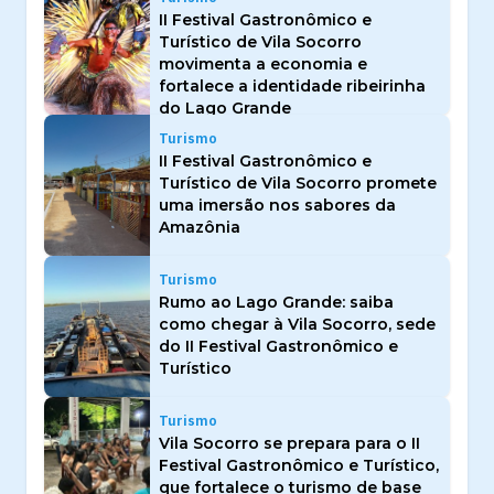
II Festival Gastronômico e
Turístico de Vila Socorro
movimenta a economia e
fortalece a identidade ribeirinha
do Lago Grande
Turismo
II Festival Gastronômico e
Turístico de Vila Socorro promete
uma imersão nos sabores da
Amazônia
Turismo
Rumo ao Lago Grande: saiba
como chegar à Vila Socorro, sede
do II Festival Gastronômico e
Turístico
Turismo
Vila Socorro se prepara para o II
Festival Gastronômico e Turístico,
que fortalece o turismo de base