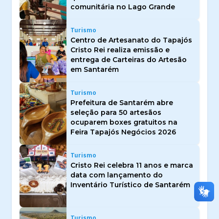
comunitária no Lago Grande
Turismo
Centro de Artesanato do Tapajós
Cristo Rei realiza emissão e
entrega de Carteiras do Artesão
em Santarém
Turismo
Prefeitura de Santarém abre
seleção para 50 artesãos
ocuparem boxes gratuitos na
Feira Tapajós Negócios 2026
Turismo
Cristo Rei celebra 11 anos e marca
data com lançamento do
Inventário Turístico de Santarém
Turismo