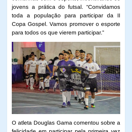
jovens a prática do futsal. “Convidamos
toda a população para participar da II
Copa Gospel. Vamos promover o esporte
para todos os que vierem participar.”
O atleta Douglas Gama comentou sobre a
felicidade em participar pela primeira vez