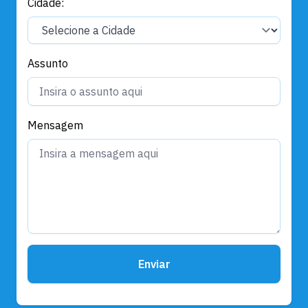
Cidade:
Assunto
Mensagem
Enviar