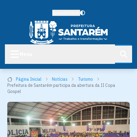
Acessibilidade
Menu
Página Inicial
Notícias
Turismo
Prefeitura de Santarém participa da abertura da II Copa
Gospel