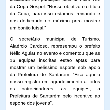
da Copa Gospel. “Nosso objetivo é o título
da Copa, para isso estamos treinando e
nos dedicando ao máximo para mostrar
um bonito futsal.”
O secretário municipal de Turismo,
Alaércio Cardoso, representou o prefeito
Nélio Aguiar no evento e comentou que as
16 equipes inscritas estão aptas para
mostrar um belíssimo esporte sob apoio
da Prefeitura de Santarém. “Fica aqui o
nosso registro em agradecimento a todos
os patrocinadores, as equipes, a
Prefeitura de Santarém pelo incentivo ao
esporte dos jovens”.