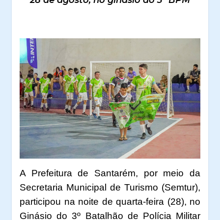
A Prefeitura de Santarém, por meio da
Secretaria Municipal de Turismo (Semtur),
participou na noite de quarta-feira (28), no
Ginásio do 3º Batalhão de Polícia Militar