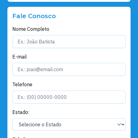
Fale Conosco
Nome Completo
E-mail
Telefone
Estado: