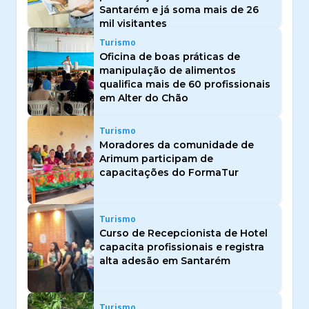
Santarém e já soma mais de 26
mil visitantes
Turismo
Oficina de boas práticas de
manipulação de alimentos
qualifica mais de 60 profissionais
em Alter do Chão
Turismo
Moradores da comunidade de
Arimum participam de
capacitações do FormaTur
Turismo
Curso de Recepcionista de Hotel
capacita profissionais e registra
alta adesão em Santarém
Turismo