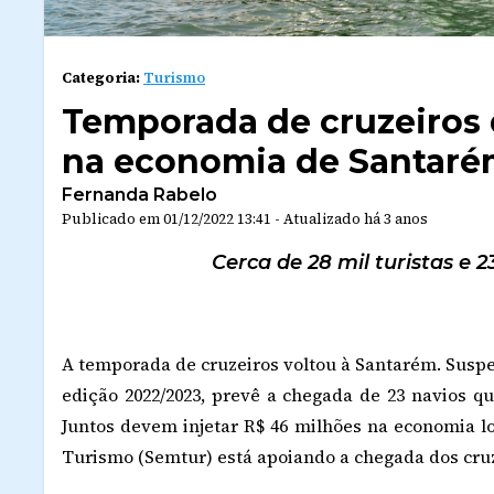
Categoria:
Turismo
Temporada de cruzeiros 
na economia de Santar
Fernanda Rabelo
Publicado em
01/12/2022 13:41
-
Atualizado
há 3 anos
Cerca de 28 mil turistas e 
A temporada de cruzeiros voltou à Santarém. Suspe
edição 2022/2023, prevê a chegada de 23 navios qu
Juntos devem injetar R$ 46 milhões na economia lo
Turismo (Semtur) está apoiando a chegada dos cruz