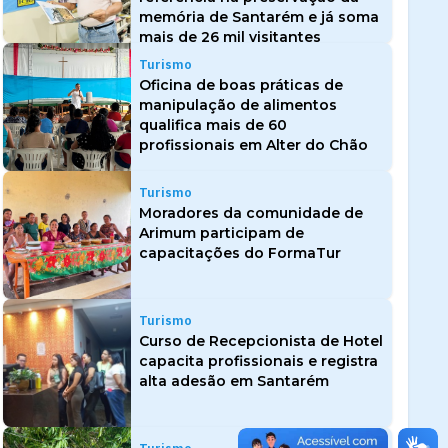
memória de Santarém e já soma
mais de 26 mil visitantes
Turismo
Oficina de boas práticas de
manipulação de alimentos
qualifica mais de 60
profissionais em Alter do Chão
Turismo
Moradores da comunidade de
Arimum participam de
capacitações do FormaTur
Turismo
Curso de Recepcionista de Hotel
capacita profissionais e registra
alta adesão em Santarém