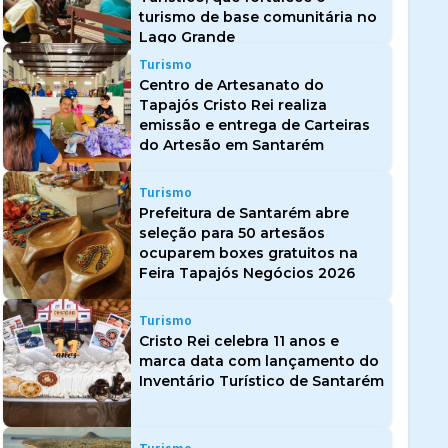
turismo de base comunitária no
Lago Grande
Turismo
Centro de Artesanato do
Tapajós Cristo Rei realiza
emissão e entrega de Carteiras
do Artesão em Santarém
Turismo
Prefeitura de Santarém abre
seleção para 50 artesãos
ocuparem boxes gratuitos na
Feira Tapajós Negócios 2026
Turismo
Cristo Rei celebra 11 anos e
marca data com lançamento do
Inventário Turístico de Santarém