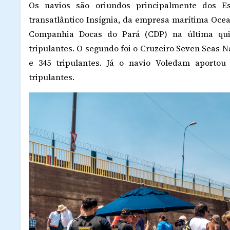
Os navios são oriundos principalmente dos Es
transatlântico Insígnia, da empresa marítima Ocea
Companhia Docas do Pará (CDP) na última quint
tripulantes. O segundo foi o Cruzeiro Seven Seas N
e 345 tripulantes. Já o navio Voledam aportou 
tripulantes.