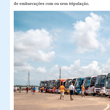
de embarcações com ou sem tripulação.