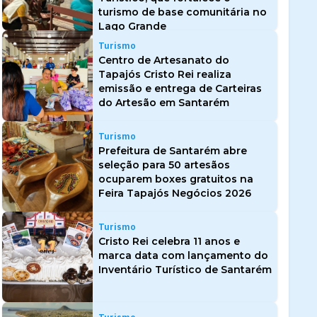
turismo de base comunitária no
Lago Grande
Turismo
Centro de Artesanato do
Tapajós Cristo Rei realiza
emissão e entrega de Carteiras
do Artesão em Santarém
Turismo
Prefeitura de Santarém abre
seleção para 50 artesãos
ocuparem boxes gratuitos na
Feira Tapajós Negócios 2026
Turismo
Cristo Rei celebra 11 anos e
marca data com lançamento do
Inventário Turístico de Santarém