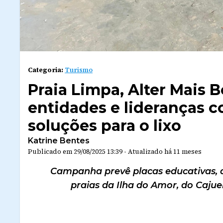
Categoria:
Turismo
Praia Limpa, Alter Mais B
entidades e lideranças 
soluções para o lixo
Katrine Bentes
Publicado em
29/08/2025 13:39
-
Atualizado
há 11 meses
Campanha prevê placas educativas, aç
praias da Ilha do Amor, do Cajue