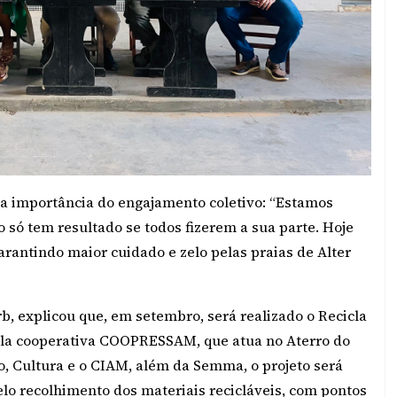
a importância do engajamento coletivo: “Estamos
 só tem resultado se todos fizerem a sua parte. Hoje
rantindo maior cuidado e zelo pelas praias de Alter
, explicou que, em setembro, será realizado o Recicla
pela cooperativa COOPRESSAM, que atua no Aterro do
, Cultura e o CIAM, além da Semma, o projeto será
elo recolhimento dos materiais recicláveis, com pontos