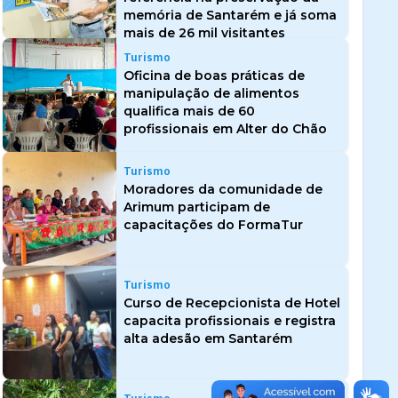
memória de Santarém e já soma
mais de 26 mil visitantes
Turismo
Oficina de boas práticas de
manipulação de alimentos
qualifica mais de 60
profissionais em Alter do Chão
Turismo
Moradores da comunidade de
Arimum participam de
capacitações do FormaTur
Turismo
Curso de Recepcionista de Hotel
capacita profissionais e registra
alta adesão em Santarém