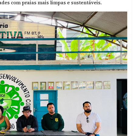
des com praias mais limpas e sustentáveis.