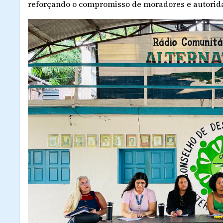
reforçando o compromisso de moradores e autorida