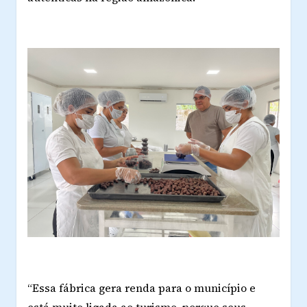
“Essa fábrica gera renda para o município e