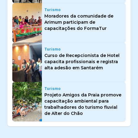
Turismo
Moradores da comunidade de
Arimum participam de
capacitações do FormaTur
Turismo
Curso de Recepcionista de Hotel
capacita profissionais e registra
alta adesão em Santarém
Turismo
Projeto Amigos da Praia promove
capacitação ambiental para
trabalhadores do turismo fluvial
de Alter do Chão