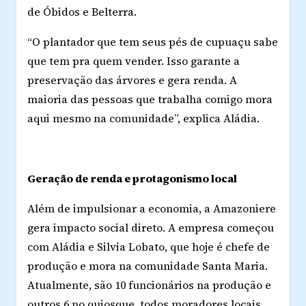
de Óbidos e Belterra.
“O plantador que tem seus pés de cupuaçu sabe
que tem pra quem vender. Isso garante a
preservação das árvores e gera renda. A
maioria das pessoas que trabalha comigo mora
aqui mesmo na comunidade”, explica Aládia.
Geração de renda e protagonismo local
Além de impulsionar a economia, a Amazoniere
gera impacto social direto. A empresa começou
com Aládia e Silvia Lobato, que hoje é chefe de
produção e mora na comunidade Santa Maria.
Atualmente, são 10 funcionários na produção e
outros 6 no quiosque, todos moradores locais.