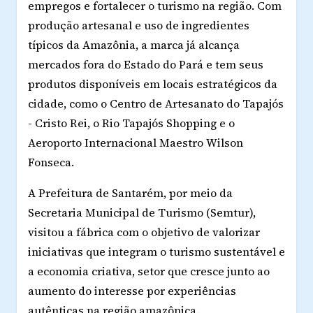
empregos e fortalecer o turismo na região. Com
produção artesanal e uso de ingredientes
típicos da Amazônia, a marca já alcança
mercados fora do Estado do Pará e tem seus
produtos disponíveis em locais estratégicos da
cidade, como o Centro de Artesanato do Tapajós
- Cristo Rei, o Rio Tapajós Shopping e o
Aeroporto Internacional Maestro Wilson
Fonseca.
A Prefeitura de Santarém, por meio da
Secretaria Municipal de Turismo (Semtur),
visitou a fábrica com o objetivo de valorizar
iniciativas que integram o turismo sustentável e
a economia criativa, setor que cresce junto ao
aumento do interesse por experiências
autênticas na região amazônica.