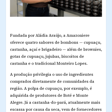
Fundada por Aládia Araújo, a Amazoniere
oferece quatro sabores de bombons — cupuaçu,
castanha, açaí e brigadeiro — além de brownies,
gotas de cupuaçu, jujubas, biscoitos de
castanha e o tradicional Monteiro Lopes.
A produção privilegia o uso de ingredientes
comprados diretamente de comunidades da
região. A polpa de cupuaçu, por exemplo, é
adquirida de produtores de Boté e Monte
Alegre. Já a castanha-do-pará, atualmente mais
escassa por causa da seca, vem de fornecedores