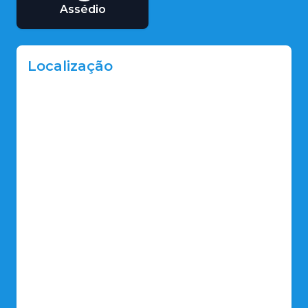
Assédio
Localização