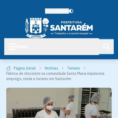
Acessibilidade
Menu
Página Inicial
Notícias
Turismo
Fábrica de chocolate na comunidade Santa Maria impulsiona
emprego, renda e turismo em Santarém