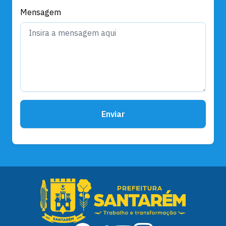
Mensagem
Enviar