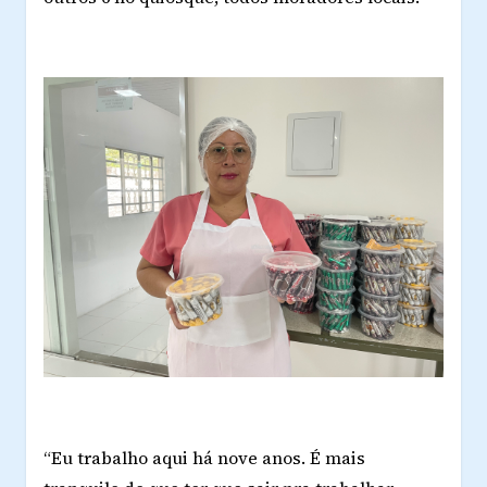
“Eu trabalho aqui há nove anos. É mais