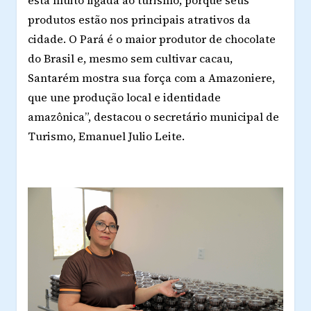
está muito ligada ao turismo, porque seus
produtos estão nos principais atrativos da
cidade. O Pará é o maior produtor de chocolate
do Brasil e, mesmo sem cultivar cacau,
Santarém mostra sua força com a Amazoniere,
que une produção local e identidade
amazônica”, destacou o secretário municipal de
Turismo, Emanuel Julio Leite.