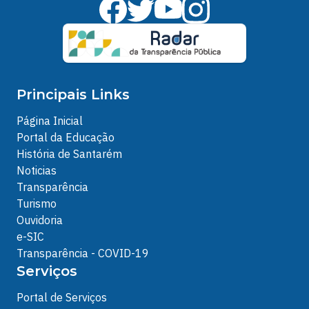
Principais Links
Página Inicial
Portal da Educação
História de Santarém
Noticias
Transparência
Turismo
Ouvidoria
e-SIC
Transparência - COVID-19
Serviços
Portal de Serviços