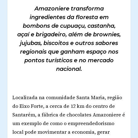
Amazoniere transforma
ingredientes da floresta em
bombons de cupuaçu, castanha,
açaí e brigadeiro, além de brownies,
jujubas, biscoitos e outros sabores
regionais que ganham espaço nos
pontos turísticos e no mercado
nacional.
Localizada na comunidade Santa Maria, região
do Eixo Forte, a cerca de 12 km do centro de
Santarém, a fábrica de chocolates Amazoniere é
um exemplo de como o empreendedorismo
local pode movimentar a economia, gerar