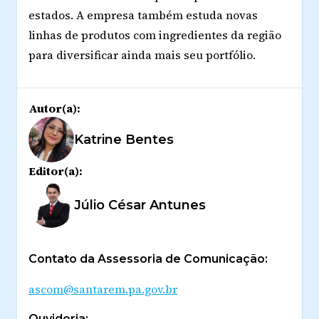
estados. A empresa também estuda novas
linhas de produtos com ingredientes da região
para diversificar ainda mais seu portfólio.
Autor(a):
Katrine Bentes
Editor(a):
Júlio César Antunes
Contato da Assessoria de Comunicação:
ascom@santarem.pa.gov.br
Ouvidoria: