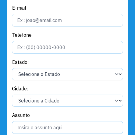
E-mail
Telefone
Estado:
Cidade:
Assunto