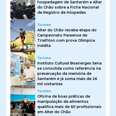
hospedagem de Santarém e Alter
do Chão sobre a Ficha Nacional
de Registro de Hóspedes
Turismo
Alter do Chão recebe etapa do
Campeonato Paraense de
Triathlon com prova Olímpica
inédita
Turismo
Instituto Cultural Boanerges Sena
se consolida como referência na
preservação da memória de
Santarém e já soma mais de 26
mil visitantes
Turismo
Oficina de boas práticas de
manipulação de alimentos
qualifica mais de 60 profissionais
em Alter do Chão