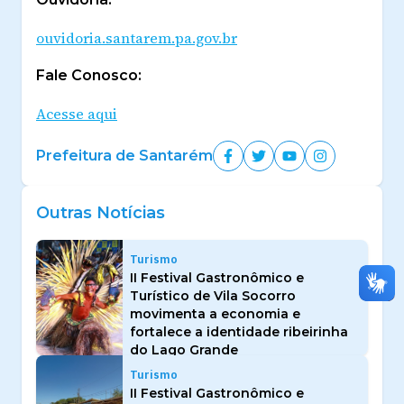
ouvidoria.santarem.pa.gov.br
Fale Conosco:
Acesse aqui
Prefeitura de Santarém
Outras Notícias
Turismo
II Festival Gastronômico e
Turístico de Vila Socorro
movimenta a economia e
fortalece a identidade ribeirinha
do Lago Grande
Turismo
II Festival Gastronômico e