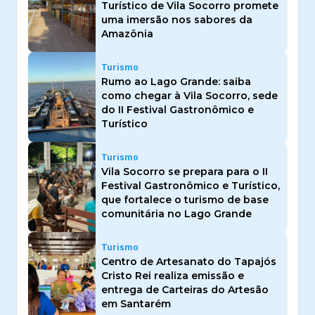
Turístico de Vila Socorro promete
uma imersão nos sabores da
Amazônia
Turismo
Rumo ao Lago Grande: saiba
como chegar à Vila Socorro, sede
do II Festival Gastronômico e
Turístico
Turismo
Vila Socorro se prepara para o II
Festival Gastronômico e Turístico,
que fortalece o turismo de base
comunitária no Lago Grande
Turismo
Centro de Artesanato do Tapajós
Cristo Rei realiza emissão e
entrega de Carteiras do Artesão
em Santarém