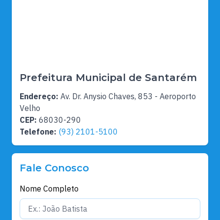
Prefeitura Municipal de Santarém
Endereço:
Av. Dr. Anysio Chaves, 853 - Aeroporto
Velho
CEP:
68030-290
Telefone:
(93) 2101-5100
Fale Conosco
Nome Completo