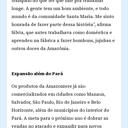
tranquilo do que ter que sair pra trabalhar
longe. A gente tem um bom ambiente, e todo
mundo é da comunidade Santa Maria. Me sinto
honrada de fazer parte dessa história”, afirma
Silvia, que antes trabalhava como doméstica e
aprendeu na fábrica a fazer bombons, jujubas e
outros doces da Amazônia.
Expansão além do Pará
Os produtos da Amazoniere já são
comercializados em cidades como Manaus,
Salvador, São Paulo, Rio de Janeiro e Belo
Horizonte, além de municípios do interior do
Pará. A meta para o próximo ano é dobrar as
vendas no atacado e expandir para novos