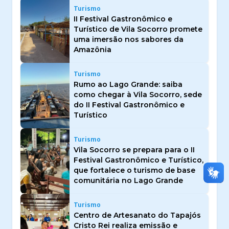
Turismo
II Festival Gastronômico e
Turístico de Vila Socorro promete
uma imersão nos sabores da
Amazônia
Turismo
Rumo ao Lago Grande: saiba
como chegar à Vila Socorro, sede
do II Festival Gastronômico e
Turístico
Turismo
Vila Socorro se prepara para o II
Festival Gastronômico e Turístico,
que fortalece o turismo de base
comunitária no Lago Grande
Turismo
Centro de Artesanato do Tapajós
Cristo Rei realiza emissão e