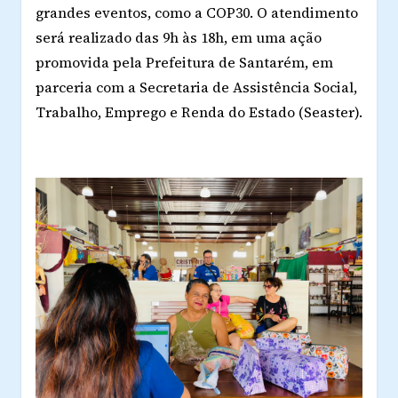
grandes eventos, como a COP30. O atendimento
será realizado das 9h às 18h, em uma ação
promovida pela Prefeitura de Santarém, em
parceria com a Secretaria de Assistência Social,
Trabalho, Emprego e Renda do Estado (Seaster).