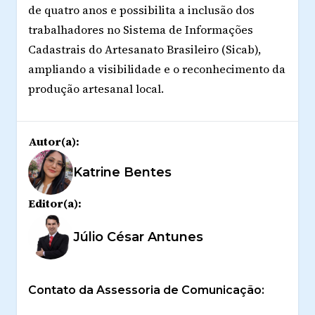
de quatro anos e possibilita a inclusão dos
trabalhadores no Sistema de Informações
Cadastrais do Artesanato Brasileiro (Sicab),
ampliando a visibilidade e o reconhecimento da
produção artesanal local.
Autor(a):
Katrine Bentes
Editor(a):
Júlio César Antunes
Contato da Assessoria de Comunicação: