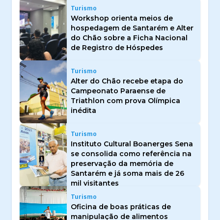
Turismo
Workshop orienta meios de
hospedagem de Santarém e Alter
do Chão sobre a Ficha Nacional
de Registro de Hóspedes
Turismo
Alter do Chão recebe etapa do
Campeonato Paraense de
Triathlon com prova Olímpica
inédita
Turismo
Instituto Cultural Boanerges Sena
se consolida como referência na
preservação da memória de
Santarém e já soma mais de 26
mil visitantes
Turismo
Oficina de boas práticas de
manipulação de alimentos