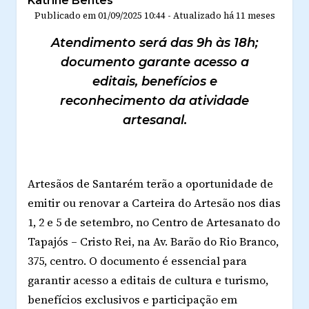
Katrine Bentes
Publicado em
01/09/2025 10:44
-
Atualizado
há 11 meses
Atendimento será das 9h às 18h;
documento garante acesso a
editais, benefícios e
reconhecimento da atividade
artesanal.
Artesãos de Santarém terão a oportunidade de
emitir ou renovar a Carteira do Artesão nos dias
1, 2 e 5 de setembro, no Centro de Artesanato do
Tapajós – Cristo Rei, na Av. Barão do Rio Branco,
375, centro. O documento é essencial para
garantir acesso a editais de cultura e turismo,
benefícios exclusivos e participação em