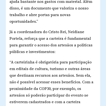
ajuda bastante nos gastos com material. Além
disso, é um documento que valoriza o nosso
trabalho e abre portas para novas
oportunidades.”
Já a coordenadora do Cristo Rei, Neidiane
Portela, reforça que a carteira é fundamental
para garantir o acesso dos artesãos a políticas
públicas e investimentos:
“A carteirinha é obrigatória para participação
em editais de cultura, turismo e outras áreas
que destinam recursos aos artesãos. Sem ela,
não é possível acessar esses benefícios. Com a
proximidade da COP30, por exemplo, os
artesãos só poderão participar do evento se
estiverem cadastrados e com a carteira