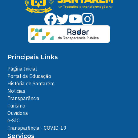
Principais Links
Página Inicial
Portal da Educação
História de Santarém
Noticias
Transparência
Turismo
Ouvidoria
e-SIC
Transparência - COVID-19
Serviços