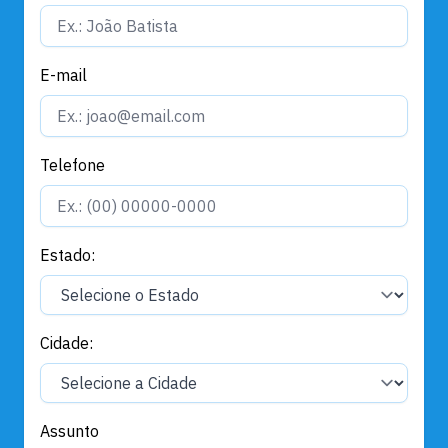
E-mail
Telefone
Estado:
Cidade:
Assunto