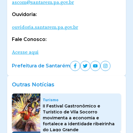
ascom@santarem.pa.gov.br
Ouvidoria:
ouvidoria.santarem.pa.gov.br
Fale Conosco:
Acesse aqui
Prefeitura de Santarém
Outras Notícias
Turismo
II Festival Gastronômico e
Turístico de Vila Socorro
movimenta a economia e
fortalece a identidade ribeirinha
do Lago Grande