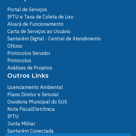
Portal de Serviços
IPTU e Taxa de Coleta de Lixo
Alvará de Funcionamento
Carta de Serviços ao Usuário
Santarém Digital - Central de Atendimento
Ofícios
Protocolos Servidor
Protocolos
Análises de Projetos
Outros Links
Licenciamento Ambiental
Plano Diretor e Setorial
Ouvidoria Municipal do SUS
Nota FiscalEletrônica
IPTU
Junta Militar
Santarém Conectada