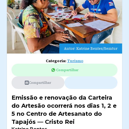
Autor: Katrine Bentes/Semtur
Categoria:
Turismo
Compartilhar
Compartilhar
Emissão e renovação da Carteira
do Artesão ocorrerá nos dias 1, 2 e
5 no Centro de Artesanato do
Tapajós — Cristo Rei