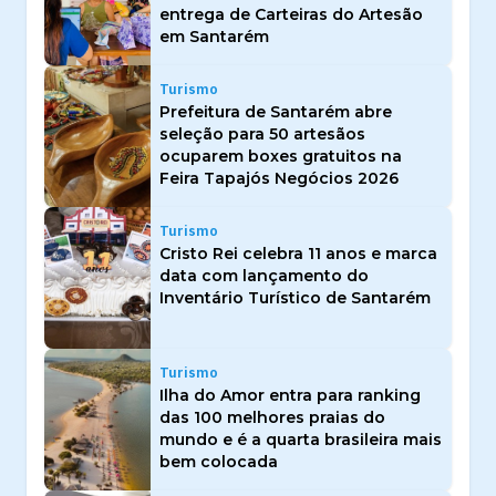
entrega de Carteiras do Artesão
em Santarém
Turismo
Prefeitura de Santarém abre
seleção para 50 artesãos
ocuparem boxes gratuitos na
Feira Tapajós Negócios 2026
Turismo
Cristo Rei celebra 11 anos e marca
data com lançamento do
Inventário Turístico de Santarém
Turismo
Ilha do Amor entra para ranking
das 100 melhores praias do
mundo e é a quarta brasileira mais
bem colocada