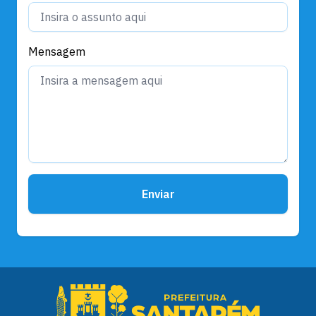
Mensagem
Enviar