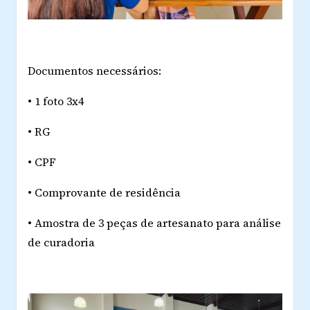
Documentos necessários:
• 1 foto 3x4
• RG
• CPF
• Comprovante de residência
• Amostra de 3 peças de artesanato para análise
de curadoria