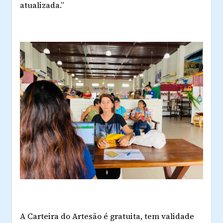
atualizada.”
A Carteira do Artesão é gratuita, tem validade