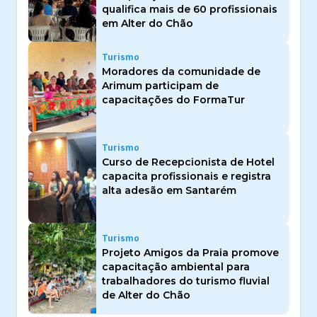
qualifica mais de 60 profissionais
em Alter do Chão
Turismo
Moradores da comunidade de
Arimum participam de
capacitações do FormaTur
Turismo
Curso de Recepcionista de Hotel
capacita profissionais e registra
alta adesão em Santarém
Turismo
Projeto Amigos da Praia promove
capacitação ambiental para
trabalhadores do turismo fluvial
de Alter do Chão