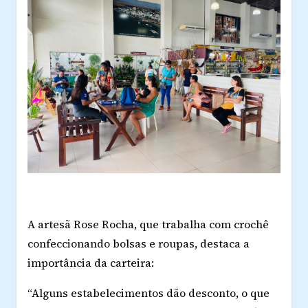
A artesã Rose Rocha, que trabalha com crochê
confeccionando bolsas e roupas, destaca a
importância da carteira:
“Alguns estabelecimentos dão desconto, o que