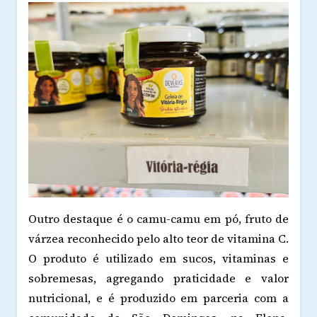
Outro destaque é o camu-camu em pó, fruto de
várzea reconhecido pelo alto teor de vitamina C.
O produto é utilizado em sucos, vitaminas e
sobremesas, agregando praticidade e valor
nutricional, e é produzido em parceria com a