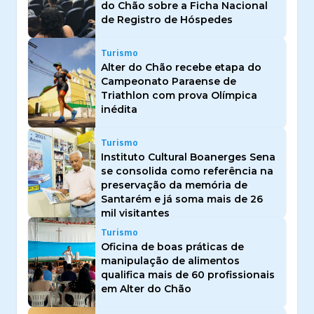
do Chão sobre a Ficha Nacional
de Registro de Hóspedes
Turismo
Alter do Chão recebe etapa do
Campeonato Paraense de
Triathlon com prova Olímpica
inédita
Turismo
Instituto Cultural Boanerges Sena
se consolida como referência na
preservação da memória de
Santarém e já soma mais de 26
mil visitantes
Turismo
Oficina de boas práticas de
manipulação de alimentos
qualifica mais de 60 profissionais
em Alter do Chão