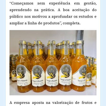
“Começamos sem experiência em gestão,
aprendendo na prática. A boa aceitação do
público nos motivou a aprofundar os estudos e
ampliar a linha de produtos”, completa.
A empresa aposta na valorização de frutos e