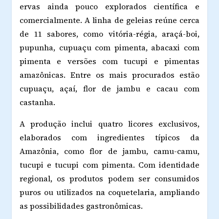
ervas ainda pouco explorados científica e
comercialmente. A linha de geleias reúne cerca
de 11 sabores, como vitória-régia, araçá-boi,
pupunha, cupuaçu com pimenta, abacaxi com
pimenta e versões com tucupi e pimentas
amazônicas. Entre os mais procurados estão
cupuaçu, açaí, flor de jambu e cacau com
castanha.
A produção inclui quatro licores exclusivos,
elaborados com ingredientes típicos da
Amazônia, como flor de jambu, camu-camu,
tucupi e tucupi com pimenta. Com identidade
regional, os produtos podem ser consumidos
puros ou utilizados na coquetelaria, ampliando
as possibilidades gastronômicas.