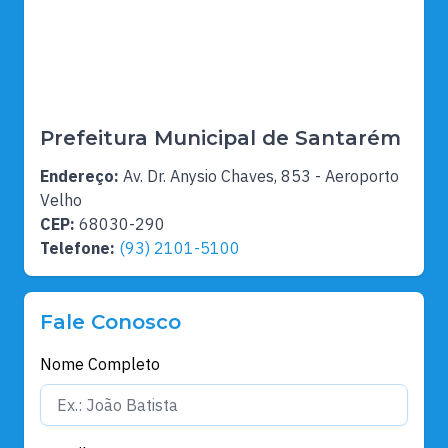
Prefeitura Municipal de Santarém
Endereço:
Av. Dr. Anysio Chaves, 853 - Aeroporto
Velho
CEP:
68030-290
Telefone:
(93) 2101-5100
Fale Conosco
Nome Completo