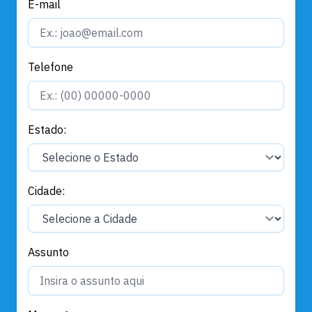
E-mail
Telefone
Estado:
Cidade:
Assunto