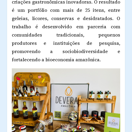
criações gastronômicas inovadoras. O resultado
é um portfólio com mais de 25 itens, entre
geleias, licores, conservas e desidratados. O
trabalho é desenvolvido em parceria com
comunidades tradicionais, pequenos
produtores e instituições de pesquisa,
promovendo a sociobiodiversidade e
fortalecendo a bioeconomia amazônica.