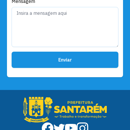
Mensagem
Enviar