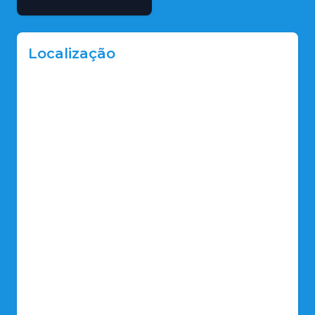
Localização