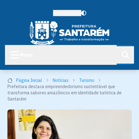
Acessibilidade
Menu
Página Inicial
Notícias
Turismo
Prefeitura destaca empreendedorismo sustentável que
transforma sabores amazônicos em identidade turística de
Santarém