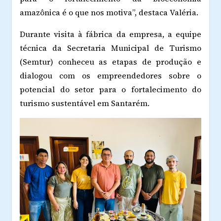
amazônica é o que nos motiva”, destaca Valéria.
Durante visita à fábrica da empresa, a equipe
técnica da Secretaria Municipal de Turismo
(Semtur) conheceu as etapas de produção e
dialogou com os empreendedores sobre o
potencial do setor para o fortalecimento do
turismo sustentável em Santarém.