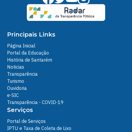
Principais Links
Página Inicial
Portal da Educação
História de Santarém
Noticias
Transparência
Turismo
Ouvidoria
e-SIC
Transparência - COVID-19
Serviços
Portal de Serviços
IPTU e Taxa de Coleta de Lixo