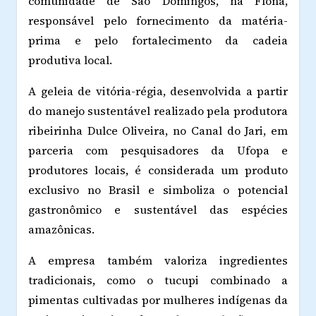
comunidade de São Domingos, na Flona,
responsável pelo fornecimento da matéria-
prima e pelo fortalecimento da cadeia
produtiva local.
A geleia de vitória-régia, desenvolvida a partir
do manejo sustentável realizado pela produtora
ribeirinha Dulce Oliveira, no Canal do Jari, em
parceria com pesquisadores da Ufopa e
produtores locais, é considerada um produto
exclusivo no Brasil e simboliza o potencial
gastronômico e sustentável das espécies
amazônicas.
A empresa também valoriza ingredientes
tradicionais, como o tucupi combinado a
pimentas cultivadas por mulheres indígenas da