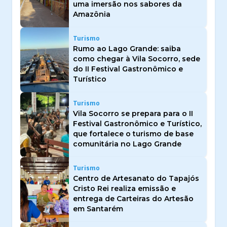
uma imersão nos sabores da
Amazônia
Turismo
Rumo ao Lago Grande: saiba
como chegar à Vila Socorro, sede
do II Festival Gastronômico e
Turístico
Turismo
Vila Socorro se prepara para o II
Festival Gastronômico e Turístico,
que fortalece o turismo de base
comunitária no Lago Grande
Turismo
Centro de Artesanato do Tapajós
Cristo Rei realiza emissão e
entrega de Carteiras do Artesão
em Santarém