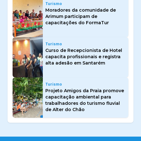
Turismo
Moradores da comunidade de
Arimum participam de
capacitações do FormaTur
Turismo
Curso de Recepcionista de Hotel
capacita profissionais e registra
alta adesão em Santarém
Turismo
Projeto Amigos da Praia promove
capacitação ambiental para
trabalhadores do turismo fluvial
de Alter do Chão