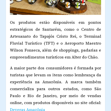
Os produtos estão disponíveis em pontos
estratégicos de Santarém, como o Centro de
Artesanato do Tapajós Cristo Rei, o Terminal
Fluvial Turístico (TFT) e o Aeroporto Maestro
Wilson Fonseca, além de shoppings, padarias e
empreendimentos turísticos em Alter do Chão.
A maior parte dos consumidores é formada por
turistas que levam os itens como lembrança da
experiência na Amazônia. A marca também
comercializa para outros estados, como São
Paulo e Rio de Janeiro, por meio de vendas
online, com produtos disponíveis no site oficial:
Deveras Amazônia