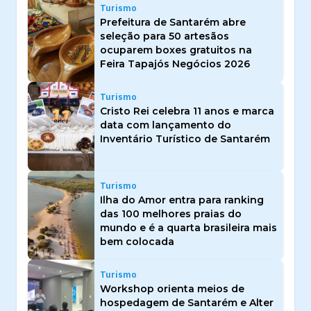
Turismo
Prefeitura de Santarém abre
seleção para 50 artesãos
ocuparem boxes gratuitos na
Feira Tapajós Negócios 2026
Turismo
Cristo Rei celebra 11 anos e marca
data com lançamento do
Inventário Turístico de Santarém
Turismo
Ilha do Amor entra para ranking
das 100 melhores praias do
mundo e é a quarta brasileira mais
bem colocada
Turismo
Workshop orienta meios de
hospedagem de Santarém e Alter