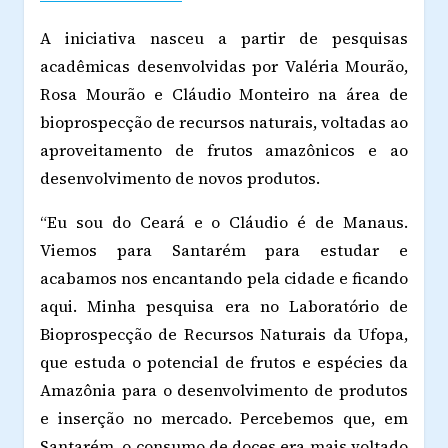
A iniciativa nasceu a partir de pesquisas
acadêmicas desenvolvidas por Valéria Mourão,
Rosa Mourão e Cláudio Monteiro na área de
bioprospecção de recursos naturais, voltadas ao
aproveitamento de frutos amazônicos e ao
desenvolvimento de novos produtos.
“Eu sou do Ceará e o Cláudio é de Manaus.
Viemos para Santarém para estudar e
acabamos nos encantando pela cidade e ficando
aqui. Minha pesquisa era no Laboratório de
Bioprospecção de Recursos Naturais da Ufopa,
que estuda o potencial de frutos e espécies da
Amazônia para o desenvolvimento de produtos
e inserção no mercado. Percebemos que, em
Santarém, o consumo de doces era mais voltado