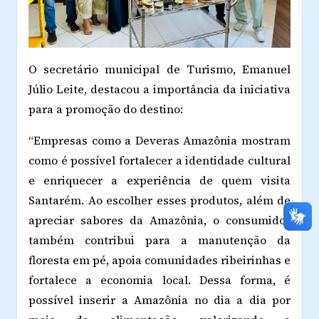
O secretário municipal de Turismo, Emanuel
Júlio Leite, destacou a importância da iniciativa
para a promoção do destino:
“Empresas como a Deveras Amazônia mostram
como é possível fortalecer a identidade cultural
e enriquecer a experiência de quem visita
Santarém. Ao escolher esses produtos, além de
apreciar sabores da Amazônia, o consumidor
também contribui para a manutenção da
floresta em pé, apoia comunidades ribeirinhas e
fortalece a economia local. Dessa forma, é
possível inserir a Amazônia no dia a dia por