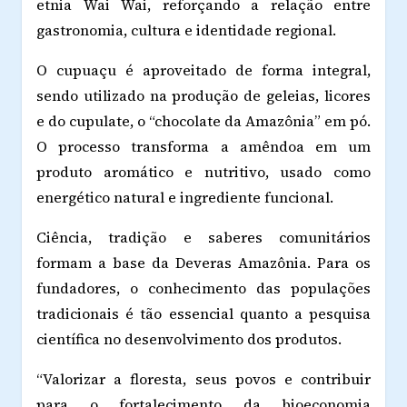
etnia Wai Wai, reforçando a relação entre
gastronomia, cultura e identidade regional.
O cupuaçu é aproveitado de forma integral,
sendo utilizado na produção de geleias, licores
e do cupulate, o “chocolate da Amazônia” em pó.
O processo transforma a amêndoa em um
produto aromático e nutritivo, usado como
energético natural e ingrediente funcional.
Ciência, tradição e saberes comunitários
formam a base da Deveras Amazônia. Para os
fundadores, o conhecimento das populações
tradicionais é tão essencial quanto a pesquisa
científica no desenvolvimento dos produtos.
“Valorizar a floresta, seus povos e contribuir
para o fortalecimento da bioeconomia