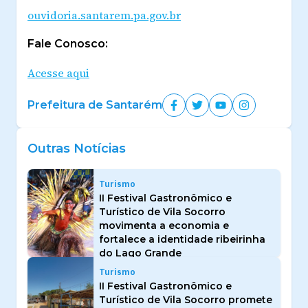
ouvidoria.santarem.pa.gov.br
Fale Conosco:
Acesse aqui
Prefeitura de Santarém
Outras Notícias
Turismo
II Festival Gastronômico e
Turístico de Vila Socorro
movimenta a economia e
fortalece a identidade ribeirinha
do Lago Grande
Turismo
II Festival Gastronômico e
Turístico de Vila Socorro promete