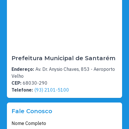
Prefeitura Municipal de Santarém
Endereço:
Av. Dr. Anysio Chaves, 853 - Aeroporto
Velho
CEP:
68030-290
Telefone:
(93) 2101-5100
Fale Conosco
Nome Completo