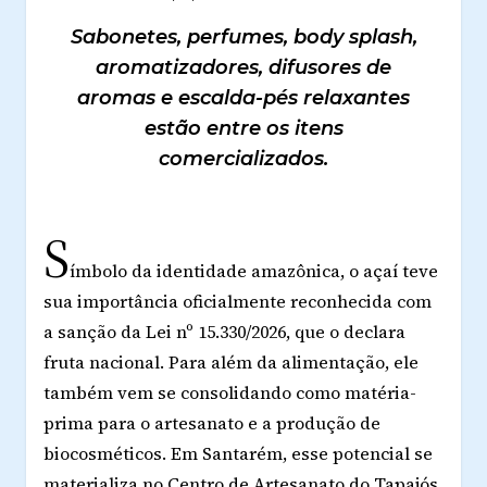
Sabonetes, perfumes, body splash,
aromatizadores, difusores de
aromas e escalda-pés relaxantes
estão entre os itens
comercializados.
S
ímbolo da identidade amazônica, o açaí teve
sua importância oficialmente reconhecida com
a sanção da Lei nº 15.330/2026, que o declara
fruta nacional. Para além da alimentação, ele
também vem se consolidando como matéria-
prima para o artesanato e a produção de
biocosméticos. Em Santarém, esse potencial se
materializa no Centro de Artesanato do Tapajós