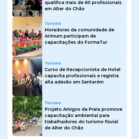
qualifica mais de 60 profissionais
em Alter do Chão
Turismo
Moradores da comunidade de
Arimum participam de
capacitações do FormaTur
Turismo
Curso de Recepcionista de Hotel
capacita profissionais e registra
alta adesão em Santarém
Turismo
Projeto Amigos da Praia promove
capacitação ambiental para
trabalhadores do turismo fluvial
de Alter do Chão