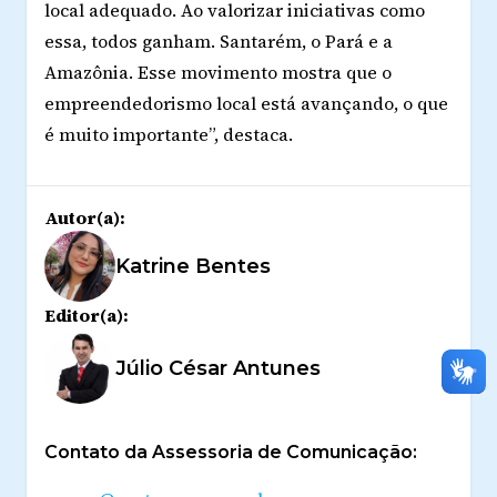
local adequado. Ao valorizar iniciativas como
essa, todos ganham. Santarém, o Pará e a
Amazônia. Esse movimento mostra que o
empreendedorismo local está avançando, o que
é muito importante”, destaca.
Autor(a):
Katrine Bentes
Editor(a):
Júlio César Antunes
Contato da Assessoria de Comunicação: