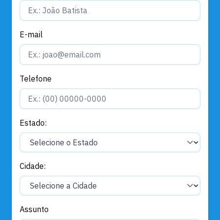
E-mail
Telefone
Estado:
Cidade:
Assunto