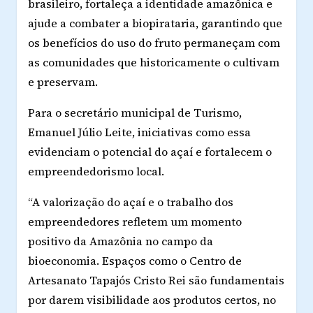
brasileiro, fortaleça a identidade amazônica e
ajude a combater a biopirataria, garantindo que
os benefícios do uso do fruto permaneçam com
as comunidades que historicamente o cultivam
e preservam.
Para o secretário municipal de Turismo,
Emanuel Júlio Leite
, iniciativas como essa
evidenciam o potencial do açaí e fortalecem o
empreendedorismo local.
“A valorização do açaí e o trabalho dos
empreendedores refletem um momento
positivo da Amazônia no campo da
bioeconomia. Espaços como o Centro de
Artesanato Tapajós Cristo Rei são fundamentais
por darem visibilidade aos produtos certos, no