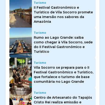
Turismo
II Festival Gastronômico e
Turístico de Vila Socorro promete
uma imersão nos sabores da
Amazônia
Turismo
Rumo ao Lago Grande: saiba
como chegar à Vila Socorro, sede
do II Festival Gastronômico e
Turístico
Turismo
Vila Socorro se prepara para o II
Festival Gastronômico e Turístico,
que fortalece o turismo de base
comunitária no Lago Grande
Turismo
Centro de Artesanato do Tapajós
Cristo Rei realiza emissão e