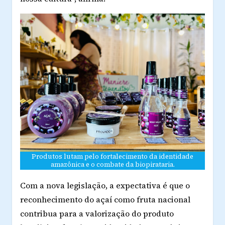
Produtos lutam pelo fortalecimento da identidade
amazônica e o combate da biopirataria.
Com a nova legislação, a expectativa é que o
reconhecimento do açaí como fruta nacional
contribua para a valorização do produto