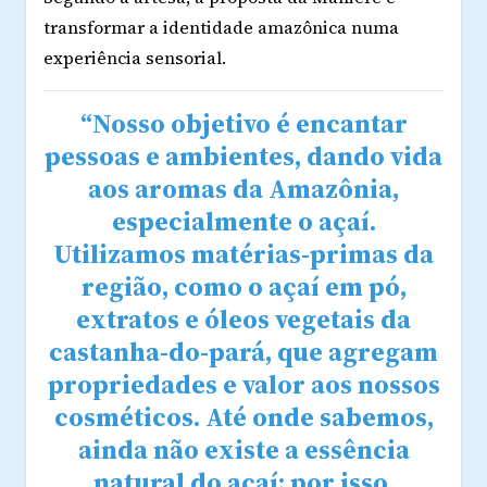
transformar a identidade amazônica numa
experiência sensorial.
“Nosso objetivo é encantar
pessoas e ambientes, dando vida
aos aromas da Amazônia,
especialmente o açaí.
Utilizamos matérias-primas da
região, como o açaí em pó,
extratos e óleos vegetais da
castanha-do-pará, que agregam
propriedades e valor aos nossos
cosméticos. Até onde sabemos,
ainda não existe a essência
natural do açaí; por isso,