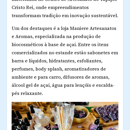
Cristo Rei, onde empreendimentos
transformam tradição em inovação sustentável.
Um dos destaques é a loja
Maniere Artesanatos
e Aromas
, especializada na produção de
biocosméticos à base de açaí. Entre os itens
comercializados no estande estão sabonetes em
barra e líquidos, hidratantes, esfoliantes,
perfumes, body splash, aromatizadores de
ambiente e para carro, difusores de aromas,
álcool gel de açaí, água para lençóis e escalda-
pés relaxante.