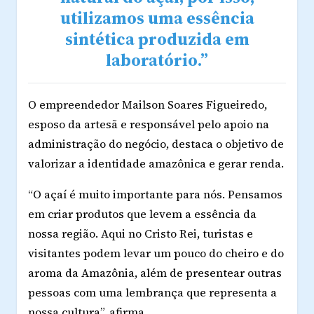
utilizamos uma essência
sintética produzida em
laboratório.”
O empreendedor
Mailson Soares Figueiredo
,
esposo da artesã e responsável pelo apoio na
administração do negócio, destaca o objetivo de
valorizar a identidade amazônica e gerar renda.
“O açaí é muito importante para nós. Pensamos
em criar produtos que levem a essência da
nossa região. Aqui no Cristo Rei, turistas e
visitantes podem levar um pouco do cheiro e do
aroma da Amazônia, além de presentear outras
pessoas com uma lembrança que representa a
nossa cultura”, afirma.