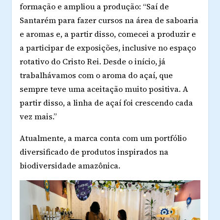
formação e ampliou a produção:
“Saí de
Santarém para fazer cursos na área de saboaria
e aromas e, a partir disso, comecei a produzir e
a participar de exposições, inclusive no espaço
rotativo do Cristo Rei. Desde o início, já
trabalhávamos com o aroma do açaí, que
sempre teve uma aceitação muito positiva. A
partir disso, a linha de açaí foi crescendo cada
vez mais.”
Atualmente, a marca conta com um portfólio
diversificado de produtos inspirados na
biodiversidade amazônica.