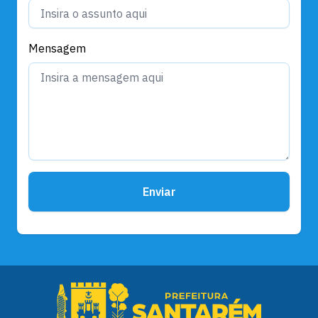
Mensagem
Enviar