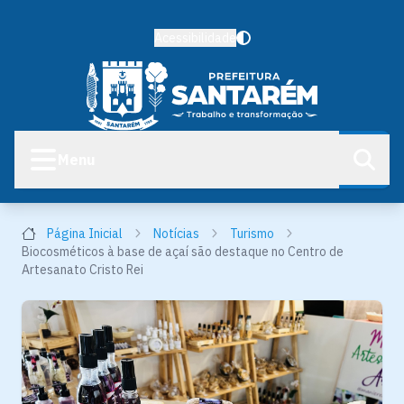
Acessibilidade
Menu
Página Inicial
Notícias
Turismo
Biocosméticos à base de açaí são destaque no Centro de
Artesanato Cristo Rei