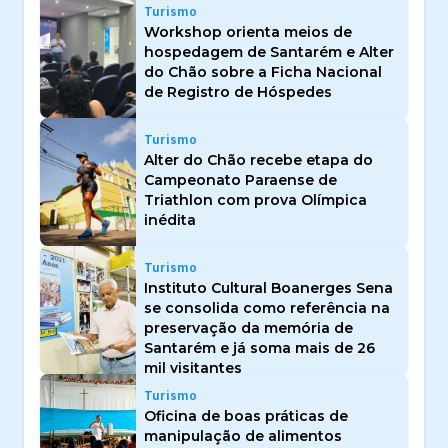
Turismo
Workshop orienta meios de
hospedagem de Santarém e Alter
do Chão sobre a Ficha Nacional
de Registro de Hóspedes
Turismo
Alter do Chão recebe etapa do
Campeonato Paraense de
Triathlon com prova Olímpica
inédita
Turismo
Instituto Cultural Boanerges Sena
se consolida como referência na
preservação da memória de
Santarém e já soma mais de 26
mil visitantes
Turismo
Oficina de boas práticas de
manipulação de alimentos