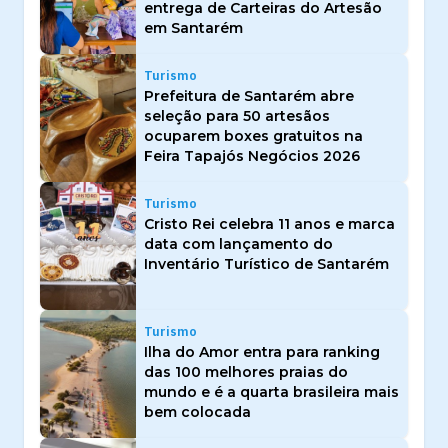
entrega de Carteiras do Artesão
em Santarém
Turismo
Prefeitura de Santarém abre
seleção para 50 artesãos
ocuparem boxes gratuitos na
Feira Tapajós Negócios 2026
Turismo
Cristo Rei celebra 11 anos e marca
data com lançamento do
Inventário Turístico de Santarém
Turismo
Ilha do Amor entra para ranking
das 100 melhores praias do
mundo e é a quarta brasileira mais
bem colocada