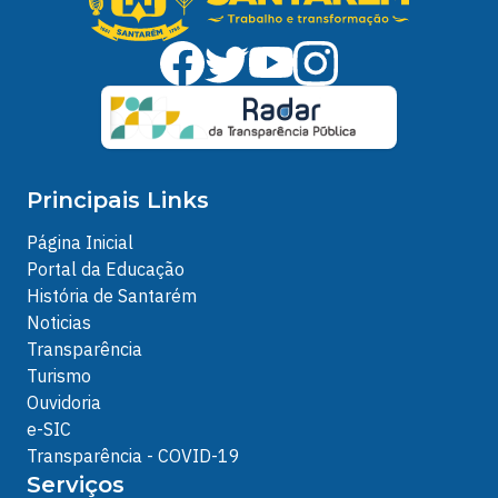
Principais Links
Página Inicial
Portal da Educação
História de Santarém
Noticias
Transparência
Turismo
Ouvidoria
e-SIC
Transparência - COVID-19
Serviços