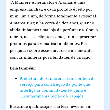
“A Maniere Artesanatos e Aromas é uma
empresa familiar, e cada produto é feito por
mim, um a um, de forma totalmente artesanal.
A marca surgiu há cerca de dez anos, quando
ainda tínhamos uma loja de perfumaria. Com o
tempo, nossos clientes começaram a procurar
produtos para aromatizar ambientes. Fui
pesquisar sobre esse universo e me encantei
com as inúmeras possibilidades de criação.”
Leia também:
Prefeitura de Santarém assina ordem de
serviço para construção da ponte que
interliga as comunidades Nuquini e
Tucumatuba na região do Tapajós
Buscando qualificação, a artesã investiu em