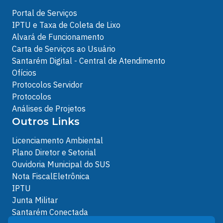
Portal de Serviços
IPTU e Taxa de Coleta de Lixo
Alvará de Funcionamento
Carta de Serviços ao Usuário
Santarém Digital - Central de Atendimento
Ofícios
Protocolos Servidor
Protocolos
Análises de Projetos
Outros Links
Licenciamento Ambiental
Plano Diretor e Setorial
Ouvidoria Municipal do SUS
Nota FiscalEletrônica
IPTU
Junta Militar
Santarém Conectada