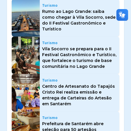
Turismo
Rumo ao Lago Grande: saiba
como chegar à Vila Socorro, sede
do II Festival Gastronômico e
Turístico
Turismo
Vila Socorro se prepara para o II
Festival Gastronômico e Turístico,
que fortalece o turismo de base
comunitária no Lago Grande
Turismo
Centro de Artesanato do Tapajós
Cristo Rei realiza emissão e
entrega de Carteiras do Artesão
em Santarém
Turismo
Prefeitura de Santarém abre
seleção para 50 artesãos