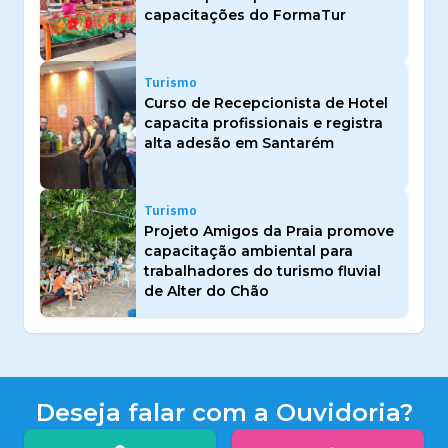
capacitações do FormaTur
Turismo
Curso de Recepcionista de Hotel
capacita profissionais e registra
alta adesão em Santarém
Turismo
Projeto Amigos da Praia promove
capacitação ambiental para
trabalhadores do turismo fluvial
de Alter do Chão
Deseja falar com a Ouvidoria?