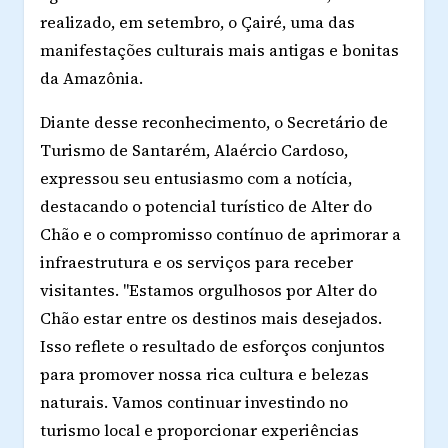
realizado, em setembro, o Çairé, uma das
manifestações culturais mais antigas e bonitas
da Amazônia.
Diante desse reconhecimento, o Secretário de
Turismo de Santarém, Alaércio Cardoso,
expressou seu entusiasmo com a notícia,
destacando o potencial turístico de Alter do
Chão e o compromisso contínuo de aprimorar a
infraestrutura e os serviços para receber
visitantes. "Estamos orgulhosos por Alter do
Chão estar entre os destinos mais desejados.
Isso reflete o resultado de esforços conjuntos
para promover nossa rica cultura e belezas
naturais. Vamos continuar investindo no
turismo local e proporcionar experiências