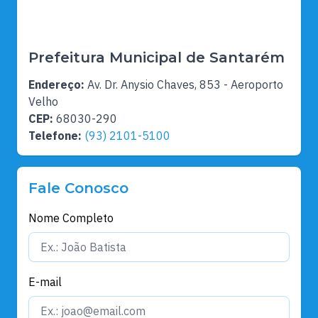
Prefeitura Municipal de Santarém
Endereço:
Av. Dr. Anysio Chaves, 853 - Aeroporto
Velho
CEP:
68030-290
Telefone:
(93) 2101-5100
Fale Conosco
Nome Completo
E-mail