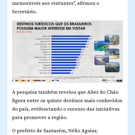
memoráveis aos visitantes", afirmou o
Secretário.
A pesquisa também revelou que Alter do Chão
figura entre os quinze destinos mais conhecidos
do país, evidenciando o sucesso das iniciativas
para promover a região.
O prefeito de Santarém, Nélio Aguiar,