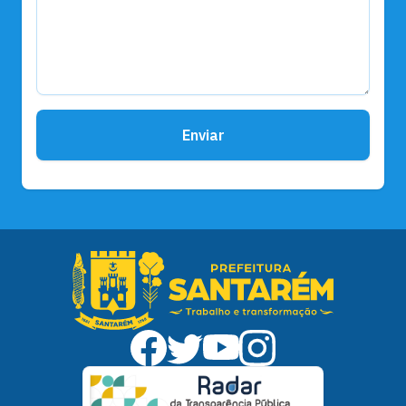
Enviar