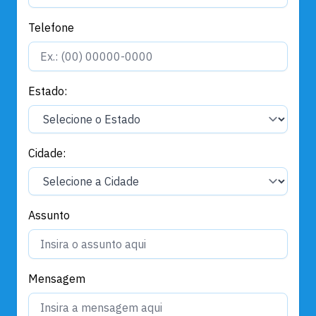
Telefone
Estado:
Cidade:
Assunto
Mensagem