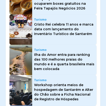
ocuparem boxes gratuitos na
Feira Tapajós Negócios 2026
Turismo
Cristo Rei celebra 11 anos e marca
data com lançamento do
Inventário Turístico de Santarém
Turismo
Ilha do Amor entra para ranking
das 100 melhores praias do
mundo e é a quarta brasileira mais
bem colocada
Turismo
Workshop orienta meios de
hospedagem de Santarém e Alter
do Chão sobre a Ficha Nacional
de Registro de Hóspedes