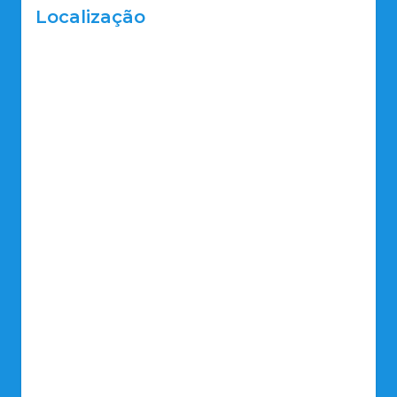
Localização