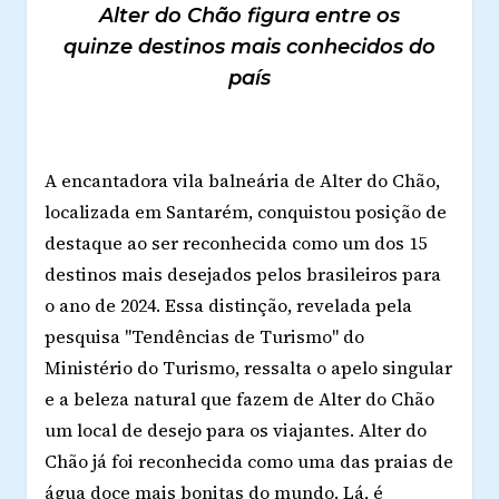
Alter do Chão figura entre os
quinze destinos mais conhecidos do
país
A encantadora vila balneária de Alter do Chão,
localizada em Santarém, conquistou posição de
destaque ao ser reconhecida como um dos 15
destinos mais desejados pelos brasileiros para
o ano de 2024. Essa distinção, revelada pela
pesquisa "Tendências de Turismo" do
Ministério do Turismo, ressalta o apelo singular
e a beleza natural que fazem de Alter do Chão
um local de desejo para os viajantes. Alter do
Chão já foi reconhecida como uma das praias de
água doce mais bonitas do mundo. Lá, é