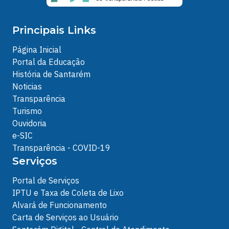
Principais Links
Página Inicial
Portal da Educação
História de Santarém
Noticias
Transparência
Turismo
Ouvidoria
e-SIC
Transparência - COVID-19
Serviços
Portal de Serviços
IPTU e Taxa de Coleta de Lixo
Alvará de Funcionamento
Carta de Serviços ao Usuário