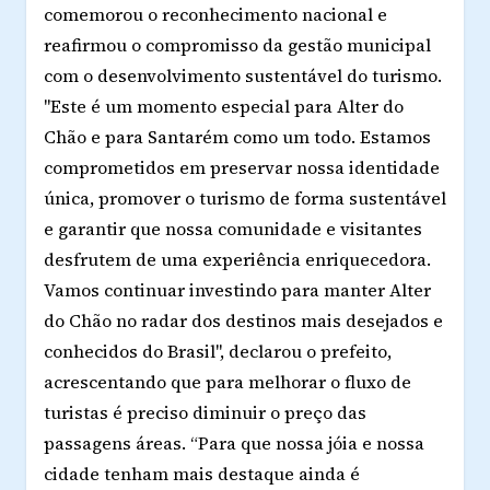
comemorou o reconhecimento nacional e
reafirmou o compromisso da gestão municipal
com o desenvolvimento sustentável do turismo.
"Este é um momento especial para Alter do
Chão e para Santarém como um todo. Estamos
comprometidos em preservar nossa identidade
única, promover o turismo de forma sustentável
e garantir que nossa comunidade e visitantes
desfrutem de uma experiência enriquecedora.
Vamos continuar investindo para manter Alter
do Chão no radar dos destinos mais desejados e
conhecidos do Brasil", declarou o prefeito,
acrescentando que para melhorar o fluxo de
turistas é preciso diminuir o preço das
passagens áreas. “Para que nossa jóia e nossa
cidade tenham mais destaque ainda é