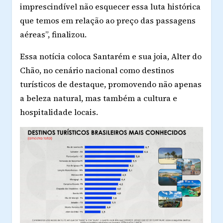
imprescindível não esquecer essa luta histórica
que temos em relação ao preço das passagens
aéreas”, finalizou.
Essa notícia coloca Santarém e sua joia, Alter do
Chão, no cenário nacional como destinos
turísticos de destaque, promovendo não apenas
a beleza natural, mas também a cultura e
hospitalidade locais.