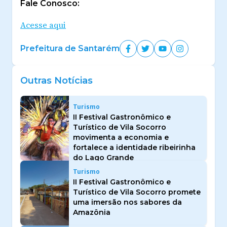
Fale Conosco:
Acesse aqui
Prefeitura de Santarém
Outras Notícias
Turismo
II Festival Gastronômico e
Turístico de Vila Socorro
movimenta a economia e
fortalece a identidade ribeirinha
do Lago Grande
Turismo
II Festival Gastronômico e
Turístico de Vila Socorro promete
uma imersão nos sabores da
Amazônia