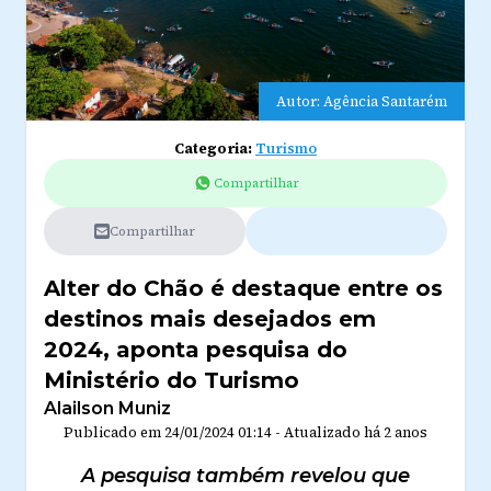
Autor: Agência Santarém
Categoria:
Turismo
Compartilhar
Compartilhar
Alter do Chão é destaque entre os
destinos mais desejados em
2024, aponta pesquisa do
Ministério do Turismo
Alailson Muniz
Publicado em
24/01/2024 01:14
-
Atualizado
há 2 anos
A pesquisa também revelou que