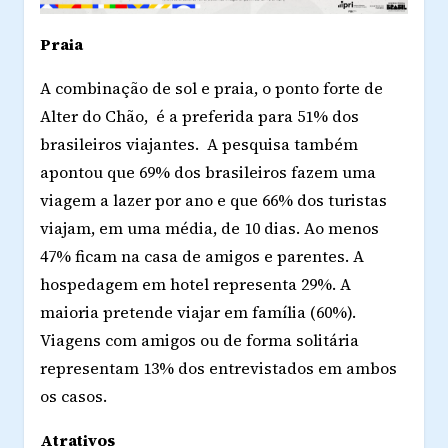
Praia
A combinação de sol e praia, o ponto forte de
Alter do Chão, é a preferida para 51% dos
brasileiros viajantes. A pesquisa também
apontou que 69% dos brasileiros fazem uma
viagem a lazer por ano e que 66% dos turistas
viajam, em uma média, de 10 dias. Ao menos
47% ficam na casa de amigos e parentes. A
hospedagem em hotel representa 29%. A
maioria pretende viajar em família (60%).
Viagens com amigos ou de forma solitária
representam 13% dos entrevistados em ambos
os casos.
Atrativos