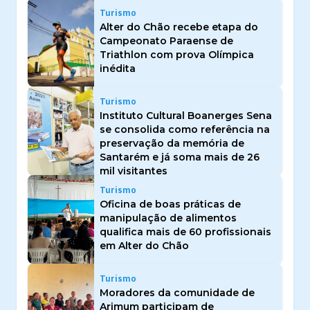
Turismo
Alter do Chão recebe etapa do
Campeonato Paraense de
Triathlon com prova Olímpica
inédita
Turismo
Instituto Cultural Boanerges Sena
se consolida como referência na
preservação da memória de
Santarém e já soma mais de 26
mil visitantes
Turismo
Oficina de boas práticas de
manipulação de alimentos
qualifica mais de 60 profissionais
em Alter do Chão
Turismo
Moradores da comunidade de
Arimum participam de