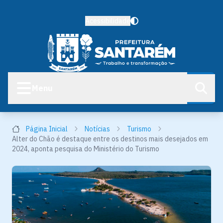
Acessibilidade
Menu
Página Inicial
Notícias
Turismo
Alter do Chão é destaque entre os destinos mais desejados em
2024, aponta pesquisa do Ministério do Turismo