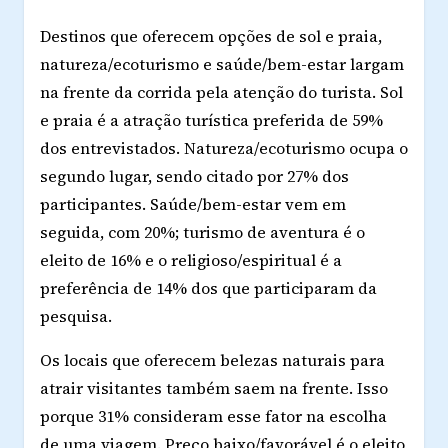
Destinos que oferecem opções de sol e praia,
natureza/ecoturismo e saúde/bem-estar largam
na frente da corrida pela atenção do turista. Sol
e praia é a atração turística preferida de 59%
dos entrevistados. Natureza/ecoturismo ocupa o
segundo lugar, sendo citado por 27% dos
participantes. Saúde/bem-estar vem em
seguida, com 20%; turismo de aventura é o
eleito de 16% e o religioso/espiritual é a
preferência de 14% dos que participaram da
pesquisa.
Os locais que oferecem belezas naturais para
atrair visitantes também saem na frente. Isso
porque 31% consideram esse fator na escolha
de uma viagem. Preço baixo/favorável é o eleito