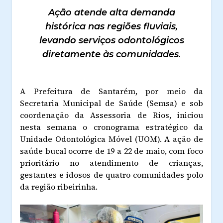
Ação atende alta demanda
histórica nas regiões fluviais,
levando serviços odontológicos
diretamente às comunidades.
A Prefeitura de Santarém, por meio da
Secretaria Municipal de Saúde (Semsa) e sob
coordenação da Assessoria de Rios, iniciou
nesta semana o cronograma estratégico da
Unidade Odontológica Móvel (UOM). A ação de
saúde bucal ocorre de 19 a 22 de maio, com foco
prioritário no atendimento de crianças,
gestantes e idosos de quatro comunidades polo
da região ribeirinha.