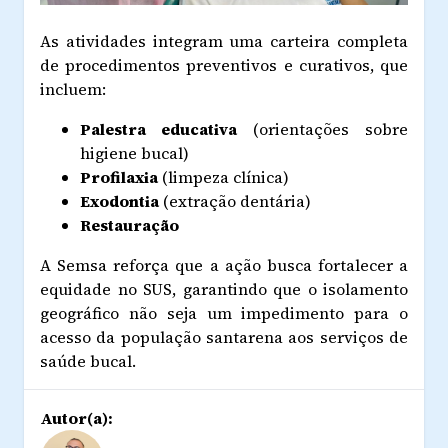
As atividades integram uma carteira completa
de procedimentos preventivos e curativos, que
incluem:
Palestra educativa
(orientações sobre
higiene bucal)
Profilaxia
(limpeza clínica)
Exodontia
(extração dentária)
Restauração
A Semsa reforça que a ação busca fortalecer a
equidade no SUS, garantindo que o isolamento
geográfico não seja um impedimento para o
acesso da população santarena aos serviços de
saúde bucal.
Autor(a):