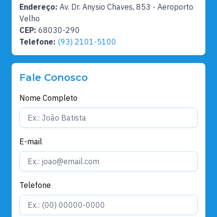
Endereço:
Av. Dr. Anysio Chaves, 853 - Aeroporto
Velho
CEP:
68030-290
Telefone:
(93) 2101-5100
Fale Conosco
Nome Completo
E-mail
Telefone