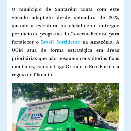
O município de Santarém conta com este
veículo adaptado desde setembro de 2025,
quando a estrutura foi oficialmente entregue
por meio de programa do Governo Federal para
fortalecer o
Brasil Sorridente
na Amazônia. A
UOM atua de forma estratégica em áreas
prioritárias que não possuem consultórios fixos
montados, como o Lago Grande, o Eixo Forte e a
região de Planalto.