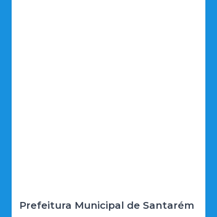
Prefeitura Municipal de Santarém