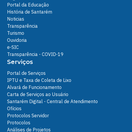
Portal da Educação
História de Santarém
Noticias
Transparência
Turismo
Ouvidoria
e-SIC
Transparência - COVID-19
Serviços
Portal de Serviços
IPTU e Taxa de Coleta de Lixo
Alvará de Funcionamento
Carta de Serviços ao Usuário
Santarém Digital - Central de Atendimento
Ofícios
Protocolos Servidor
Protocolos
Análises de Projetos