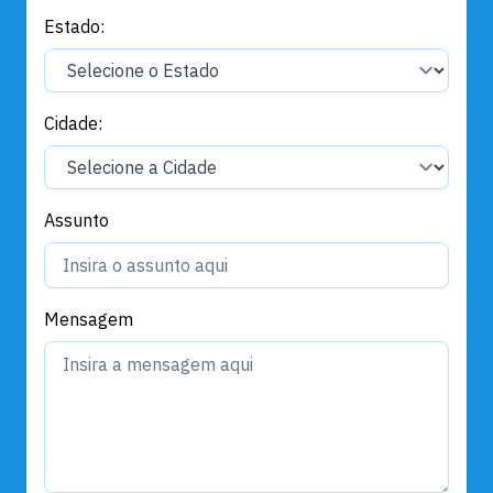
Estado:
Cidade:
Assunto
Mensagem