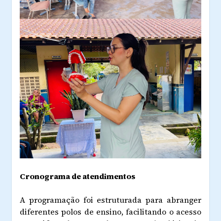
Cronograma de atendimentos
A programação foi estruturada para abranger
diferentes polos de ensino, facilitando o acesso