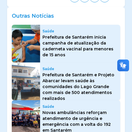
Outras Notícias
Saúde
Prefeitura de Santarém inicia
campanha de atualização da
caderneta vacinal para menores
de 15 anos
Saúde
Prefeitura de Santarém e Projeto
Abarcar levam saúde às
comunidades do Lago Grande
com mais de 500 atendimentos
realizados
Saúde
Novas ambulâncias reforçam
atendimento de urgência e
emergência com a volta do 192
em Santarém