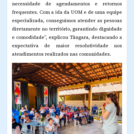
necessidade de agendamentos e retornos
frequentes. Com a ida da UOM e de uma equipe
especializada, conseguimos atender as pessoas
diretamente no território, garantindo dignidade
e comodidade”, explicou Tângara, destacando a
expectativa de maior resolutividade nos
atendimentos realizados nas comunidades.