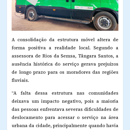
A consolidação da estrutura móvel altera de
forma positiva a realidade local. Segundo a
assessora de Rios da Semsa, Tângara Santos, a
ausência histórica do serviço gerava prejuízos
de longo prazo para os moradores das regiões
fluviais.
“A falta dessa estrutura nas comunidades
deixava um impacto negativo, pois a maioria
das pessoas enfrentava severas dificuldades de
deslocamento para acessar o serviço na área
urbana da cidade, principalmente quando havia