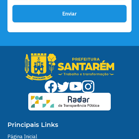
Enviar
Principais Links
Página Inicial