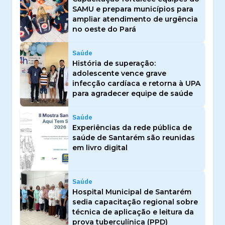
SAMU e prepara municípios para
ampliar atendimento de urgência
no oeste do Pará
Saúde
História de superação:
adolescente vence grave
infecção cardíaca e retorna à UPA
para agradecer equipe de saúde
Saúde
Experiências da rede pública de
saúde de Santarém são reunidas
em livro digital
Saúde
Hospital Municipal de Santarém
sedia capacitação regional sobre
técnica de aplicação e leitura da
prova tuberculínica (PPD)