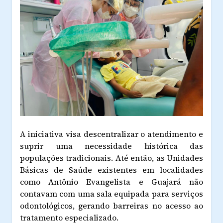
A iniciativa visa descentralizar o atendimento e
suprir uma necessidade histórica das
populações tradicionais. Até então, as Unidades
Básicas de Saúde existentes em localidades
como Antônio Evangelista e Guajará não
contavam com uma sala equipada para serviços
odontológicos, gerando barreiras no acesso ao
tratamento especializado.