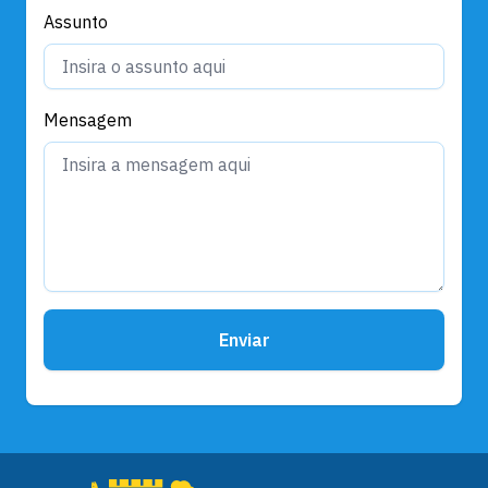
Assunto
Mensagem
Enviar