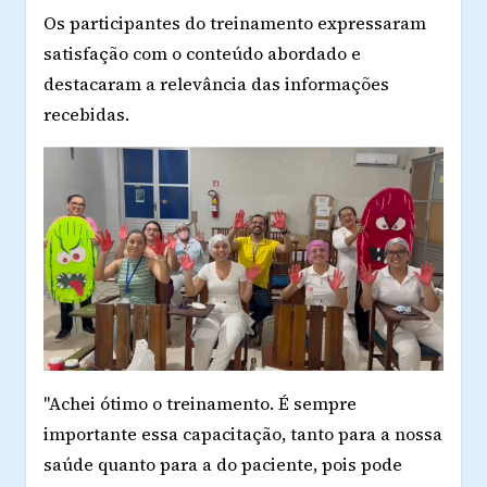
Os participantes do treinamento expressaram
satisfação com o conteúdo abordado e
destacaram a relevância das informações
recebidas.
"Achei ótimo o treinamento. É sempre
importante essa capacitação, tanto para a nossa
saúde quanto para a do paciente, pois pode