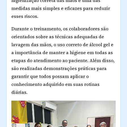
higienização correta das mãos é uma das
medidas mais simples e eficazes para reduzir
esses riscos.
Durante o treinamento, os colaboradores são
orientados sobre as técnicas adequadas de
lavagem das mãos, o uso correto de álcool gel e
a importância de manter a higiene em todas as
etapas do atendimento ao paciente. Além disso,
são realizadas demonstrações práticas para
garantir que todos possam aplicar o
conhecimento adquirido em suas rotinas
diárias.