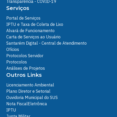
Transparência - COVID-19
Serviços
Portal de Serviços
IPTU e Taxa de Coleta de Lixo
Alvará de Funcionamento
Carta de Serviços ao Usuário
Santarém Digital - Central de Atendimento
Ofícios
Protocolos Servidor
Protocolos
Análises de Projetos
Outros Links
Licenciamento Ambiental
Plano Diretor e Setorial
Ouvidoria Municipal do SUS
Nota FiscalEletrônica
IPTU
Junta Militar