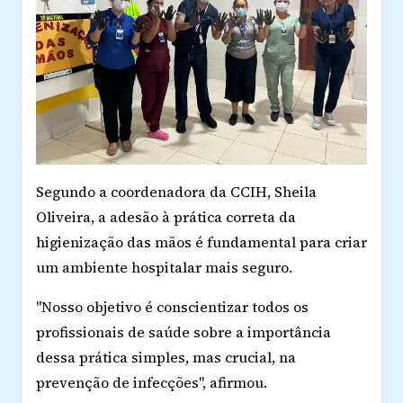
Segundo a coordenadora da CCIH, Sheila
Oliveira, a adesão à prática correta da
higienização das mãos é fundamental para criar
um ambiente hospitalar mais seguro.
"Nosso objetivo é conscientizar todos os
profissionais de saúde sobre a importância
dessa prática simples, mas crucial, na
prevenção de infecções", afirmou.