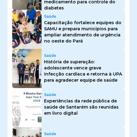
medicamento para controle do
diabetes
Saúde
Capacitação fortalece equipes do
SAMU e prepara municípios para
ampliar atendimento de urgência
no oeste do Pará
Saúde
História de superação:
adolescente vence grave
infecção cardíaca e retorna à UPA
para agradecer equipe de saúde
Saúde
Experiências da rede pública de
saúde de Santarém são reunidas
em livro digital
Saúde