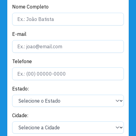
Nome Completo
E-mail
Telefone
Estado:
Cidade: