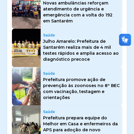
Novas ambulâncias reforçam
atendimento de urgência e
emergência com a volta do 192
em Santarém
Saúde
Julho Amarelo: Prefeitura de
Santarém realiza mais de 4 mil
testes rápidos e amplia acesso ao
diagnóstico precoce
Saúde
Prefeitura promove ação de
prevenção às zoonoses no 8º BEC
com vacinação, testagem e
orientações
Saúde
Prefeitura prepara equipe do
Melhor em Casa e enfermeiros da
APS para adoção de novo