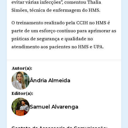
evitar várias infecções", comentou Thalia
Simões, técnica de enfermagem do HMS.
O treinamento realizado pela CCIH no HMS é
parte de um esforço contínuo para aprimorar as
práticas de segurança e qualidade no
atendimento aos pacientes no HMS e UPA.
Autor(a):
Ândria Almeida
Editor(a):
Samuel Alvarenga