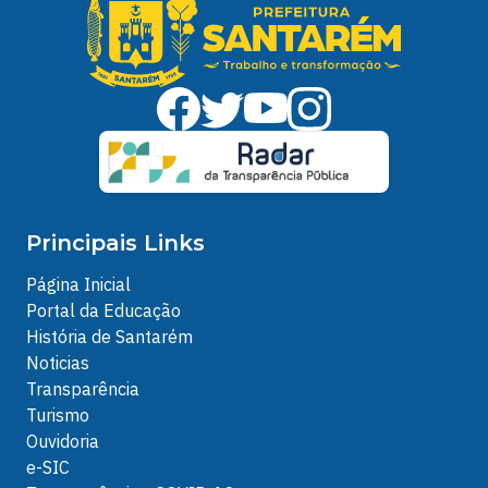
Principais Links
Página Inicial
Portal da Educação
História de Santarém
Noticias
Transparência
Turismo
Ouvidoria
e-SIC