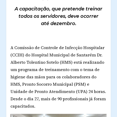
A capacitação, que pretende treinar
todos os servidores, deve ocorrer
até dezembro.
A Comissão de Controle de Infecção Hospitalar
(CCIH) do Hospital Municipal de Santarém Dr.
Alberto Tolentino Sotelo (HMS) está realizando
um programa de treinamento com o tema de
higiene das mãos para os colaboradores do
HMS, Pronto Socorro Municipal (PSM) e
Unidade de Pronto Atendimento (UPA) 24 horas.
Desde o dia 27, mais de 90 profissionais já foram
capacitados.