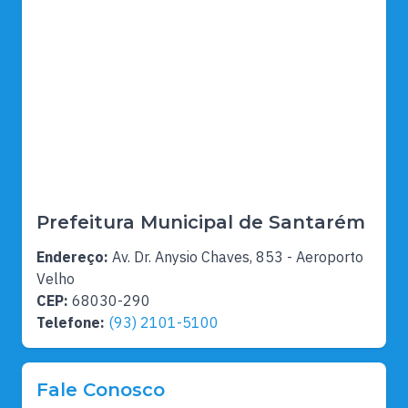
Prefeitura Municipal de Santarém
Endereço:
Av. Dr. Anysio Chaves, 853 - Aeroporto
Velho
CEP:
68030-290
Telefone:
(93) 2101-5100
Fale Conosco