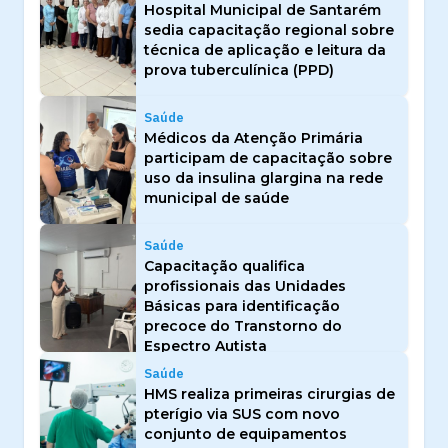
Hospital Municipal de Santarém
sedia capacitação regional sobre
técnica de aplicação e leitura da
prova tuberculínica (PPD)
Saúde
Médicos da Atenção Primária
participam de capacitação sobre
uso da insulina glargina na rede
municipal de saúde
Saúde
Capacitação qualifica
profissionais das Unidades
Básicas para identificação
precoce do Transtorno do
Espectro Autista
Saúde
HMS realiza primeiras cirurgias de
pterígio via SUS com novo
conjunto de equipamentos