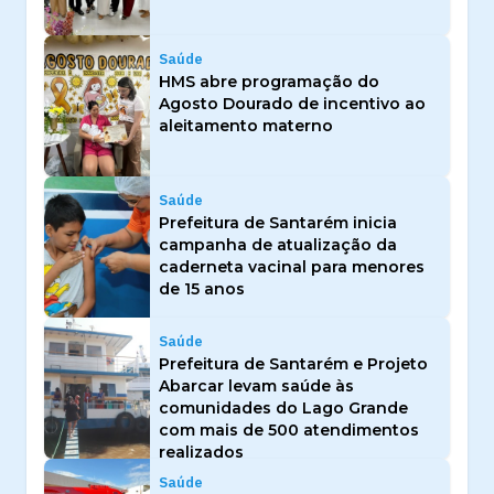
Saúde
HMS abre programação do
Agosto Dourado de incentivo ao
aleitamento materno
Saúde
Prefeitura de Santarém inicia
campanha de atualização da
caderneta vacinal para menores
de 15 anos
Saúde
Prefeitura de Santarém e Projeto
Abarcar levam saúde às
comunidades do Lago Grande
com mais de 500 atendimentos
realizados
Saúde