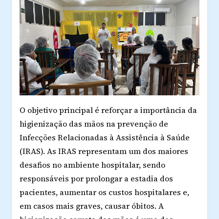
O objetivo principal é reforçar a importância da
higienização das mãos na prevenção de
Infecções Relacionadas à Assistência à Saúde
(IRAS). As IRAS representam um dos maiores
desafios no ambiente hospitalar, sendo
responsáveis por prolongar a estadia dos
pacientes, aumentar os custos hospitalares e,
em casos mais graves, causar óbitos. A