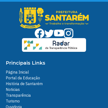
Principais Links
Página Inicial
Portal da Educação
História de Santarém
Noticias
Transparência
Turismo
Ouvidoria