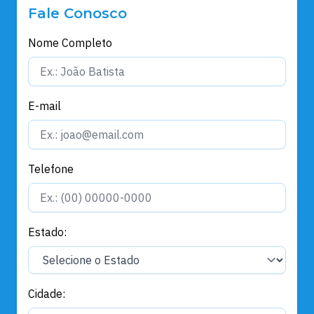
Fale Conosco
Nome Completo
E-mail
Telefone
Estado:
Cidade: