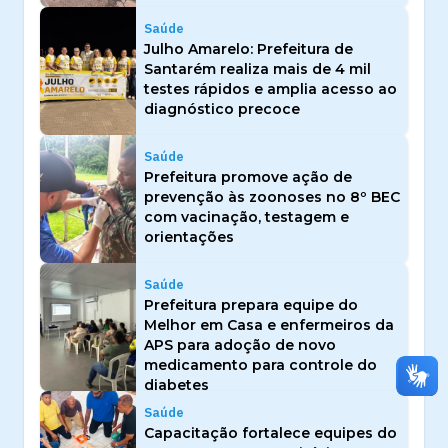
Saúde
Julho Amarelo: Prefeitura de
Santarém realiza mais de 4 mil
testes rápidos e amplia acesso ao
diagnóstico precoce
Saúde
Prefeitura promove ação de
prevenção às zoonoses no 8º BEC
com vacinação, testagem e
orientações
Saúde
Prefeitura prepara equipe do
Melhor em Casa e enfermeiros da
APS para adoção de novo
medicamento para controle do
diabetes
Saúde
Capacitação fortalece equipes do