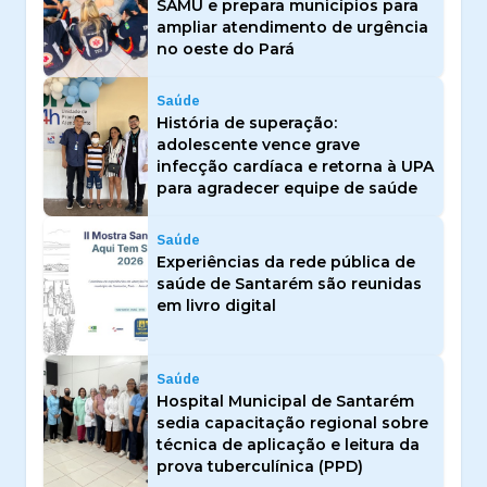
SAMU e prepara municípios para
ampliar atendimento de urgência
no oeste do Pará
Saúde
História de superação:
adolescente vence grave
infecção cardíaca e retorna à UPA
para agradecer equipe de saúde
Saúde
Experiências da rede pública de
saúde de Santarém são reunidas
em livro digital
Saúde
Hospital Municipal de Santarém
sedia capacitação regional sobre
técnica de aplicação e leitura da
prova tuberculínica (PPD)