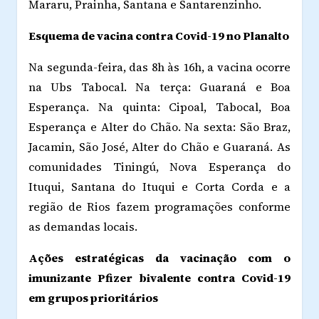
Mararu, Prainha, Santana e Santarenzinho.
Esquema de vacina contra Covid-19 no Planalto
Na segunda-feira, das 8h às 16h, a vacina ocorre
na Ubs Tabocal. Na terça: Guaraná e Boa
Esperança. Na quinta: Cipoal, Tabocal, Boa
Esperança e Alter do Chão. Na sexta: São Braz,
Jacamin, São José, Alter do Chão e Guaraná. As
comunidades Tiningú, Nova Esperança do
Ituqui, Santana do Ituqui e Corta Corda e a
região de Rios fazem programações conforme
as demandas locais.
Ações estratégicas da vacinação com o
imunizante Pfizer bivalente contra Covid-19
em grupos prioritários