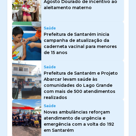
Agosto Dourado de incentivo ao
aleitamento materno
Saúde
Prefeitura de Santarém inicia
campanha de atualização da
caderneta vacinal para menores
de 15 anos
Saúde
Prefeitura de Santarém e Projeto
Abarcar levam saúde às
comunidades do Lago Grande
com mais de 500 atendimentos
realizados
Saúde
Novas ambulâncias reforçam
atendimento de urgência e
emergência com a volta do 192
em Santarém