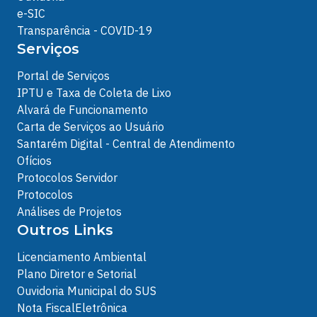
e-SIC
Transparência - COVID-19
Serviços
Portal de Serviços
IPTU e Taxa de Coleta de Lixo
Alvará de Funcionamento
Carta de Serviços ao Usuário
Santarém Digital - Central de Atendimento
Ofícios
Protocolos Servidor
Protocolos
Análises de Projetos
Outros Links
Licenciamento Ambiental
Plano Diretor e Setorial
Ouvidoria Municipal do SUS
Nota FiscalEletrônica