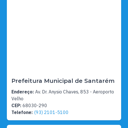
Prefeitura Municipal de Santarém
Endereço:
Av. Dr. Anysio Chaves, 853 - Aeroporto
Velho
CEP:
68030-290
Telefone:
(93) 2101-5100