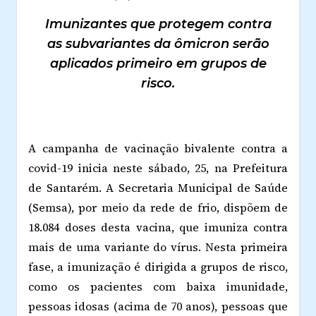
Imunizantes que protegem contra
as subvariantes da ômicron serão
aplicados primeiro em grupos de
risco.
A campanha de vacinação bivalente contra a
covid-19 inicia neste sábado, 25, na Prefeitura
de Santarém. A Secretaria Municipal de Saúde
(Semsa), por meio da rede de frio, dispõem de
18.084 doses desta vacina, que imuniza contra
mais de uma variante do vírus. Nesta primeira
fase, a imunização é dirigida a grupos de risco,
como os pacientes com baixa imunidade,
pessoas idosas (acima de 70 anos), pessoas que