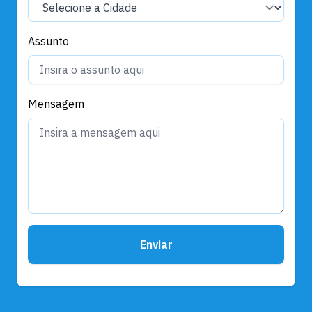
Assunto
Mensagem
Enviar