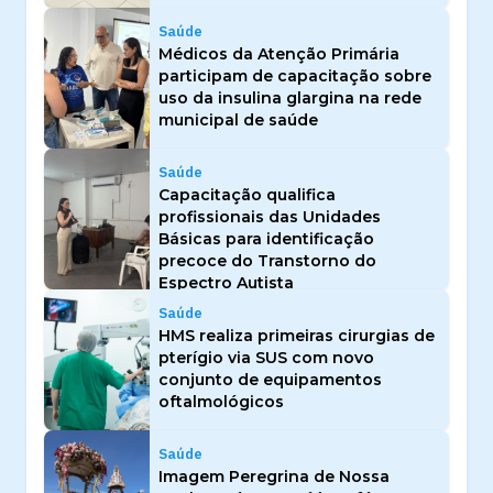
Saúde
Médicos da Atenção Primária
participam de capacitação sobre
uso da insulina glargina na rede
municipal de saúde
Saúde
Capacitação qualifica
profissionais das Unidades
Básicas para identificação
precoce do Transtorno do
Espectro Autista
Saúde
HMS realiza primeiras cirurgias de
pterígio via SUS com novo
conjunto de equipamentos
oftalmológicos
Saúde
Imagem Peregrina de Nossa