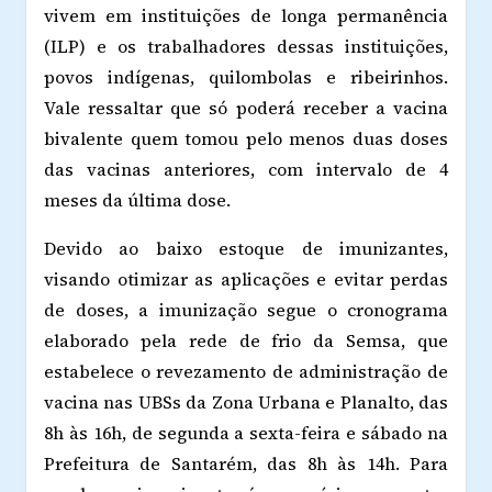
vivem em instituições de longa permanência
(ILP) e os trabalhadores dessas instituições,
povos indígenas, quilombolas e ribeirinhos.
Vale ressaltar que só poderá receber a vacina
bivalente quem tomou pelo menos duas doses
das vacinas anteriores, com intervalo de 4
meses da última dose.
Devido ao baixo estoque de imunizantes,
visando otimizar as aplicações e evitar perdas
de doses, a imunização segue o cronograma
elaborado pela rede de frio da Semsa, que
estabelece o revezamento de administração de
vacina nas UBSs da Zona Urbana e Planalto, das
8h às 16h, de segunda a sexta-feira e sábado na
Prefeitura de Santarém, das 8h às 14h. Para